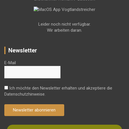
Leider noch nicht verfügbar.
Wir arbeiten daran.
Newsletter
E-Mail
Ich möchte den Newsletter erhalten und akzeptiere die
Datenschutzhinweise.
Newsletter abonnieren