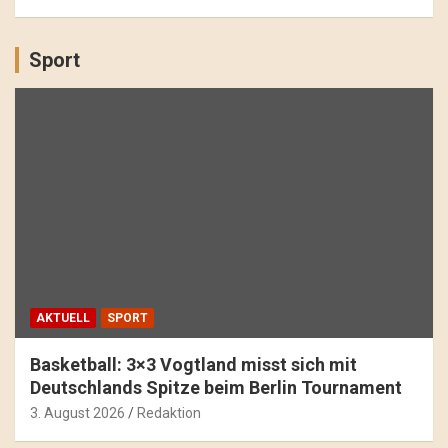
Sport
AKTUELL
SPORT
Basketball: 3×3 Vogtland misst sich mit
Deutschlands Spitze beim Berlin Tournament
3. August 2026
Redaktion