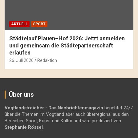
AKTUELL
SPORT
Städtelauf Plauen–Hof 2026: Jetzt anmelden
und gemeinsam die Städtepartnerschaft
erlaufen
26. Juli 2026
Redaktion
Über uns
Vogtlandstreicher
- Das Nachrichtenmagazin
berichtet 24/7
über die Themen im Vogtland aber auch überregional aus den
Bereichen Sport, Kunst und Kultur und wird produziert von
Stephanie Rössel
.