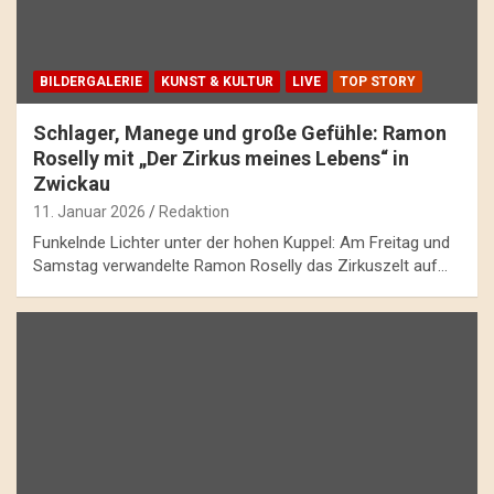
BILDERGALERIE
KUNST & KULTUR
LIVE
TOP STORY
Schlager, Manege und große Gefühle: Ramon
Roselly mit „Der Zirkus meines Lebens“ in
Zwickau
11. Januar 2026
Redaktion
Funkelnde Lichter unter der hohen Kuppel: Am Freitag und
Samstag verwandelte Ramon Roselly das Zirkuszelt auf…