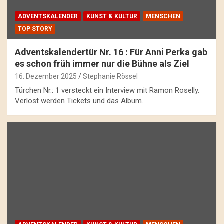
ADVENTSKALENDER
KUNST & KULTUR
MENSCHEN
TOP STORY
Adventskalendertür Nr. 16 : Für Anni Perka gab
es schon früh immer nur die Bühne als Ziel
16. Dezember 2025
Stephanie Rössel
Türchen Nr.: 1 versteckt ein Interview mit Ramon Roselly.
Verlost werden Tickets und das Album.