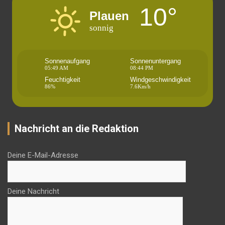
10°
Plauen
sonnig
Sonnenaufgang
Sonnenuntergang
05:49 AM
08:44 PM
Feuchtigkeit
Windgeschwindigkeit
86%
7.6Km/h
Nachricht an die Redaktion
Deine E-Mail-Adresse
Deine Nachricht