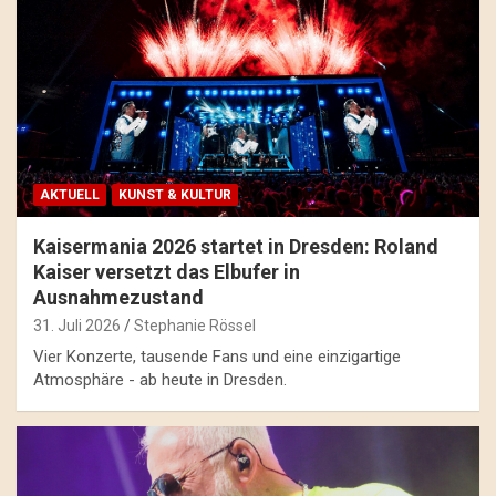
AKTUELL
KUNST & KULTUR
Kaisermania 2026 startet in Dresden: Roland
Kaiser versetzt das Elbufer in
Ausnahmezustand
31. Juli 2026
Stephanie Rössel
Vier Konzerte, tausende Fans und eine einzigartige
Atmosphäre - ab heute in Dresden.