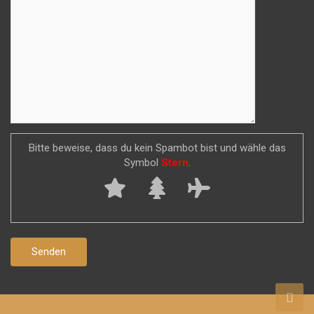
Bitte beweise, dass du kein Spambot bist und wähle das
Symbol
Stern
.