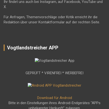
Ihr findet uns auch bei Instagram, auf Facebook, YouTube und
X.
Für Anfragen, Themenvorschläge oder Kritik erreicht ihr die
Redaktion über unser Kontaktformular auf der rechten Seite.
Vogtlandstreicher APP
GEPRÜFT * VIRENFREI * WERBEFREI
Download für Android
Bitte in den Einstellungen ihres Android-Endgerätes "APPs
unbekannter Herkunft" zulassen.