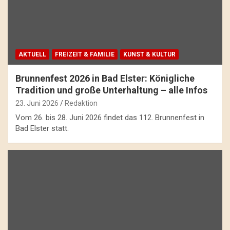
AKTUELL
FREIZEIT & FAMILIE
KUNST & KULTUR
Brunnenfest 2026 in Bad Elster: Königliche
Tradition und große Unterhaltung – alle Infos
23. Juni 2026
Redaktion
Vom 26. bis 28. Juni 2026 findet das 112. Brunnenfest in
Bad Elster statt.