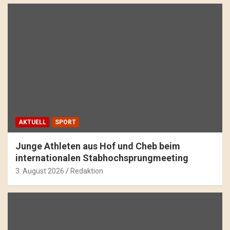
AKTUELL
SPORT
Junge Athleten aus Hof und Cheb beim
internationalen Stabhochsprungmeeting
3. August 2026
Redaktion