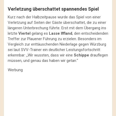
Verletzung überschattet spannendes Spiel
Kurz nach der Halbzeitpause wurde das Spiel von einer
Verletzung auf Seiten der Gäste überschattet, die zu einer
längeren Unterbrechung führte. Erst mit dem Übergang ins
letzte
Viertel
gelang es
Lasse Iffland
, den entscheidenden
Treffer zur Plauener Führung zu erzielen. Besonders im
Vergleich zur enttäuschenden Niederlage gegen Würzburg
sei laut SVV-Trainer ein deutlicher Leistungsfortschritt
erkennbar: „Wir wussten, dass wir eine
Schippe
drauflegen
müssen, und genau das haben wir getan.“
Werbung