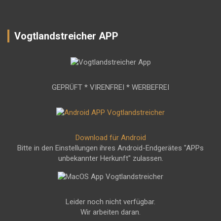
Vogtlandstreicher APP
GEPRÜFT * VIRENFREI * WERBEFREI
Download für Android
Bitte in den Einstellungen ihres Android-Endgerätes "APPs
unbekannter Herkunft" zulassen.
Leider noch nicht verfügbar.
Wir arbeiten daran.