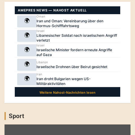
Sport