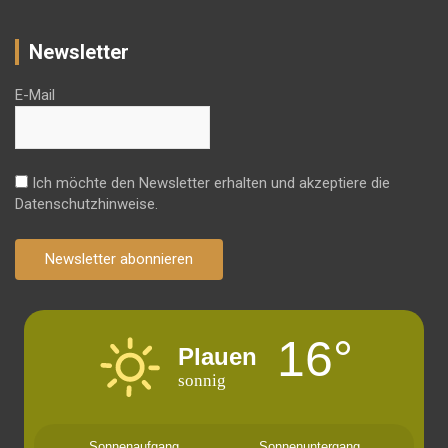
Newsletter
E-Mail
Ich möchte den Newsletter erhalten und akzeptiere die
Datenschutzhinweise.
Newsletter abonnieren
16°
Plauen
sonnig
Sonnenaufgang
Sonnenuntergang