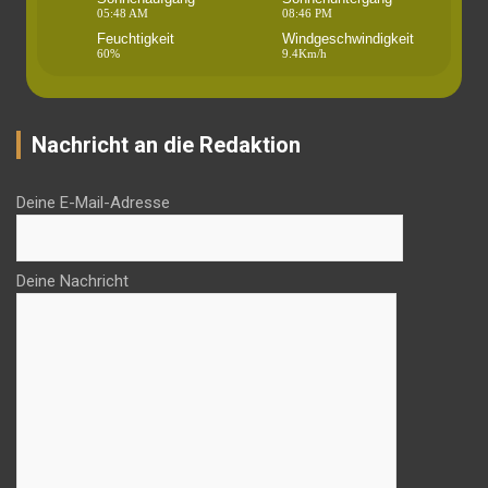
05:48 AM
08:46 PM
Feuchtigkeit
Windgeschwindigkeit
60%
9.4Km/h
Nachricht an die Redaktion
Deine E-Mail-Adresse
Deine Nachricht