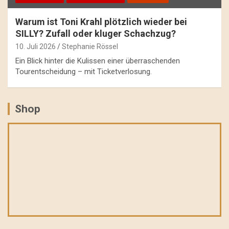
Warum ist Toni Krahl plötzlich wieder bei
SILLY? Zufall oder kluger Schachzug?
10. Juli 2026
Stephanie Rössel
Ein Blick hinter die Kulissen einer überraschenden
Tourentscheidung – mit Ticketverlosung.
Shop