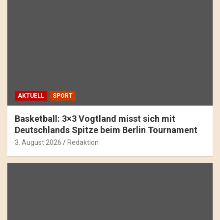
AKTUELL
SPORT
Basketball: 3×3 Vogtland misst sich mit
Deutschlands Spitze beim Berlin Tournament
3. August 2026
Redaktion