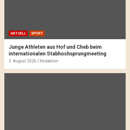
AKTUELL
SPORT
Junge Athleten aus Hof und Cheb beim
internationalen Stabhochsprungmeeting
3. August 2026
Redaktion