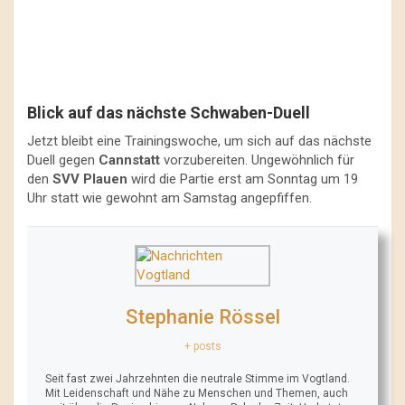
Blick auf das nächste Schwaben-Duell
Jetzt bleibt eine Trainingswoche, um sich auf das nächste
Duell gegen
Cannstatt
vorzubereiten. Ungewöhnlich für
den
SVV Plauen
wird die Partie erst am Sonntag um 19
Uhr statt wie gewohnt am Samstag angepfiffen.
Stephanie Rössel
+ posts
Seit fast zwei Jahrzehnten die neutrale Stimme im Vogtland.
Mit Leidenschaft und Nähe zu Menschen und Themen, auch