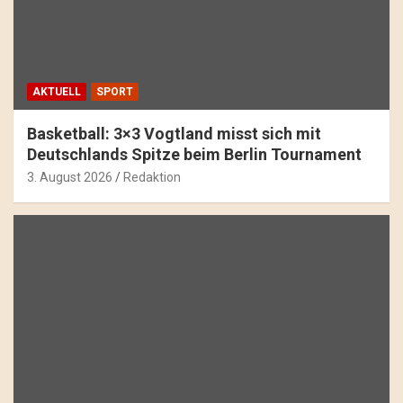
AKTUELL
SPORT
Basketball: 3×3 Vogtland misst sich mit
Deutschlands Spitze beim Berlin Tournament
3. August 2026
Redaktion