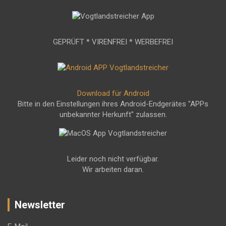
GEPRÜFT * VIRENFREI * WERBEFREI
Download für Android
Bitte in den Einstellungen ihres Android-Endgerätes "APPs
unbekannter Herkunft" zulassen.
Leider noch nicht verfügbar.
Wir arbeiten daran.
Newsletter