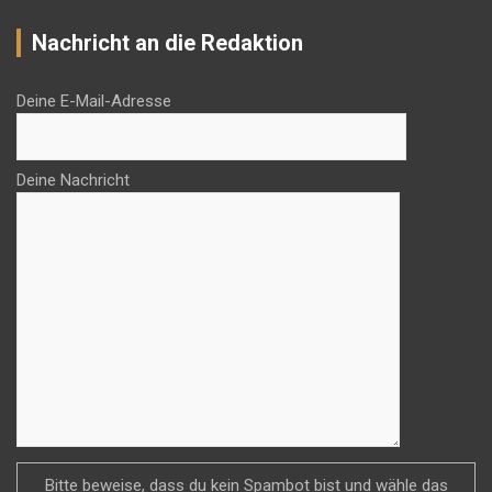
Nachricht an die Redaktion
Deine E-Mail-Adresse
Deine Nachricht
Bitte beweise, dass du kein Spambot bist und wähle das