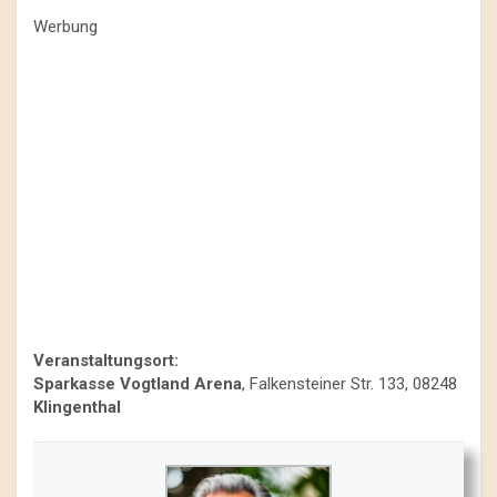
Werbung
Veranstaltungsort:
Sparkasse Vogtland Arena
, Falkensteiner Str. 133, 08248
Klingenthal