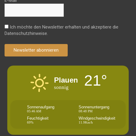
E-Mail
Ich möchte den Newsletter erhalten und akzeptiere die
Datenschutzhinweise.
Newsletter abonnieren
21°
Plauen
sonnig
Sonnenaufgang
Sonnenuntergang
05:46 AM
08:48 PM
Feuchtigkeit
Windgeschwindigkeit
69%
11.9Km/h