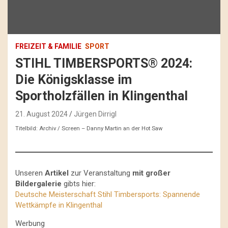
FREIZEIT & FAMILIE
SPORT
STIHL TIMBERSPORTS® 2024:
Die Königsklasse im
Sportholzfällen in Klingenthal
21. August 2024
Jürgen Dirrigl
Titelbild: Archiv / Screen – Danny Martin an der Hot Saw
Unseren
Artikel
zur Veranstaltung
mit großer
Bildergalerie
gibts hier:
Deutsche Meisterschaft Stihl Timbersports: Spannende
Wettkämpfe in Klingenthal
Werbung