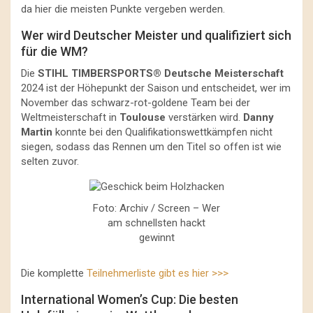
da hier die meisten Punkte vergeben werden.
Wer wird Deutscher Meister und qualifiziert sich
für die WM?
Die
STIHL TIMBERSPORTS® Deutsche Meisterschaft
2024 ist der Höhepunkt der Saison und entscheidet, wer im
November das schwarz-rot-goldene Team bei der
Weltmeisterschaft in
Toulouse
verstärken wird.
Danny
Martin
konnte bei den Qualifikationswettkämpfen nicht
siegen, sodass das Rennen um den Titel so offen ist wie
selten zuvor.
Foto: Archiv / Screen – Wer
am schnellsten hackt
gewinnt
Die komplette
Teilnehmerliste gibt es hier >>>
International Women’s Cup: Die besten