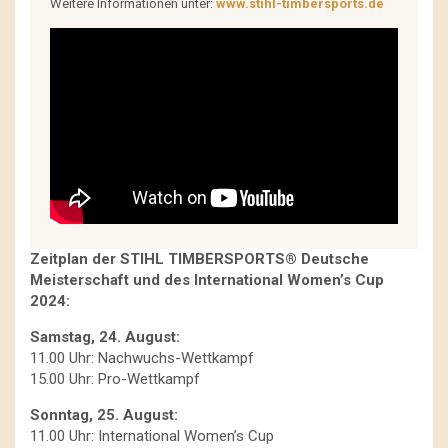
Weitere Informationen unter:
www.stihl-timbersports.de
Zeitplan der STIHL TIMBERSPORTS® Deutsche
Meisterschaft und des International Women’s Cup
2024:
Samstag, 24. August:
11.00 Uhr: Nachwuchs-Wettkampf
15.00 Uhr: Pro-Wettkampf
Sonntag, 25. August:
11.00 Uhr: International Women’s Cup