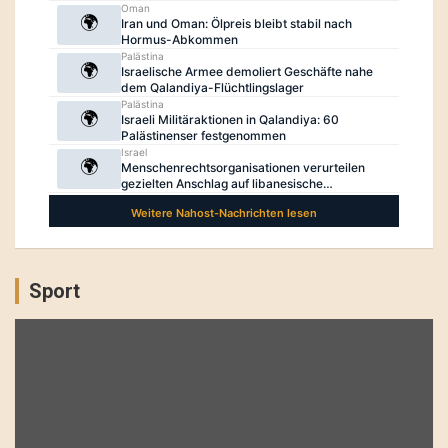
Sport