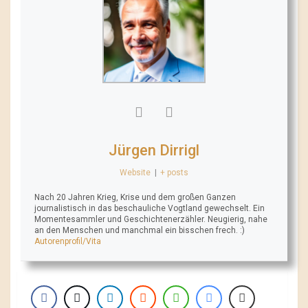
Jürgen Dirrigl
Website
|
+ posts
Nach 20 Jahren Krieg, Krise und dem großen Ganzen
journalistisch in das beschauliche Vogtland gewechselt. Ein
Momentesammler und Geschichtenerzähler. Neugierig, nahe
an den Menschen und manchmal ein bisschen frech. :)
Autorenprofil/Vita