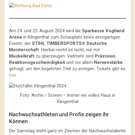
Am 24. und 25. August 2024 wird die
Sparkasse Vogtland
Arena
in Klingenthal zum Schauplatz eines einzigartigen
Events: der
STIHL TIMBERSPORTS® Deutsche
Meisterschaft
. Hierbei reicht es nicht, nur mit
Muskelkraft
zu überzeugen. Vielmehr sind
Präzision
,
Reaktionsgeschwindigkeit
und vor allem
Nervenstärke
gefragt, um den begehrten Titel zu erringen. Tickets gibt es
hier
.
Foto: Archiv / Screen – Immer ein volles Haus in
Klingenthal
Nachwuchsathleten und Profis zeigen ihr
Können
Der Samstag steht ganz im Zeichen der Nachwuchstalente