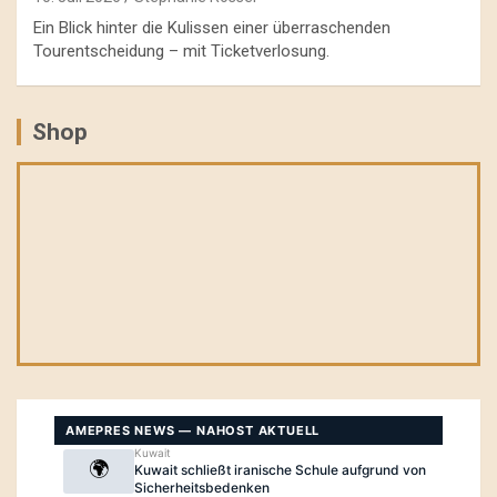
Ein Blick hinter die Kulissen einer überraschenden
Tourentscheidung – mit Ticketverlosung.
Shop