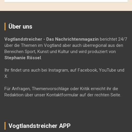
Über uns
Vogtlandstreicher
- Das Nachrichtenmagazin
berichtet 24/7
über die Themen im Vogtland aber auch überregional aus den
Bereichen Sport, Kunst und Kultur und wird produziert von
Stephanie Rössel
.
Ihr findet uns auch bei Instagram, auf Facebook, YouTube und
X.
Für Anfragen, Themenvorschläge oder Kritik erreicht ihr die
Redaktion über unser Kontaktformular auf der rechten Seite.
Vogtlandstreicher APP