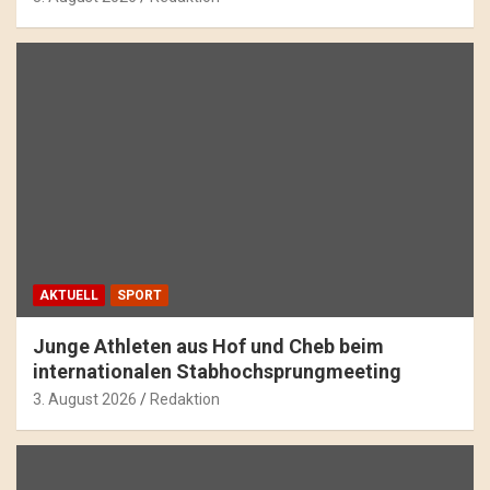
AKTUELL
SPORT
Junge Athleten aus Hof und Cheb beim
internationalen Stabhochsprungmeeting
3. August 2026
Redaktion