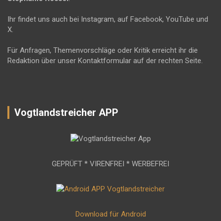
Ihr findet uns auch bei Instagram, auf Facebook, YouTube und
X.
Für Anfragen, Themenvorschläge oder Kritik erreicht ihr die
Redaktion über unser Kontaktformular auf der rechten Seite.
Vogtlandstreicher APP
GEPRÜFT * VIRENFREI * WERBEFREI
Download für Android