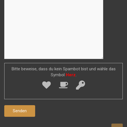
Bitte beweise, dass du kein Spambot bist und wähle das
Symbol
Herz
.