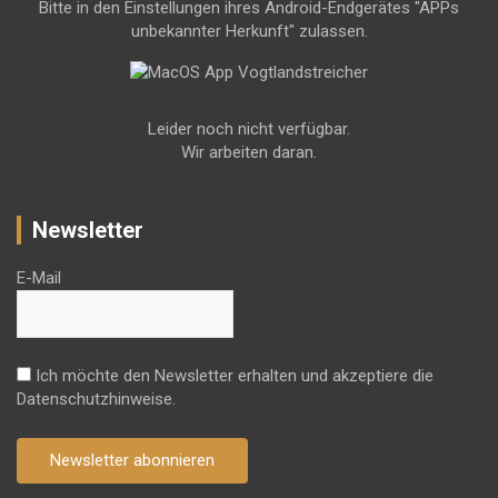
Bitte in den Einstellungen ihres Android-Endgerätes "APPs
unbekannter Herkunft" zulassen.
Leider noch nicht verfügbar.
Wir arbeiten daran.
Newsletter
E-Mail
Ich möchte den Newsletter erhalten und akzeptiere die
Datenschutzhinweise.
Newsletter abonnieren