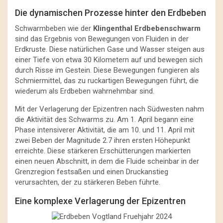
Die dynamischen Prozesse hinter den Erdbeben
Schwarmbeben wie der
Klingenthal Erdbebenschwarm
sind das Ergebnis von Bewegungen von Fluiden in der
Erdkruste. Diese natürlichen Gase und Wasser steigen aus
einer Tiefe von etwa 30 Kilometern auf und bewegen sich
durch Risse im Gestein. Diese Bewegungen fungieren als
Schmiermittel, das zu ruckartigen Bewegungen führt, die
wiederum als Erdbeben wahrnehmbar sind.
Mit der Verlagerung der Epizentren nach Südwesten nahm
die Aktivität des Schwarms zu. Am 1. April begann eine
Phase intensiverer Aktivität, die am 10. und 11. April mit
zwei Beben der Magnitude 2.7 ihren ersten Höhepunkt
erreichte. Diese stärkeren Erschütterungen markierten
einen neuen Abschnitt, in dem die Fluide scheinbar in der
Grenzregion festsaßen und einen Druckanstieg
verursachten, der zu stärkeren Beben führte.
Eine komplexe Verlagerung der Epizentren