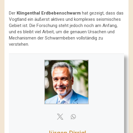
Der
Klingenthal Erdbebenschwarm
hat gezeigt, dass das
Vogtland ein äußerst aktives und komplexes seismisches
Gebiet ist. Die Forschung steht jedoch noch am Anfang,
und es bleibt viel Arbeit, um die genauen Ursachen und
Mechanismen der Schwarmbeben vollständig zu
verstehen.