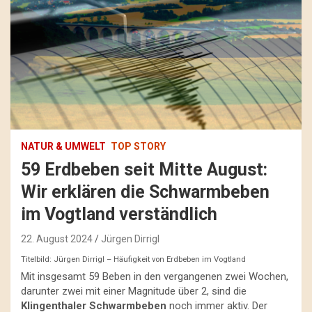
NATUR & UMWELT
TOP STORY
59 Erdbeben seit Mitte August:
Wir erklären die Schwarmbeben
im Vogtland verständlich
22. August 2024
Jürgen Dirrigl
Titelbild: Jürgen Dirrigl – Häufigkeit von Erdbeben im Vogtland
Mit insgesamt 59 Beben in den vergangenen zwei Wochen,
darunter zwei mit einer Magnitude über 2, sind die
Klingenthaler Schwarmbeben
noch immer aktiv. Der