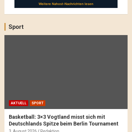
Sport
AKTUELL
SPORT
Basketball: 3×3 Vogtland misst sich mit
Deutschlands Spitze beim Berlin Tournament
3. August 2026
Redaktion