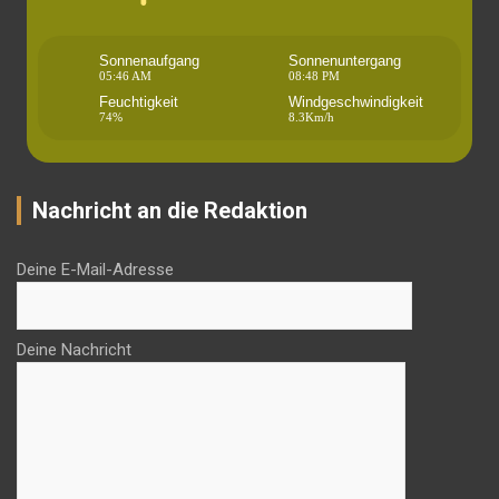
Sonnenaufgang
Sonnenuntergang
05:46 AM
08:48 PM
Feuchtigkeit
Windgeschwindigkeit
74%
8.3Km/h
Nachricht an die Redaktion
Deine E-Mail-Adresse
Deine Nachricht