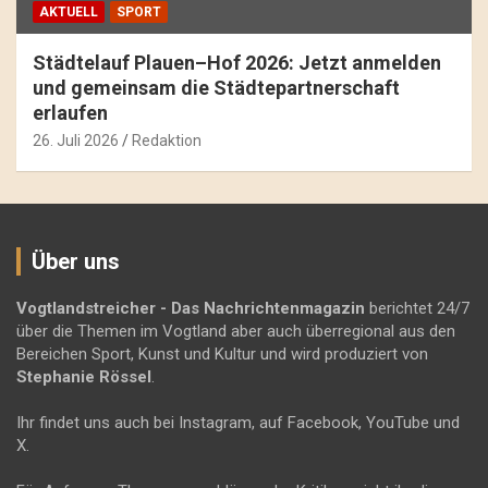
AKTUELL
SPORT
Städtelauf Plauen–Hof 2026: Jetzt anmelden
und gemeinsam die Städtepartnerschaft
erlaufen
26. Juli 2026
Redaktion
Über uns
Vogtlandstreicher
- Das Nachrichtenmagazin
berichtet 24/7
über die Themen im Vogtland aber auch überregional aus den
Bereichen Sport, Kunst und Kultur und wird produziert von
Stephanie Rössel
.
Ihr findet uns auch bei Instagram, auf Facebook, YouTube und
X.