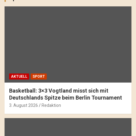
AKTUELL
SPORT
Basketball: 3×3 Vogtland misst sich mit
Deutschlands Spitze beim Berlin Tournament
3. August 2026
Redaktion