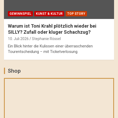
GEWINNSPIEL
KUNST & KULTUR
TOP STORY
Warum ist Toni Krahl plötzlich wieder bei
SILLY? Zufall oder kluger Schachzug?
10. Juli 2026
Stephanie Rössel
Ein Blick hinter die Kulissen einer überraschenden
Tourentscheidung – mit Ticketverlosung.
Shop