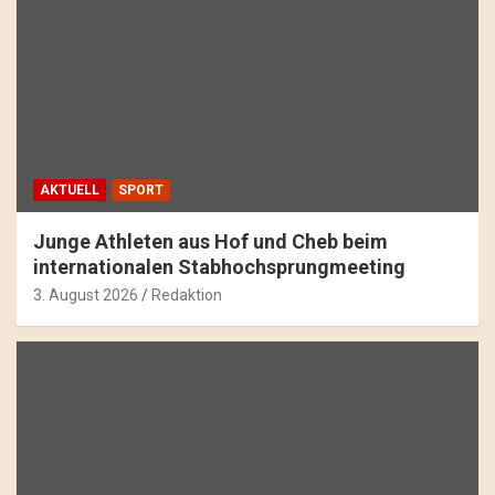
AKTUELL
SPORT
Junge Athleten aus Hof und Cheb beim
internationalen Stabhochsprungmeeting
3. August 2026
Redaktion