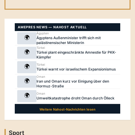
Sport