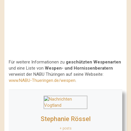
Für weitere Informationen zu
geschützten Wespenarten
und eine Liste von
Wespen- und Hornissenberatern
verweist der NABU Thüringen auf seine Webseite:
www.NABU-Thueringen.de/wespen
.
Stephanie Rössel
+ posts