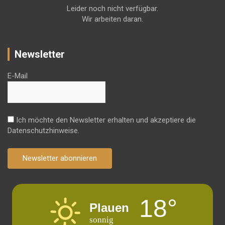
Leider noch nicht verfügbar.
Wir arbeiten daran.
Newsletter
E-Mail
Ich möchte den Newsletter erhalten und akzeptiere die
Datenschutzhinweise.
Newsletter abonnieren
18°
Plauen
sonnig