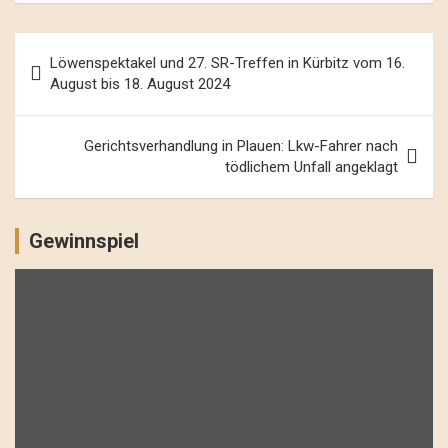
Beitrags-
Löwenspektakel und 27. SR-Treffen in Kürbitz vom 16.
Navigation
August bis 18. August 2024
Gerichtsverhandlung in Plauen: Lkw-Fahrer nach
tödlichem Unfall angeklagt
Gewinnspiel