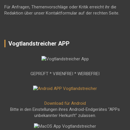
Für Anfragen, Themenvorschläge oder Kritik erreicht ihr die
Redaktion über unser Kontaktformular auf der rechten Seite.
Vogtlandstreicher APP
GEPRÜFT * VIRENFREI * WERBEFREI
Download für Android
Bitte in den Einstellungen ihres Android-Endgerätes "APPs
unbekannter Herkunft" zulassen.