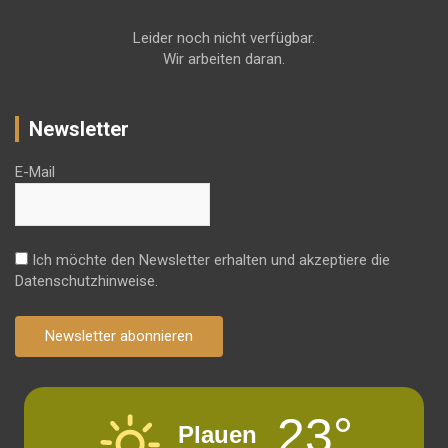
Leider noch nicht verfügbar.
Wir arbeiten daran.
Newsletter
E-Mail
Ich möchte den Newsletter erhalten und akzeptiere die
Datenschutzhinweise.
Newsletter abonnieren
23°
Plauen