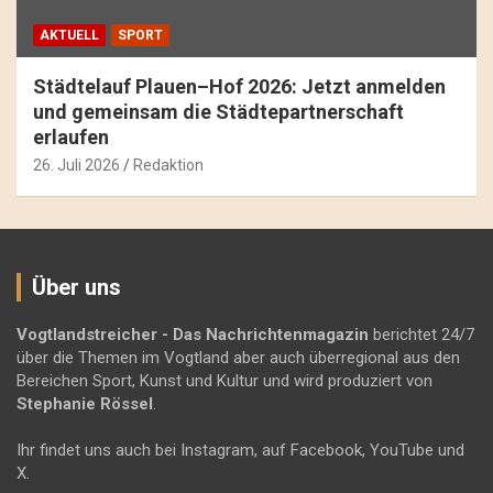
AKTUELL
SPORT
Städtelauf Plauen–Hof 2026: Jetzt anmelden
und gemeinsam die Städtepartnerschaft
erlaufen
26. Juli 2026
Redaktion
Über uns
Vogtlandstreicher
- Das Nachrichtenmagazin
berichtet 24/7
über die Themen im Vogtland aber auch überregional aus den
Bereichen Sport, Kunst und Kultur und wird produziert von
Stephanie Rössel
.
Ihr findet uns auch bei Instagram, auf Facebook, YouTube und
X.