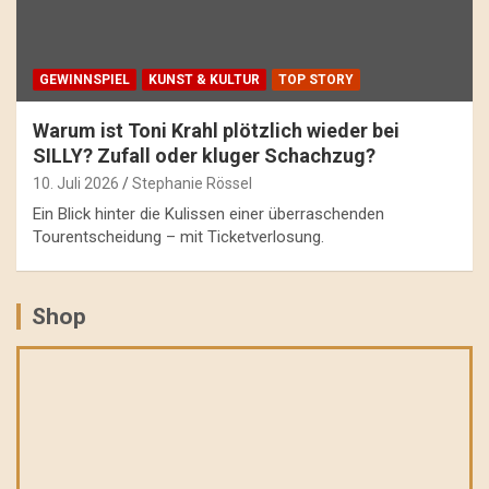
GEWINNSPIEL
KUNST & KULTUR
TOP STORY
Warum ist Toni Krahl plötzlich wieder bei
SILLY? Zufall oder kluger Schachzug?
10. Juli 2026
Stephanie Rössel
Ein Blick hinter die Kulissen einer überraschenden
Tourentscheidung – mit Ticketverlosung.
Shop