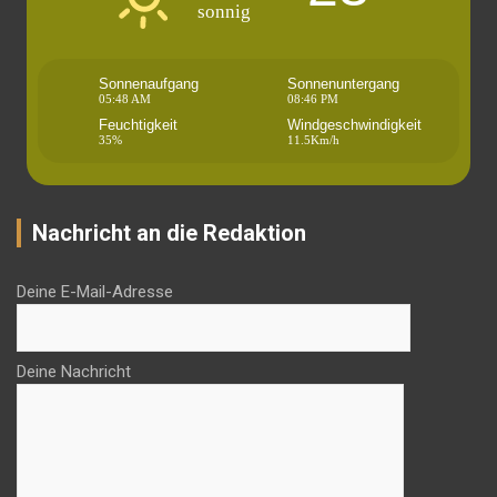
sonnig
Sonnenaufgang
Sonnenuntergang
05:48 AM
08:46 PM
Feuchtigkeit
Windgeschwindigkeit
35%
11.5Km/h
Nachricht an die Redaktion
Deine E-Mail-Adresse
Deine Nachricht