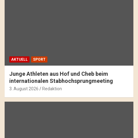
AKTUELL
SPORT
Junge Athleten aus Hof und Cheb beim
internationalen Stabhochsprungmeeting
3. August 2026
Redaktion