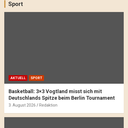
Sport
AKTUELL
SPORT
Basketball: 3×3 Vogtland misst sich mit
Deutschlands Spitze beim Berlin Tournament
3. August 2026
Redaktion