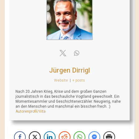
Jürgen Dirrigl
Website
|
+ posts
Nach 20 Jahren Krieg, Krise und dem großen Ganzen
journalistisch in das beschauliche Vogtland gewechselt. Ein
Momentesammler und Geschichtenerzähler. Neugierig, nahe
an den Menschen und manchmal ein bisschen frech. :)
Autorenprofil/Vita