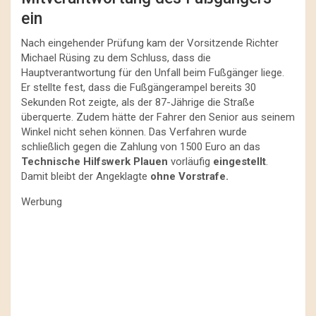
ein
Nach eingehender Prüfung kam der Vorsitzende Richter
Michael Rüsing zu dem Schluss, dass die
Hauptverantwortung für den Unfall beim Fußgänger liege.
Er stellte fest, dass die Fußgängerampel bereits 30
Sekunden Rot zeigte, als der 87-Jährige die Straße
überquerte. Zudem hätte der Fahrer den Senior aus seinem
Winkel nicht sehen können. Das Verfahren wurde
schließlich gegen die Zahlung von 1500 Euro an das
Technische Hilfswerk Plauen
vorläufig
eingestellt
.
Damit bleibt der Angeklagte
ohne Vorstrafe.
Werbung