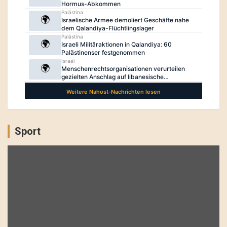
Sport