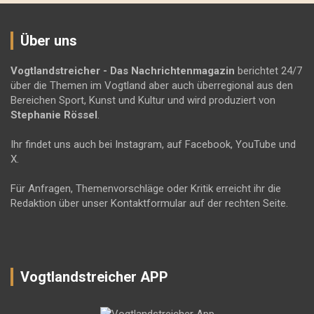
Über uns
Vogtlandstreicher
- Das Nachrichtenmagazin
berichtet 24/7
über die Themen im Vogtland aber auch überregional aus den
Bereichen Sport, Kunst und Kultur und wird produziert von
Stephanie Rössel
.
Ihr findet uns auch bei Instagram, auf Facebook, YouTube und
X.
Für Anfragen, Themenvorschläge oder Kritik erreicht ihr die
Redaktion über unser Kontaktformular auf der rechten Seite.
Vogtlandstreicher APP