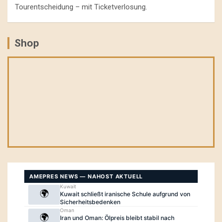
Tourentscheidung – mit Ticketverlosung.
Shop