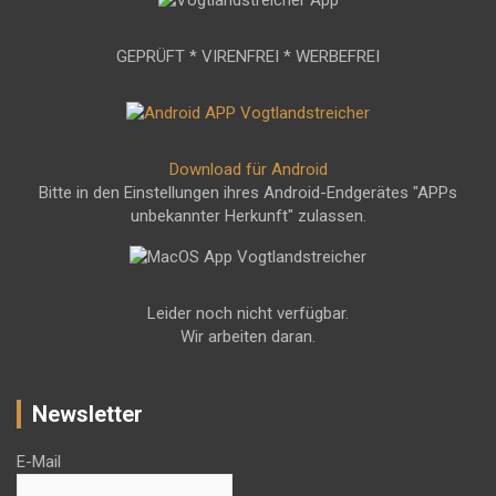
GEPRÜFT * VIRENFREI * WERBEFREI
Download für Android
Bitte in den Einstellungen ihres Android-Endgerätes "APPs
unbekannter Herkunft" zulassen.
Leider noch nicht verfügbar.
Wir arbeiten daran.
Newsletter
E-Mail