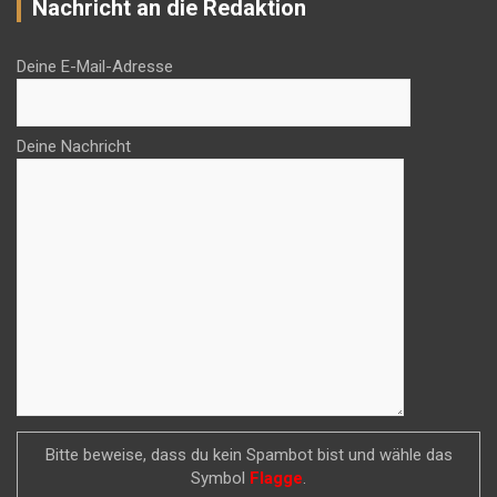
Nachricht an die Redaktion
Deine E-Mail-Adresse
Deine Nachricht
Bitte beweise, dass du kein Spambot bist und wähle das
Symbol
Flagge
.