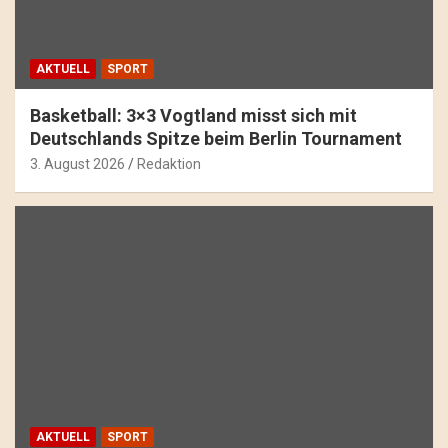
AKTUELL
SPORT
Basketball: 3×3 Vogtland misst sich mit
Deutschlands Spitze beim Berlin Tournament
3. August 2026
Redaktion
AKTUELL
SPORT