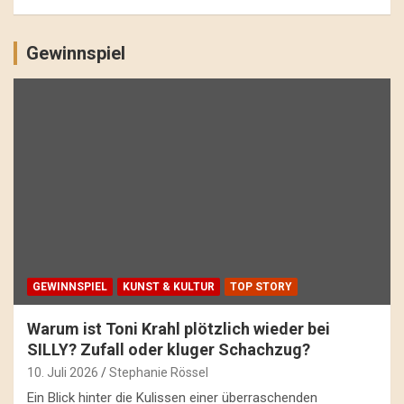
Gewinnspiel
GEWINNSPIEL
KUNST & KULTUR
TOP STORY
Warum ist Toni Krahl plötzlich wieder bei
SILLY? Zufall oder kluger Schachzug?
10. Juli 2026
Stephanie Rössel
Ein Blick hinter die Kulissen einer überraschenden