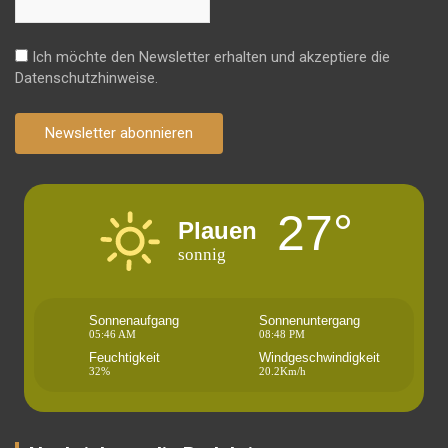
Ich möchte den Newsletter erhalten und akzeptiere die
Datenschutzhinweise.
Newsletter abonnieren
27°
Plauen
sonnig
Sonnenaufgang
Sonnenuntergang
05:46 AM
08:48 PM
Feuchtigkeit
Windgeschwindigkeit
32%
20.2Km/h