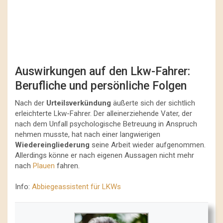
Auswirkungen auf den Lkw-Fahrer:
Berufliche und persönliche Folgen
Nach der
Urteilsverkündung
äußerte sich der sichtlich
erleichterte Lkw-Fahrer. Der alleinerziehende Vater, der
nach dem Unfall psychologische Betreuung in Anspruch
nehmen musste, hat nach einer langwierigen
Wiedereingliederung
seine Arbeit wieder aufgenommen.
Allerdings könne er nach eigenen Aussagen nicht mehr
nach
Plauen
fahren.
Info:
Abbiegeassistent für LKWs