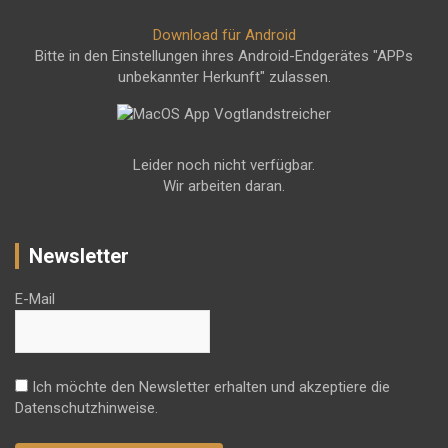
Download für Android
Bitte in den Einstellungen ihres Android-Endgerätes "APPs
unbekannter Herkunft" zulassen.
Leider noch nicht verfügbar.
Wir arbeiten daran.
Newsletter
E-Mail
Ich möchte den Newsletter erhalten und akzeptiere die
Datenschutzhinweise.