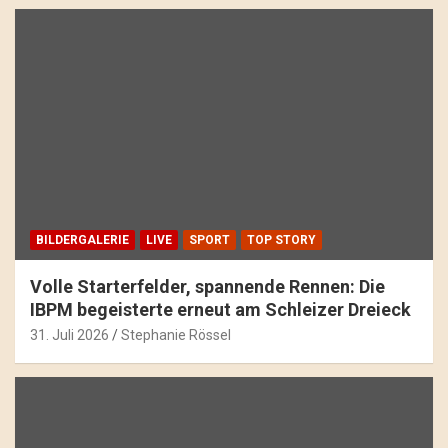
BILDERGALERIE
LIVE
SPORT
TOP STORY
Volle Starterfelder, spannende Rennen: Die
IBPM begeisterte erneut am Schleizer Dreieck
31. Juli 2026
Stephanie Rössel