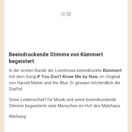
Beeindruckende Stimme von Kümmert
begeistert
In der ersten Runde der Liveshows beeindruckte
Kümmert
mit dem Song
If You Don’t Know Me by Now
, im Original
von Harold Melvin and the Blue. Er gewann letztendlich die
Staffel.
Seine Leidenschaft für Musik und seine beeindruckende
Stimme begeisterte viele Menschen im Hof des Malzhaus.
Werbung