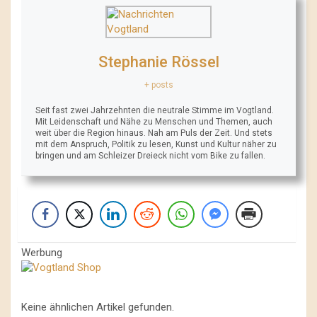
Stephanie Rössel
+ posts
Seit fast zwei Jahrzehnten die neutrale Stimme im Vogtland.
Mit Leidenschaft und Nähe zu Menschen und Themen, auch
weit über die Region hinaus. Nah am Puls der Zeit. Und stets
mit dem Anspruch, Politik zu lesen, Kunst und Kultur näher zu
bringen und am Schleizer Dreieck nicht vom Bike zu fallen.
Werbung
Keine ähnlichen Artikel gefunden.