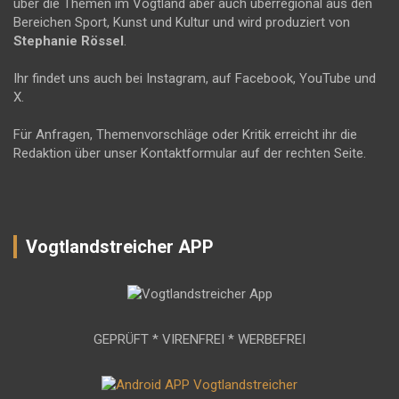
über die Themen im Vogtland aber auch überregional aus den
Bereichen Sport, Kunst und Kultur und wird produziert von
Stephanie Rössel
.
Ihr findet uns auch bei Instagram, auf Facebook, YouTube und
X.
Für Anfragen, Themenvorschläge oder Kritik erreicht ihr die
Redaktion über unser Kontaktformular auf der rechten Seite.
Vogtlandstreicher APP
GEPRÜFT * VIRENFREI * WERBEFREI