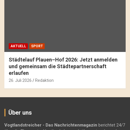
AKTUELL
SPORT
Städtelauf Plauen–Hof 2026: Jetzt anmelden
und gemeinsam die Städtepartnerschaft
erlaufen
26. Juli 2026
Redaktion
Über uns
Vogtlandstreicher
- Das Nachrichtenmagazin
berichtet 24/7