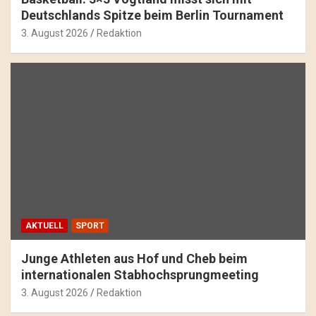
Deutschlands Spitze beim Berlin Tournament
3. August 2026
Redaktion
AKTUELL
SPORT
Junge Athleten aus Hof und Cheb beim
internationalen Stabhochsprungmeeting
3. August 2026
Redaktion