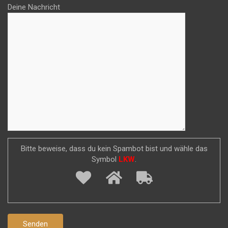
Deine Nachricht
Bitte beweise, dass du kein Spambot bist und wähle das
Symbol
LKW
.