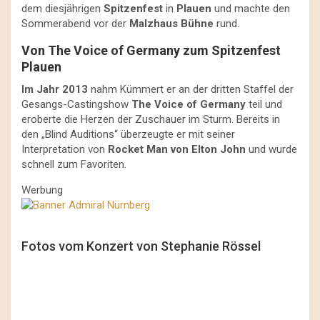
dem diesjährigen
Spitzenfest
in
Plauen
und machte den
Sommerabend vor der
Malzhaus Bühne
rund.
Von The Voice of Germany zum Spitzenfest
Plauen
Im Jahr 2013
nahm Kümmert er an der dritten Staffel der
Gesangs-Castingshow
The Voice of Germany
teil und
eroberte die Herzen der Zuschauer im Sturm. Bereits in
den „Blind Auditions“ überzeugte er mit seiner
Interpretation von
Rocket Man von Elton John
und wurde
schnell zum Favoriten.
Werbung
Fotos vom Konzert von Stephanie Rössel