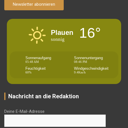
Newsletter abonnieren
16°
Plauen
sonnig
Sonnenaufgang
Sonnenuntergang
05:48 AM
08:46 PM
Feuchtigkeit
Windgeschwindigkeit
60%
9.4Km/h
Nachricht an die Redaktion
Deine E-Mail-Adresse