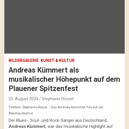
BILDERGALERIE
KUNST & KULTUR
Andreas Kümmert als
musikalischer Höhepunkt auf dem
Plauener Spitzenfest
25. August 2024
Stephanie Rössel
Titelbild: Stephanie Rössel – Das Andreas Kümmert Trio auf der
Malzhausbühne
Der Blues-, Soul- und Rock-Sänger aus Deutschland,
Andreas Kümmert
, war das musikalische Highlight auf