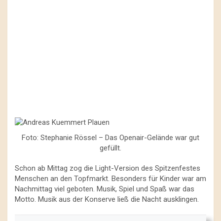
Foto: Stephanie Rössel – Das Openair-Gelände war gut
gefüllt.
Schon ab Mittag zog die Light-Version des Spitzenfestes
Menschen an den Topfmarkt. Besonders für Kinder war am
Nachmittag viel geboten. Musik, Spiel und Spaß war das
Motto. Musik aus der Konserve ließ die Nacht ausklingen.