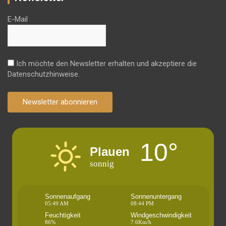
E-Mail
Ich möchte den Newsletter erhalten und akzeptiere die
Datenschutzhinweise.
Newsletter abonnieren
10°
Plauen
sonnig
Sonnenaufgang
Sonnenuntergang
05:49 AM
08:44 PM
Feuchtigkeit
Windgeschwindigkeit
86%
7.6Km/h