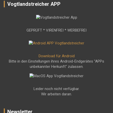
Vogtlandstreicher APP
GEPRÜFT * VIRENFREI * WERBEFREI
Download für Android
Bitte in den Einstellungen ihres Android-Endgerätes "APPs
unbekannter Herkunft" zulassen.
Leider noch nicht verfügbar.
Wir arbeiten daran.
Newsletter