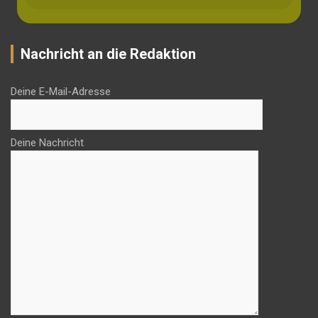
Nachricht an die Redaktion
Deine E-Mail-Adresse
Deine Nachricht