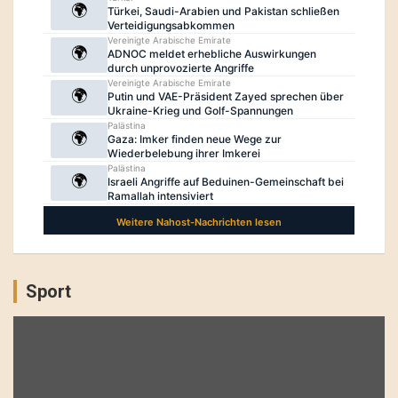
Sport