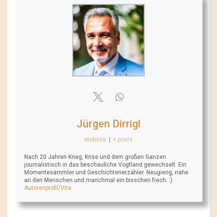
Jürgen Dirrigl
Website
|
+ posts
Nach 20 Jahren Krieg, Krise und dem großen Ganzen
journalistisch in das beschauliche Vogtland gewechselt. Ein
Momentesammler und Geschichtenerzähler. Neugierig, nahe
an den Menschen und manchmal ein bisschen frech. :)
Autorenprofil/Vita