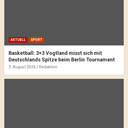
AKTUELL
SPORT
Basketball: 3×3 Vogtland misst sich mit
Deutschlands Spitze beim Berlin Tournament
3. August 2026
Redaktion