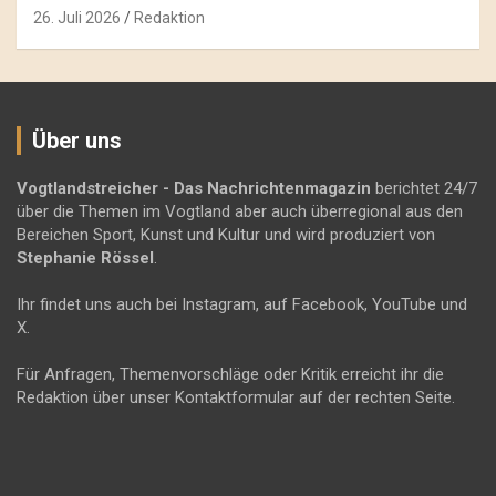
26. Juli 2026
Redaktion
Über uns
Vogtlandstreicher
- Das Nachrichtenmagazin
berichtet 24/7
über die Themen im Vogtland aber auch überregional aus den
Bereichen Sport, Kunst und Kultur und wird produziert von
Stephanie Rössel
.
Ihr findet uns auch bei Instagram, auf Facebook, YouTube und
X.
Für Anfragen, Themenvorschläge oder Kritik erreicht ihr die
Redaktion über unser Kontaktformular auf der rechten Seite.