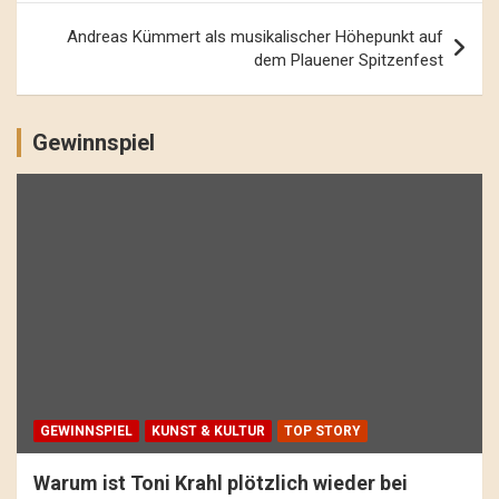
Andreas Kümmert als musikalischer Höhepunkt auf
dem Plauener Spitzenfest
Gewinnspiel
GEWINNSPIEL
KUNST & KULTUR
TOP STORY
Warum ist Toni Krahl plötzlich wieder bei