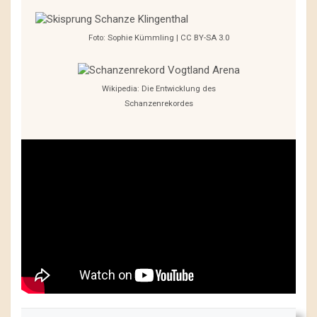
Foto: Sophie Kümmling | CC BY-SA 3.0
Wikipedia: Die Entwicklung des
Schanzenrekordes