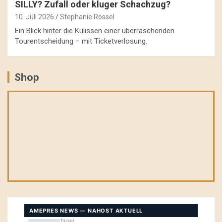
SILLY? Zufall oder kluger Schachzug?
10. Juli 2026
Stephanie Rössel
Ein Blick hinter die Kulissen einer überraschenden
Tourentscheidung – mit Ticketverlosung.
Shop