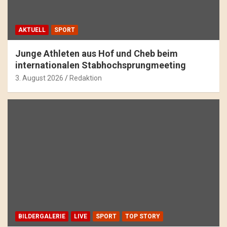
AKTUELL
SPORT
Junge Athleten aus Hof und Cheb beim
internationalen Stabhochsprungmeeting
3. August 2026
Redaktion
BILDERGALERIE
LIVE
SPORT
TOP STORY