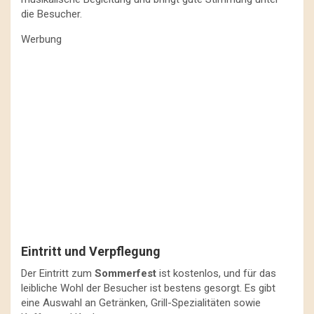
die Besucher.
Werbung
Eintritt und Verpflegung
Der Eintritt zum
Sommerfest
ist kostenlos, und für das
leibliche Wohl der Besucher ist bestens gesorgt. Es gibt
eine Auswahl an Getränken, Grill-Spezialitäten sowie