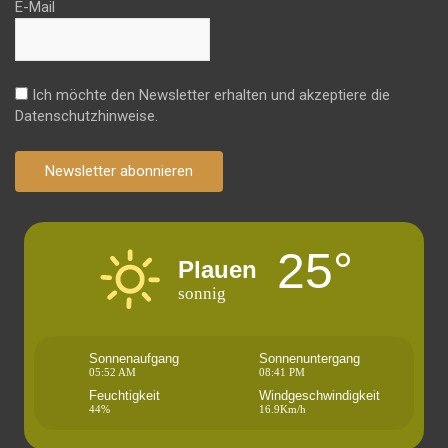
E-Mail
Ich möchte den Newsletter erhalten und akzeptiere die
Datenschutzhinweise.
Newsletter abonnieren
25°
Plauen
sonnig
Sonnenaufgang
Sonnenuntergang
05:52 AM
08:41 PM
Feuchtigkeit
Windgeschwindigkeit
44%
16.9Km/h