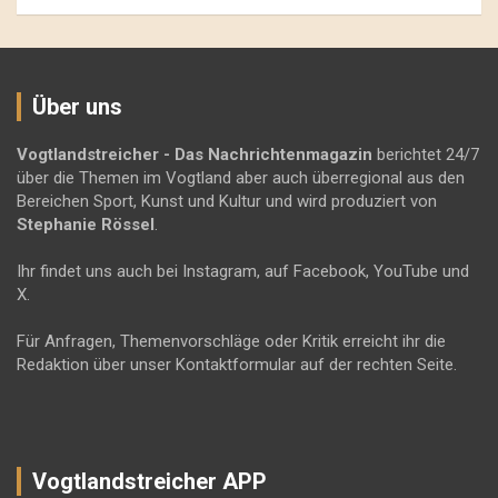
Über uns
Vogtlandstreicher
- Das Nachrichtenmagazin
berichtet 24/7
über die Themen im Vogtland aber auch überregional aus den
Bereichen Sport, Kunst und Kultur und wird produziert von
Stephanie Rössel
.
Ihr findet uns auch bei Instagram, auf Facebook, YouTube und
X.
Für Anfragen, Themenvorschläge oder Kritik erreicht ihr die
Redaktion über unser Kontaktformular auf der rechten Seite.
Vogtlandstreicher APP