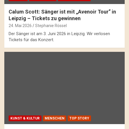
Calum Scott: Sänger ist mit „Avenoir Tour“ in
Leipzig – Tickets zu gewinnen
24. Mai 2026
Stephanie Rössel
Der Sänger ist am 3. Juni 2026 in Leipzig. Wir verlosen
Tickets für das Konzert.
KUNST & KULTUR
MENSCHEN
TOP STORY