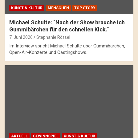
KUNST & KULTUR
MENSCHEN
TOP STORY
Michael Schulte: “Nach der Show brauche ich
Gummibärchen für den schnellen Kick.”
7. Juni 2026
Stephanie Rössel
Im Interview spricht Michael Schulte über Gummibärchen,
Open-Air-Konzerte und Castingshows.
AKTUELL
GEWINNSPIEL
KUNST & KULTUR