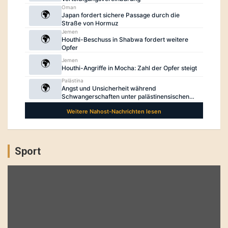
Sport