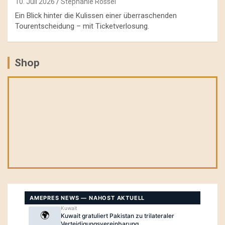
10. Juli 2026
Stephanie Rössel
Ein Blick hinter die Kulissen einer überraschenden
Tourentscheidung – mit Ticketverlosung.
Shop