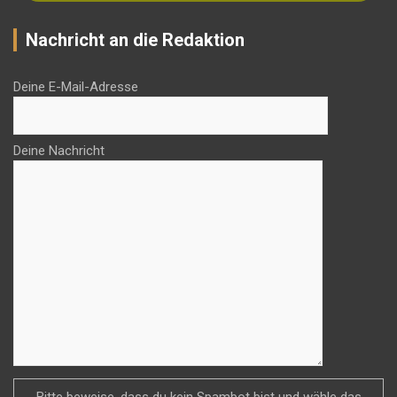
Nachricht an die Redaktion
Deine E-Mail-Adresse
Deine Nachricht