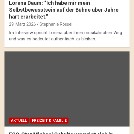
Lorena Daum: “Ich habe mir mein
Selbstbewusstsein auf der Bühne über Jahre
hart erarbeitet.”
29. März 2026
Stephanie Rössel
Im Interview spricht Lorena über ihren musikalischen Weg
und was es bedeutet authentisch zu bleiben.
AKTUELL
FREIZEIT & FAMILIE