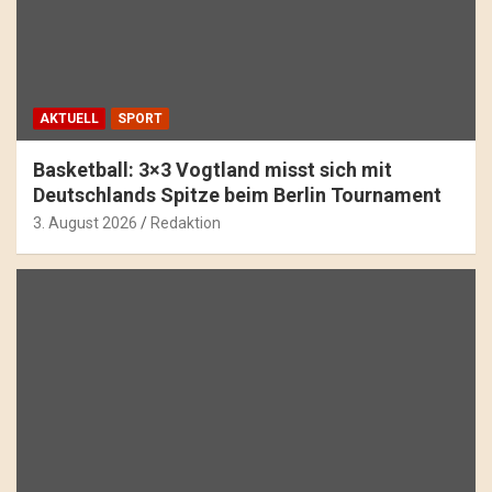
AKTUELL
SPORT
Basketball: 3×3 Vogtland misst sich mit
Deutschlands Spitze beim Berlin Tournament
3. August 2026
Redaktion