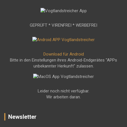
GEPRÜFT * VIRENFREI * WERBEFREI
Download für Android
Bitte in den Einstellungen ihres Android-Endgerätes "APPs
unbekannter Herkunft" zulassen.
Leider noch nicht verfügbar.
Wir arbeiten daran.
Newsletter