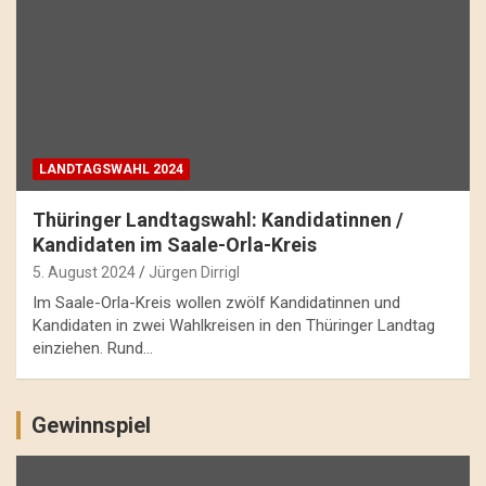
LANDTAGSWAHL 2024
Thüringer Landtagswahl: Kandidatinnen /
Kandidaten im Saale-Orla-Kreis
5. August 2024
Jürgen Dirrigl
Im Saale-Orla-Kreis wollen zwölf Kandidatinnen und
Kandidaten in zwei Wahlkreisen in den Thüringer Landtag
einziehen. Rund…
Gewinnspiel