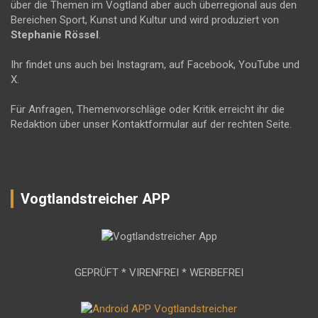
über die Themen im Vogtland aber auch überregional aus den
Bereichen Sport, Kunst und Kultur und wird produziert von
Stephanie Rössel
.
Ihr findet uns auch bei Instagram, auf Facebook, YouTube und
X.
Für Anfragen, Themenvorschläge oder Kritik erreicht ihr die
Redaktion über unser Kontaktformular auf der rechten Seite.
Vogtlandstreicher APP
GEPRÜFT * VIRENFREI * WERBEFREI