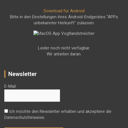
Download für Android
Bitte in den Einstellungen ihres Android-Endgerätes "APPs
unbekannter Herkunft" zulassen.
Leider noch nicht verfügbar.
Wir arbeiten daran.
Newsletter
E-Mail
Ich möchte den Newsletter erhalten und akzeptiere die
Datenschutzhinweise.