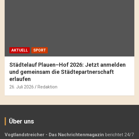
AKTUELL
SPORT
Städtelauf Plauen–Hof 2026: Jetzt anmelden
und gemeinsam die Städtepartnerschaft
erlaufen
26. Juli 2026
Redaktion
Über uns
Vogtlandstreicher
- Das Nachrichtenmagazin
berichtet 24/7