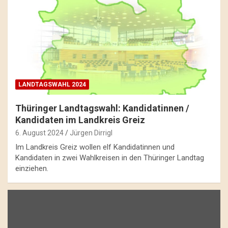
LANDTAGSWAHL 2024
Thüringer Landtagswahl: Kandidatinnen /
Kandidaten im Landkreis Greiz
6. August 2024
Jürgen Dirrigl
Im Landkreis Greiz wollen elf Kandidatinnen und
Kandidaten in zwei Wahlkreisen in den Thüringer Landtag
einziehen.