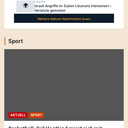
Sport
AKTUELL
SPORT