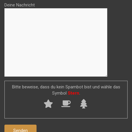
Deine Nachricht
Bitte beweise, dass du kein Spambot bist und wähle das
Symbol
Stern
.