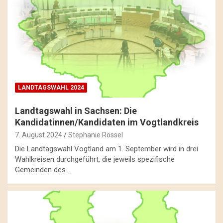
LANDTAGSWAHL 2024
Landtagswahl in Sachsen: Die
Kandidatinnen/Kandidaten im Vogtlandkreis
7. August 2024
Stephanie Rössel
Die Landtagswahl Vogtland am 1. September wird in drei
Wahlkreisen durchgeführt, die jeweils spezifische
Gemeinden des…