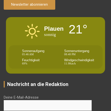
Newsletter abonnieren
21°
Plauen
sonnig
Sonnenaufgang
Sonnenuntergang
05:46 AM
08:48 PM
Feuchtigkeit
Windgeschwindigkeit
69%
11.9Km/h
Nachricht an die Redaktion
Deine E-Mail-Adresse