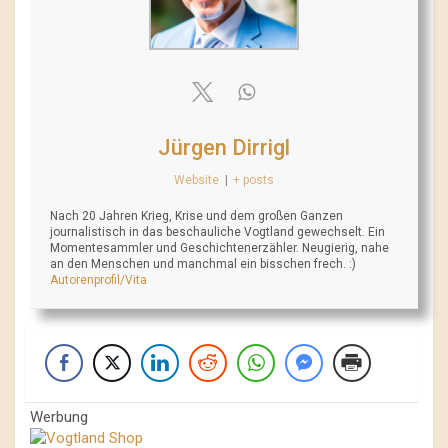
Jürgen Dirrigl
Website
|
+ posts
Nach 20 Jahren Krieg, Krise und dem großen Ganzen
journalistisch in das beschauliche Vogtland gewechselt. Ein
Momentesammler und Geschichtenerzähler. Neugierig, nahe
an den Menschen und manchmal ein bisschen frech. :)
Autorenprofil/Vita
Werbung