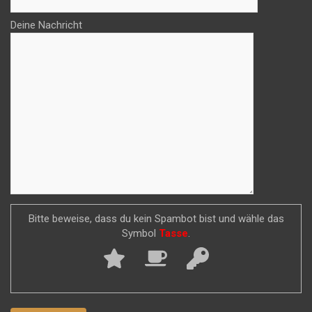
Deine Nachricht
Bitte beweise, dass du kein Spambot bist und wähle das
Symbol
Tasse
.