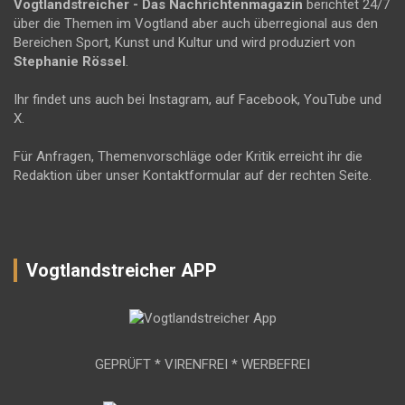
Vogtlandstreicher
- Das Nachrichtenmagazin
berichtet 24/7
über die Themen im Vogtland aber auch überregional aus den
Bereichen Sport, Kunst und Kultur und wird produziert von
Stephanie Rössel
.
Ihr findet uns auch bei Instagram, auf Facebook, YouTube und
X.
Für Anfragen, Themenvorschläge oder Kritik erreicht ihr die
Redaktion über unser Kontaktformular auf der rechten Seite.
Vogtlandstreicher APP
GEPRÜFT * VIRENFREI * WERBEFREI