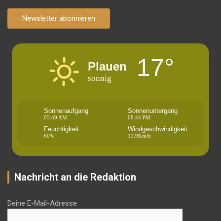
Newsletter abonnieren
17°
Plauen
sonnig
Sonnenaufgang
Sonnenuntergang
05:49 AM
08:44 PM
Feuchtigkeit
Windgeschwindigkeit
60%
11.9Km/h
Nachricht an die Redaktion
Deine E-Mail-Adresse