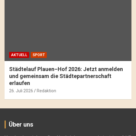
AKTUELL
SPORT
Städtelauf Plauen–Hof 2026: Jetzt anmelden
und gemeinsam die Städtepartnerschaft
erlaufen
26. Juli 2026
Redaktion
Über uns