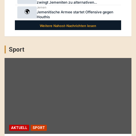
Sport
AKTUELL
SPORT