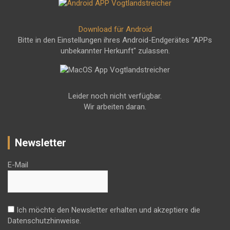
Download für Android
Bitte in den Einstellungen ihres Android-Endgerätes "APPs
unbekannter Herkunft" zulassen.
Leider noch nicht verfügbar.
Wir arbeiten daran.
Newsletter
E-Mail
Ich möchte den Newsletter erhalten und akzeptiere die
Datenschutzhinweise.