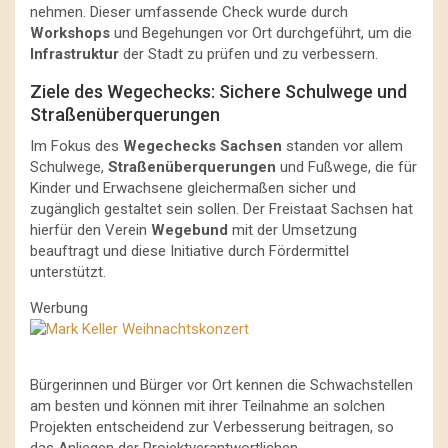
nehmen. Dieser umfassende Check wurde durch
Workshops
und Begehungen vor Ort durchgeführt, um die
Infrastruktur
der Stadt zu prüfen und zu verbessern.
Ziele des Wegechecks: Sichere Schulwege und
Straßenüberquerungen
Im Fokus des
Wegechecks Sachsen
standen vor allem
Schulwege,
Straßenüberquerungen
und Fußwege, die für
Kinder und Erwachsene gleichermaßen sicher und
zugänglich gestaltet sein sollen. Der Freistaat Sachsen hat
hierfür den Verein
Wegebund
mit der Umsetzung
beauftragt und diese Initiative durch Fördermittel
unterstützt.
Werbung
Bürgerinnen und Bürger vor Ort kennen die Schwachstellen
am besten und können mit ihrer Teilnahme an solchen
Projekten entscheidend zur Verbesserung beitragen, so