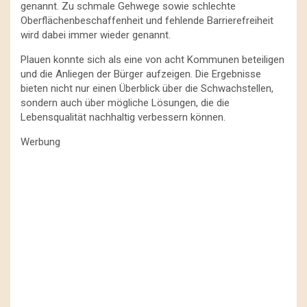
genannt. Zu schmale Gehwege sowie schlechte
Oberflächenbeschaffenheit und fehlende Barrierefreiheit
wird dabei immer wieder genannt.
Plauen konnte sich als eine von acht Kommunen beteiligen
und die Anliegen der Bürger aufzeigen. Die Ergebnisse
bieten nicht nur einen Überblick über die Schwachstellen,
sondern auch über mögliche Lösungen, die die
Lebensqualität nachhaltig verbessern können.
Werbung