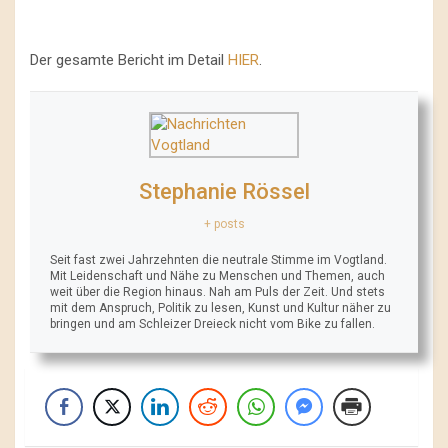
Der gesamte Bericht im Detail
HIER
.
Stephanie Rössel
+ posts
Seit fast zwei Jahrzehnten die neutrale Stimme im Vogtland.
Mit Leidenschaft und Nähe zu Menschen und Themen, auch
weit über die Region hinaus. Nah am Puls der Zeit. Und stets
mit dem Anspruch, Politik zu lesen, Kunst und Kultur näher zu
bringen und am Schleizer Dreieck nicht vom Bike zu fallen.