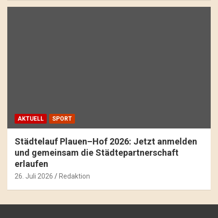
AKTUELL
SPORT
Städtelauf Plauen–Hof 2026: Jetzt anmelden
und gemeinsam die Städtepartnerschaft
erlaufen
26. Juli 2026
Redaktion