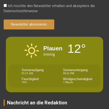
Ich möchte den Newsletter erhalten und akzeptiere die
Datenschutzhinweise.
Newsletter abonnieren
12°
Plauen
sonnig
Sonnenaufgang
Sonnenuntergang
05:51 AM
08:42 PM
Feuchtigkeit
Windgeschwindigkeit
70%
7.9Km/h
Nachricht an die Redaktion