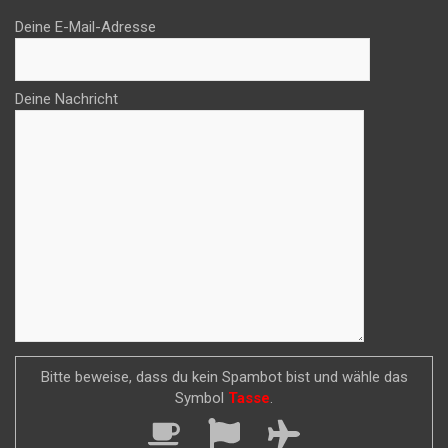
Deine E-Mail-Adresse
Deine Nachricht
Bitte beweise, dass du kein Spambot bist und wähle das
Symbol
Tasse
.