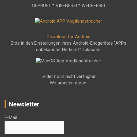
GEPRÜFT * VIRENFREI * WERBEFREI
Download für Android
Bitte in den Einstellungen ihres Android-Endgerätes "APPs
unbekannter Herkunft" zulassen.
Leider noch nicht verfügbar.
Wir arbeiten daran.
Newsletter
E-Mail