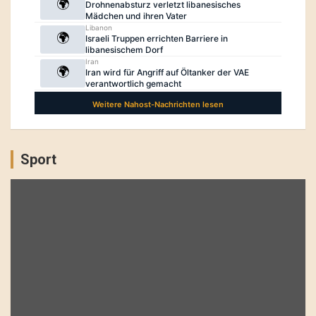
Sport