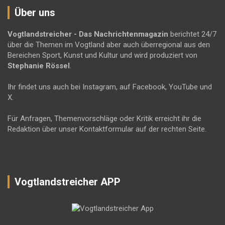
Über uns
Vogtlandstreicher
- Das Nachrichtenmagazin
berichtet 24/7
über die Themen im Vogtland aber auch überregional aus den
Bereichen Sport, Kunst und Kultur und wird produziert von
Stephanie Rössel
.
Ihr findet uns auch bei Instagram, auf Facebook, YouTube und
X.
Für Anfragen, Themenvorschläge oder Kritik erreicht ihr die
Redaktion über unser Kontaktformular auf der rechten Seite.
Vogtlandstreicher APP