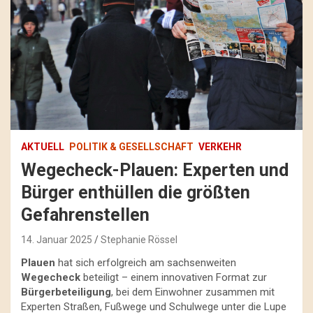
AKTUELL
POLITIK & GESELLSCHAFT
VERKEHR
Wegecheck-Plauen: Experten und
Bürger enthüllen die größten
Gefahrenstellen
14. Januar 2025
Stephanie Rössel
Plauen
hat sich erfolgreich am sachsenweiten
Wegecheck
beteiligt – einem innovativen Format zur
Bürgerbeteiligung
, bei dem Einwohner zusammen mit
Experten Straßen, Fußwege und Schulwege unter die Lupe