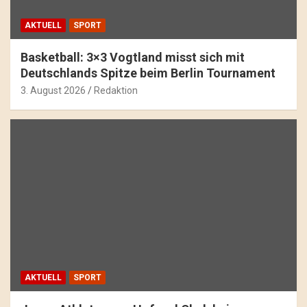
AKTUELL
SPORT
Basketball: 3×3 Vogtland misst sich mit
Deutschlands Spitze beim Berlin Tournament
3. August 2026
Redaktion
AKTUELL
SPORT