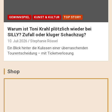
GEWINNSPIEL
KUNST & KULTUR
TOP STORY
Warum ist Toni Krahl plötzlich wieder bei
SILLY? Zufall oder kluger Schachzug?
10. Juli 2026
Stephanie Rössel
Ein Blick hinter die Kulissen einer überraschenden
Tourentscheidung – mit Ticketverlosung.
Shop