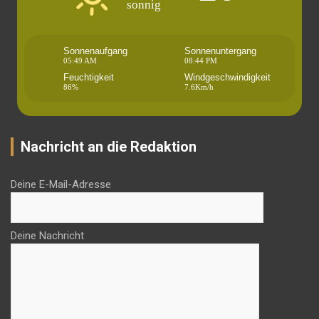
sonnig
Sonnenaufgang
Sonnenuntergang
05:49 AM
08:44 PM
Feuchtigkeit
Windgeschwindigkeit
86%
7.6Km/h
Nachricht an die Redaktion
Deine E-Mail-Adresse
Deine Nachricht