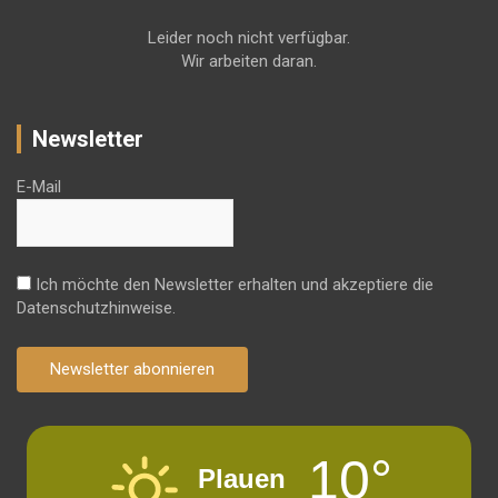
Leider noch nicht verfügbar.
Wir arbeiten daran.
Newsletter
E-Mail
Ich möchte den Newsletter erhalten und akzeptiere die
Datenschutzhinweise.
Newsletter abonnieren
10°
Plauen