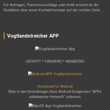
Für Anfragen, Themenvorschläge oder Kritik erreicht ihr die
Redaktion über unser Kontaktformular auf der rechten Seite.
Vogtlandstreicher APP
GEPRÜFT * VIRENFREI * WERBEFREI
Download für Android
Bitte in den Einstellungen ihres Android-Endgerätes "APPs
unbekannter Herkunft" zulassen.