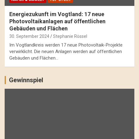
Energiezukunft im Vogtland: 17 neue
Photovoltaikanlagen auf öffentlichen
Gebäuden und Flächen
30. September 2024
Stephanie Rössel
Im Vogtlandkreis werden 17 neue Photovoltaik-Projekte
verwirklicht. Die neuen Anlagen werden auf öffentlichen
Gebäuden und Flächen…
Gewinnspiel