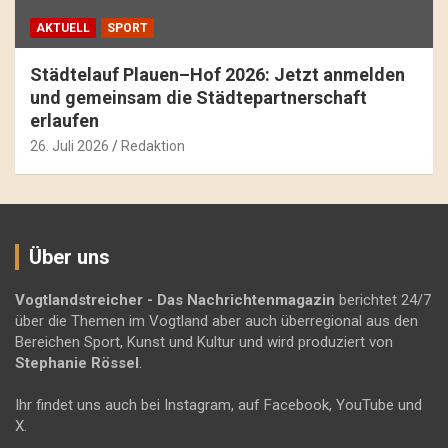
AKTUELL
SPORT
Städtelauf Plauen–Hof 2026: Jetzt anmelden
und gemeinsam die Städtepartnerschaft
erlaufen
26. Juli 2026
Redaktion
Über uns
Vogtlandstreicher
- Das Nachrichtenmagazin
berichtet 24/7
über die Themen im Vogtland aber auch überregional aus den
Bereichen Sport, Kunst und Kultur und wird produziert von
Stephanie Rössel
.
Ihr findet uns auch bei Instagram, auf Facebook, YouTube und
X.