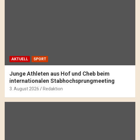
AKTUELL
SPORT
Junge Athleten aus Hof und Cheb beim
internationalen Stabhochsprungmeeting
3. August 2026
Redaktion