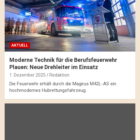
AKTUELL
Moderne Technik für die Berufsfeuerwehr
Plauen: Neue Drehleiter im Einsatz
1. Dezember 2025
Redaktion
Die Feuerwehr erhält durch die Magirus M42L-AS ein
hochmodernes Hubrettungsfahrzeug.