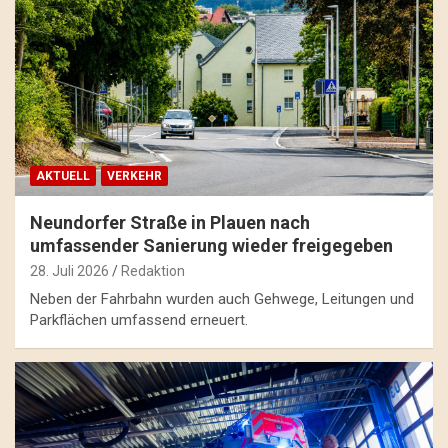
AKTUELL
VERKEHR
Neundorfer Straße in Plauen nach
umfassender Sanierung wieder freigegeben
28. Juli 2026
Redaktion
Neben der Fahrbahn wurden auch Gehwege, Leitungen und
Parkflächen umfassend erneuert.