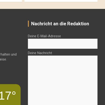
Nachricht an die Redaktion
Deine E-Mail-Adresse
Deine Nachricht
rhalten und
eise.
17°