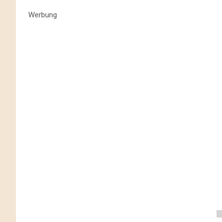
Werbung