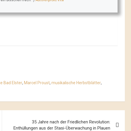
e Bad Elster
,
Marcel Proust
,
musikalische Herbstblätter
,
35 Jahre nach der Friedlichen Revolution:
Enthüllungen aus der Stasi-Überwachung in Plauen