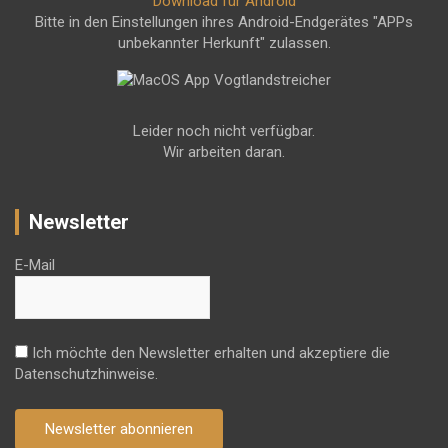
Download für Android
Bitte in den Einstellungen ihres Android-Endgerätes "APPs
unbekannter Herkunft" zulassen.
Leider noch nicht verfügbar.
Wir arbeiten daran.
Newsletter
E-Mail
Ich möchte den Newsletter erhalten und akzeptiere die
Datenschutzhinweise.
Newsletter abonnieren