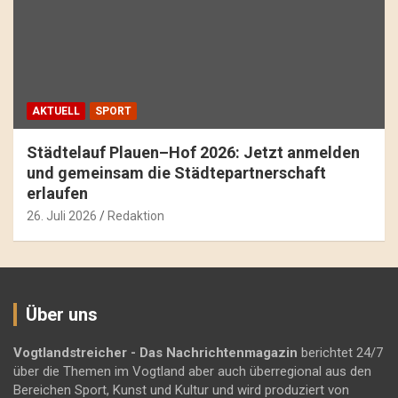
AKTUELL
SPORT
Städtelauf Plauen–Hof 2026: Jetzt anmelden
und gemeinsam die Städtepartnerschaft
erlaufen
26. Juli 2026
Redaktion
Über uns
Vogtlandstreicher
- Das Nachrichtenmagazin
berichtet 24/7
über die Themen im Vogtland aber auch überregional aus den
Bereichen Sport, Kunst und Kultur und wird produziert von