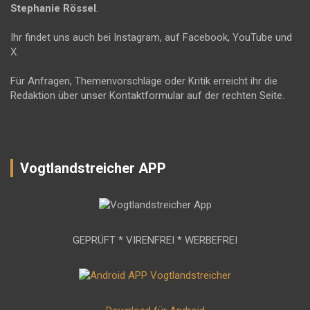
Stephanie Rössel
.
Ihr findet uns auch bei Instagram, auf Facebook, YouTube und
X.
Für Anfragen, Themenvorschläge oder Kritik erreicht ihr die
Redaktion über unser Kontaktformular auf der rechten Seite.
Vogtlandstreicher APP
GEPRÜFT * VIRENFREI * WERBEFREI