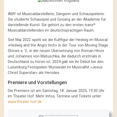
AMY ist Musicaldarstellerin, Sängerin und Schauspielerin.
Sie studierte Schauspiel und Gesang an der Akademie für
darstellende Kunst. Sie gehört zu den ersten trans*
Musicaldarstellenden im deutschsprachigen Raum.
Seit Mai 2022 spielt sie die Kultfigur der Hedwig im Musical
»Hedwig and the Angry Inch« in der Tour von Moving Stage
Shows e. V., in der neuen Übersetzung von Roman Hinze
und Johannes von Matuschka, die dadurch erstmals in
Deutschland zu hören ist. 2024 gab sie ihr Debüt bei den
Luisenburg Festspielen Wunsiedel im Musicalhit »Jesus
Christ Superstar« als Herodes.
Premiere und Vorstellungen
Die Premiere ist am Samstag, 18. Januar 2025, 19:30 Uhr
im Theater Hof. Mehr Infos, Termine und Tickets unter:
www.theater-hof.de