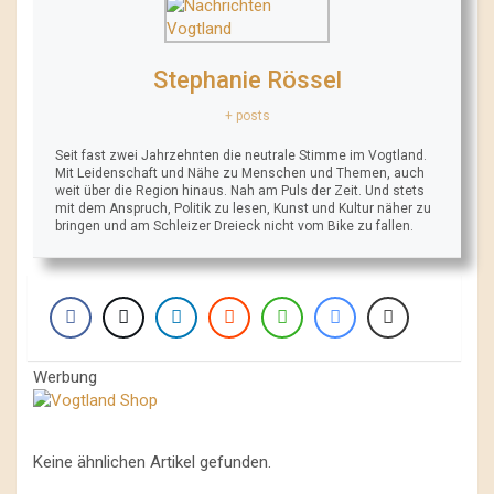
Stephanie Rössel
+ posts
Seit fast zwei Jahrzehnten die neutrale Stimme im Vogtland.
Mit Leidenschaft und Nähe zu Menschen und Themen, auch
weit über die Region hinaus. Nah am Puls der Zeit. Und stets
mit dem Anspruch, Politik zu lesen, Kunst und Kultur näher zu
bringen und am Schleizer Dreieck nicht vom Bike zu fallen.
Werbung
Keine ähnlichen Artikel gefunden.