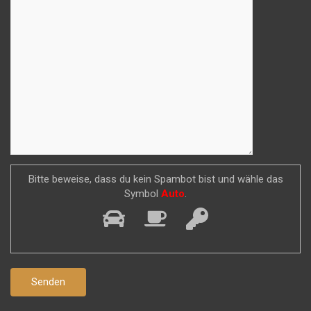
Bitte beweise, dass du kein Spambot bist und wähle das
Symbol
Auto
.