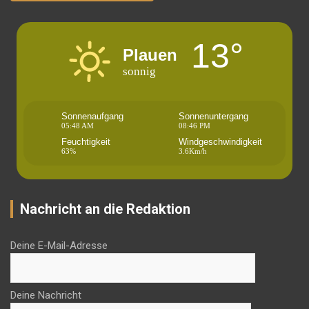
13°
Plauen
sonnig
Sonnenaufgang
Sonnenuntergang
05:48 AM
08:46 PM
Feuchtigkeit
Windgeschwindigkeit
63%
3.6Km/h
Nachricht an die Redaktion
Deine E-Mail-Adresse
Deine Nachricht