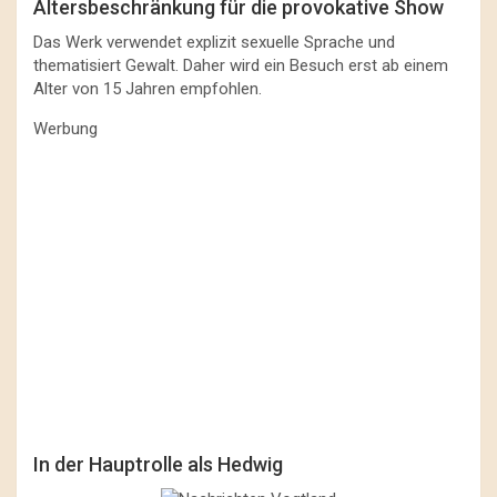
Altersbeschränkung für die provokative Show
Das Werk verwendet explizit sexuelle Sprache und
thematisiert Gewalt. Daher wird ein Besuch erst ab einem
Alter von 15 Jahren empfohlen.
Werbung
In der Hauptrolle als Hedwig