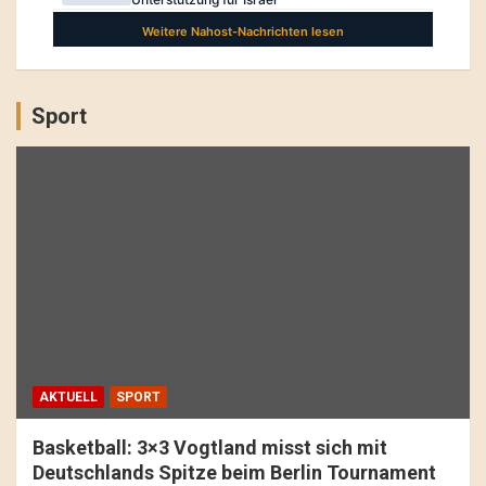
Sport
AKTUELL
SPORT
Basketball: 3×3 Vogtland misst sich mit
Deutschlands Spitze beim Berlin Tournament