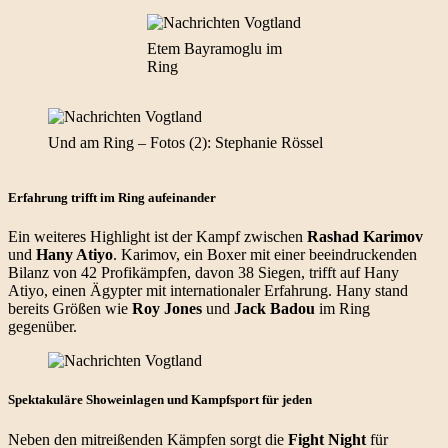
Etem Bayramoglu im
Ring
Und am Ring – Fotos (2): Stephanie Rössel
Erfahrung trifft im Ring aufeinander
Ein weiteres Highlight ist der Kampf zwischen
Rashad Karimov
und
Hany Atiyo
. Karimov, ein Boxer mit einer beeindruckenden
Bilanz von 42 Profikämpfen, davon 38 Siegen, trifft auf Hany
Atiyo, einen Ägypter mit internationaler Erfahrung. Hany stand
bereits Größen wie
Roy Jones
und
Jack Badou
im Ring
gegenüber.
Spektakuläre Showeinlagen und Kampfsport für jeden
Neben den mitreißenden Kämpfen sorgt die
Fight Night
für