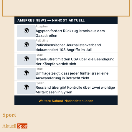
Sport
Aktuell
Sport