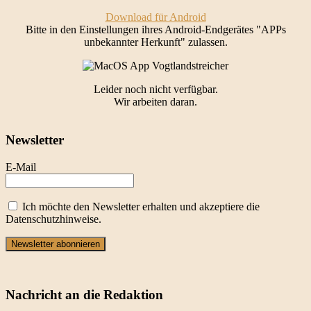
Download für Android
Bitte in den Einstellungen ihres Android-Endgerätes "APPs
unbekannter Herkunft" zulassen.
Leider noch nicht verfügbar.
Wir arbeiten daran.
Newsletter
E-Mail
Ich möchte den Newsletter erhalten und akzeptiere die
Datenschutzhinweise.
Newsletter abonnieren
Nachricht an die Redaktion