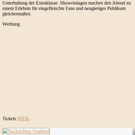
Unterhaltung der Extraklasse. Showeinlagen machen den Abend zu
einem Erlebnis für eingefleischte Fans und neugieriges Publikum
gleichermaßen.
Werbung
Tickets
HIER
.