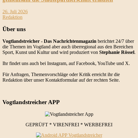
26. Juli 2026
Redaktion
Über uns
Vogtlandstreicher
- Das Nachrichtenmagazin
berichtet 24/7 über
die Themen im Vogtland aber auch überregional aus den Bereichen
Sport, Kunst und Kultur und wird produziert von
Stephanie Rössel
.
Ihr findet uns auch bei Instagram, auf Facebook, YouTube und X.
Für Anfragen, Themenvorschläge oder Kritik erreicht ihr die
Redaktion über unser Kontaktformular auf der rechten Seite.
Vogtlandstreicher APP
GEPRÜFT * VIRENFREI * WERBEFREI