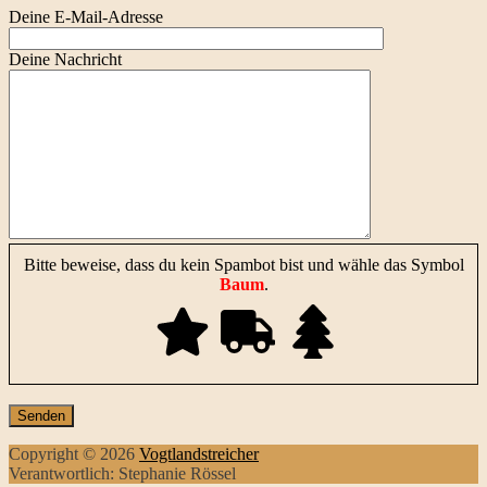
Deine E-Mail-Adresse
Deine Nachricht
Bitte beweise, dass du kein Spambot bist und wähle das Symbol
Baum
.
Copyright © 2026
Vogtlandstreicher
Verantwortlich: Stephanie Rössel