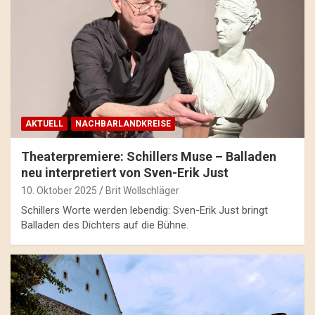
AKTUELL
NACHBARLANDKREISE
Theaterpremiere: Schillers Muse – Balladen
neu interpretiert von Sven-Erik Just
10. Oktober 2025
Brit Wollschläger
Schillers Worte werden lebendig: Sven-Erik Just bringt
Balladen des Dichters auf die Bühne.