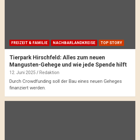
FREIZEIT & FAMILIE
NACHBARLANDKREISE
TOP STORY
Tierpark Hirschfeld: Alles zum neuen
Mangusten-Gehege und wie jede Spende hilft
12. Juni 2025
Redaktion
Durch Crowdfunding soll der Bau eines neuen Geheges
finanziert werden.