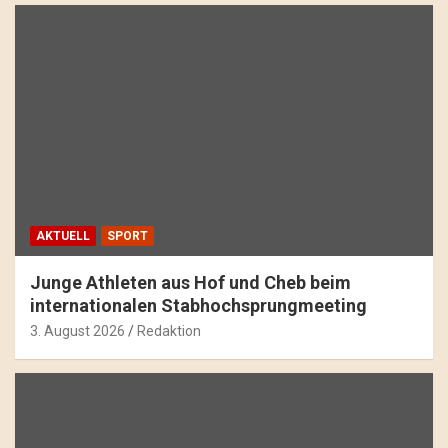
AKTUELL
SPORT
Junge Athleten aus Hof und Cheb beim
internationalen Stabhochsprungmeeting
3. August 2026
Redaktion