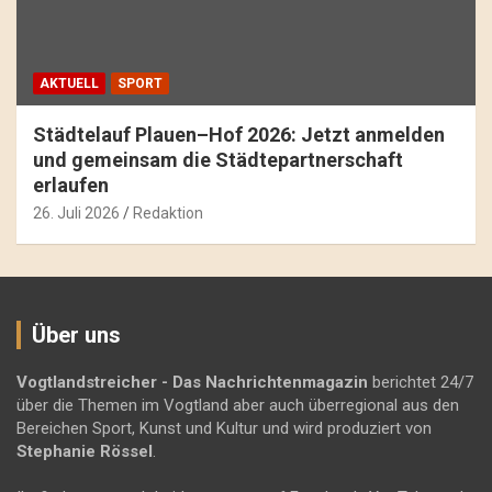
AKTUELL
SPORT
Städtelauf Plauen–Hof 2026: Jetzt anmelden
und gemeinsam die Städtepartnerschaft
erlaufen
26. Juli 2026
Redaktion
Über uns
Vogtlandstreicher
- Das Nachrichtenmagazin
berichtet 24/7
über die Themen im Vogtland aber auch überregional aus den
Bereichen Sport, Kunst und Kultur und wird produziert von
Stephanie Rössel
.