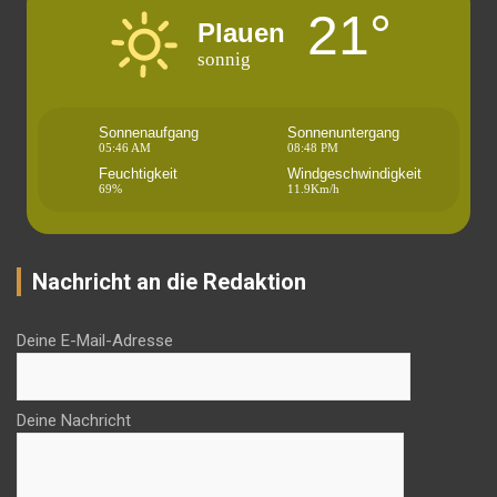
21°
Plauen
sonnig
Sonnenaufgang
Sonnenuntergang
05:46 AM
08:48 PM
Feuchtigkeit
Windgeschwindigkeit
69%
11.9Km/h
Nachricht an die Redaktion
Deine E-Mail-Adresse
Deine Nachricht