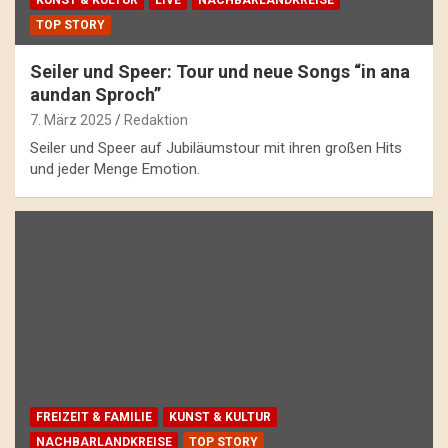
TOP STORY
Seiler und Speer: Tour und neue Songs “in ana
aundan Sproch”
7. März 2025
Redaktion
Seiler und Speer auf Jubiläumstour mit ihren großen Hits
und jeder Menge Emotion.
FREIZEIT & FAMILIE
KUNST & KULTUR
NACHBARLANDKREISE
TOP STORY