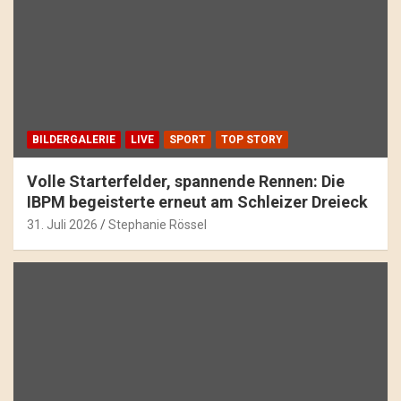
BILDERGALERIE
LIVE
SPORT
TOP STORY
Volle Starterfelder, spannende Rennen: Die
IBPM begeisterte erneut am Schleizer Dreieck
31. Juli 2026
Stephanie Rössel