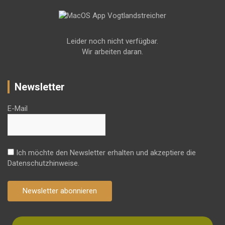
Leider noch nicht verfügbar.
Wir arbeiten daran.
Newsletter
E-Mail
Ich möchte den Newsletter erhalten und akzeptiere die
Datenschutzhinweise.
Newsletter abonnieren