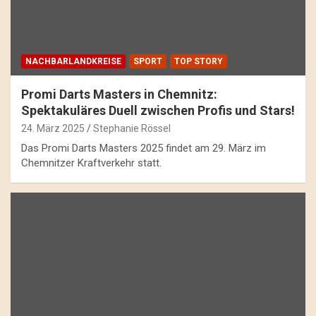
NACHBARLANDKREISE
SPORT
TOP STORY
Promi Darts Masters in Chemnitz:
Spektakuläres Duell zwischen Profis und Stars!
24. März 2025
Stephanie Rössel
Das Promi Darts Masters 2025 findet am 29. März im
Chemnitzer Kraftverkehr statt.