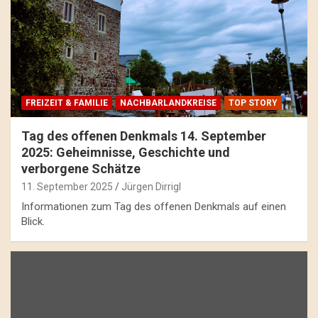
FREIZEIT & FAMILIE
NACHBARLANDKREISE
TOP STORY
Tag des offenen Denkmals 14. September
2025: Geheimnisse, Geschichte und
verborgene Schätze
11. September 2025
Jürgen Dirrigl
Informationen zum Tag des offenen Denkmals auf einen
Blick.