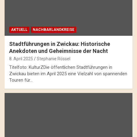
AKTUELL
NACHBARLANDKREISE
Stadtführungen in Zwickau: Historische
Anekdoten und Geheimnisse der Nacht
8. April 2025
Stephanie Rössel
Titelfoto: KulturZDie öffentlichen Stadtführungen in
Zwickau bieten im April 2025 eine Vielzahl von spannenden
Touren für…