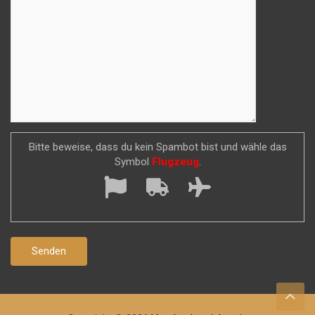
Bitte beweise, dass du kein Spambot bist und wähle das
Symbol
Flugzeug
.