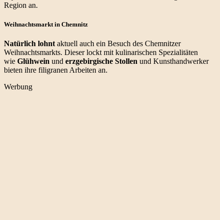
Region an.
Weihnachtsmarkt in Chemnitz
Natürlich lohnt
aktuell auch ein Besuch des Chemnitzer
Weihnachtsmarkts. Dieser lockt mit kulinarischen Spezialitäten
wie
Glühwein
und
erzgebirgische Stollen
und Kunsthandwerker
bieten ihre filigranen Arbeiten an.
Werbung