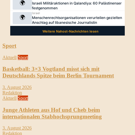
Sport
Aktuell
Sport
Basketball: 3×3 Vogtland misst sich mit
Deutschlands Spitze beim Berlin Tournament
3. August 2026
Redaktion
Aktuell
Sport
Junge Athleten aus Hof und Cheb beim
internationalen Stabhochsprungmeeting
3. August 2026
Redaktion