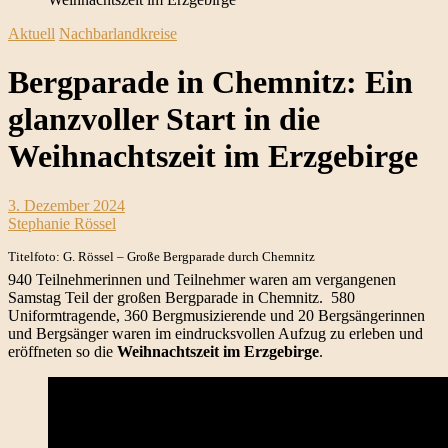
Aktuell
Nachbarlandkreise
Bergparade in Chemnitz: Ein
glanzvoller Start in die
Weihnachtszeit im Erzgebirge
3. Dezember 2024
Stephanie Rössel
Titelfoto: G. Rössel – Große Bergparade durch Chemnitz
940 Teilnehmerinnen und Teilnehmer waren am vergangenen
Samstag Teil der großen Bergparade in Chemnitz. 580
Uniformtragende, 360 Bergmusizierende und 20 Bergsängerinnen
und Bergsänger waren im eindrucksvollen Aufzug zu erleben und
eröffneten so die
Weihnachtszeit im Erzgebirge
.