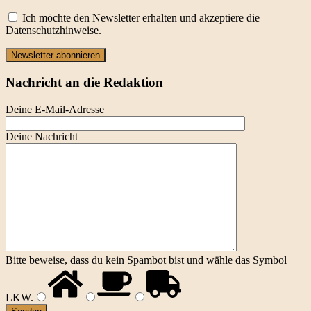
Ich möchte den Newsletter erhalten und akzeptiere die
Datenschutzhinweise.
Newsletter abonnieren
Nachricht an die Redaktion
Deine E-Mail-Adresse
Deine Nachricht
Bitte beweise, dass du kein Spambot bist und wähle das Symbol
LKW
.