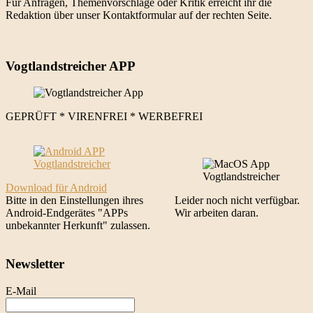
Für Anfragen, Themenvorschläge oder Kritik erreicht ihr die
Redaktion über unser Kontaktformular auf der rechten Seite.
Vogtlandstreicher APP
GEPRÜFT * VIRENFREI * WERBEFREI
Download für Android
Bitte in den Einstellungen ihres
Leider noch nicht verfügbar.
Android-Endgerätes "APPs
Wir arbeiten daran.
unbekannter Herkunft" zulassen.
Newsletter
E-Mail