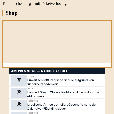
Tourentscheidung – mit Ticketverlosung.
Shop