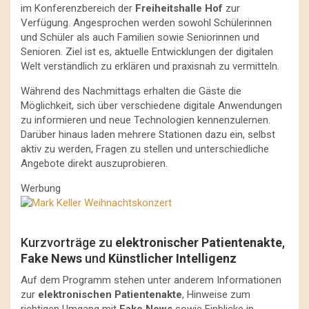
im Konferenzbereich der
Freiheitshalle Hof
zur
Verfügung. Angesprochen werden sowohl Schülerinnen
und Schüler als auch Familien sowie Seniorinnen und
Senioren. Ziel ist es, aktuelle Entwicklungen der digitalen
Welt verständlich zu erklären und praxisnah zu vermitteln.
Während des Nachmittags erhalten die Gäste die
Möglichkeit, sich über verschiedene digitale Anwendungen
zu informieren und neue Technologien kennenzulernen.
Darüber hinaus laden mehrere Stationen dazu ein, selbst
aktiv zu werden, Fragen zu stellen und unterschiedliche
Angebote direkt auszuprobieren.
Werbung
Kurzvorträge zu
elektronischer Patientenakte
,
Fake News
und
Künstlicher Intelligenz
Auf dem Programm stehen unter anderem Informationen
zur
elektronischen Patientenakte
, Hinweise zum