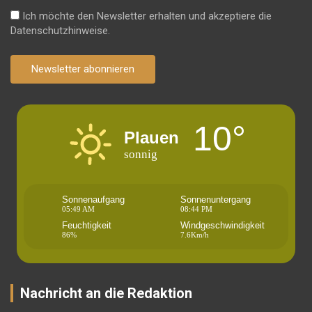
Ich möchte den Newsletter erhalten und akzeptiere die
Datenschutzhinweise.
Newsletter abonnieren
10°
Plauen
sonnig
Sonnenaufgang
Sonnenuntergang
05:49 AM
08:44 PM
Feuchtigkeit
Windgeschwindigkeit
86%
7.6Km/h
Nachricht an die Redaktion