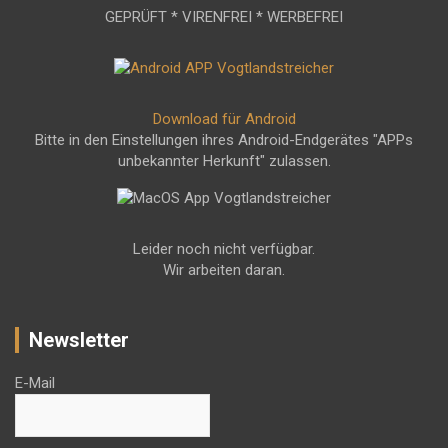
GEPRÜFT * VIRENFREI * WERBEFREI
Download für Android
Bitte in den Einstellungen ihres Android-Endgerätes "APPs
unbekannter Herkunft" zulassen.
Leider noch nicht verfügbar.
Wir arbeiten daran.
Newsletter
E-Mail