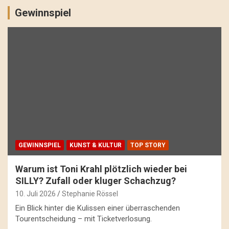
Gewinnspiel
GEWINNSPIEL
KUNST & KULTUR
TOP STORY
Warum ist Toni Krahl plötzlich wieder bei
SILLY? Zufall oder kluger Schachzug?
10. Juli 2026
Stephanie Rössel
Ein Blick hinter die Kulissen einer überraschenden
Tourentscheidung – mit Ticketverlosung.