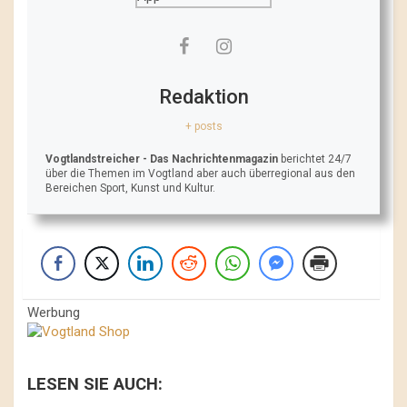
Redaktion
+ posts
Vogtlandstreicher
- Das Nachrichtenmagazin
berichtet 24/7
über die Themen im Vogtland aber auch überregional aus den
Bereichen Sport, Kunst und Kultur.
Werbung
LESEN SIE AUCH: