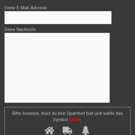
Deine E-Mail-Adresse
Deine Nachricht
Bitte beweise, dass du kein Spambot bist und wähle das
Symbol
Baum
.