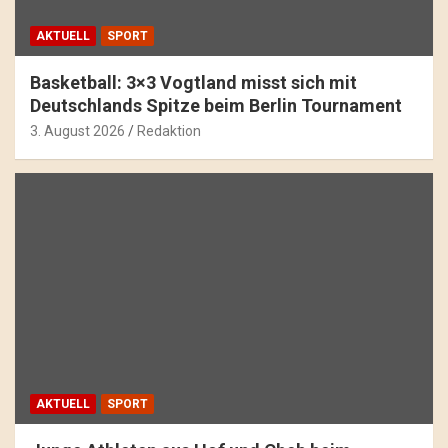
AKTUELL
SPORT
Basketball: 3×3 Vogtland misst sich mit
Deutschlands Spitze beim Berlin Tournament
3. August 2026
Redaktion
AKTUELL
SPORT