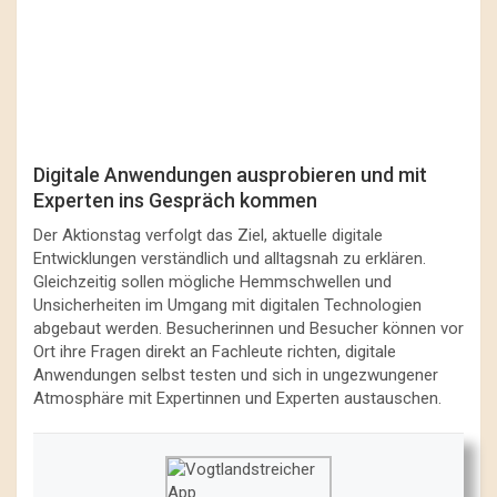
Digitale Anwendungen ausprobieren und mit
Experten ins Gespräch kommen
Der Aktionstag verfolgt das Ziel, aktuelle digitale
Entwicklungen verständlich und alltagsnah zu erklären.
Gleichzeitig sollen mögliche Hemmschwellen und
Unsicherheiten im Umgang mit digitalen Technologien
abgebaut werden. Besucherinnen und Besucher können vor
Ort ihre Fragen direkt an Fachleute richten, digitale
Anwendungen selbst testen und sich in ungezwungener
Atmosphäre mit Expertinnen und Experten austauschen.