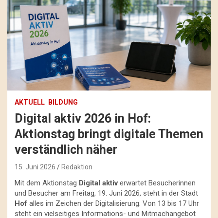
AKTUELL
BILDUNG
Digital aktiv 2026 in Hof:
Aktionstag bringt digitale Themen
verständlich näher
15. Juni 2026
Redaktion
Mit dem Aktionstag
Digital aktiv
erwartet Besucherinnen
und Besucher am Freitag, 19. Juni 2026, steht in der Stadt
Hof
alles im Zeichen der Digitalisierung. Von 13 bis 17 Uhr
steht ein vielseitiges Informations- und Mitmachangebot