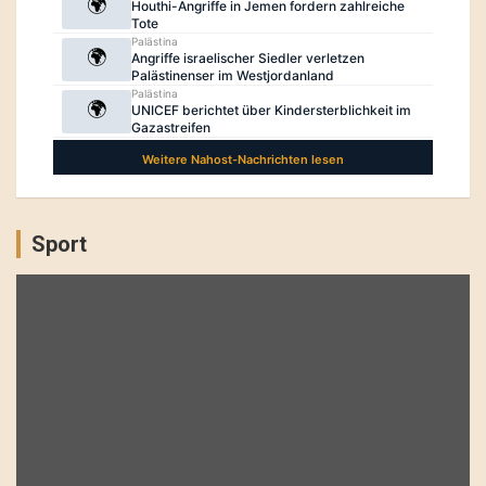
Sport