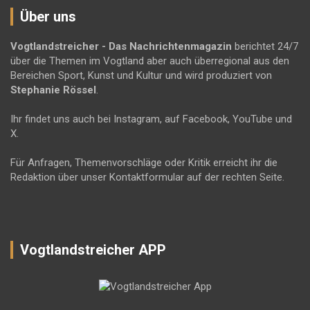
Über uns
Vogtlandstreicher
- Das Nachrichtenmagazin
berichtet 24/7
über die Themen im Vogtland aber auch überregional aus den
Bereichen Sport, Kunst und Kultur und wird produziert von
Stephanie Rössel
.
Ihr findet uns auch bei Instagram, auf Facebook, YouTube und
X.
Für Anfragen, Themenvorschläge oder Kritik erreicht ihr die
Redaktion über unser Kontaktformular auf der rechten Seite.
Vogtlandstreicher APP