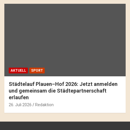
AKTUELL
SPORT
Städtelauf Plauen–Hof 2026: Jetzt anmelden
und gemeinsam die Städtepartnerschaft
erlaufen
26. Juli 2026
Redaktion