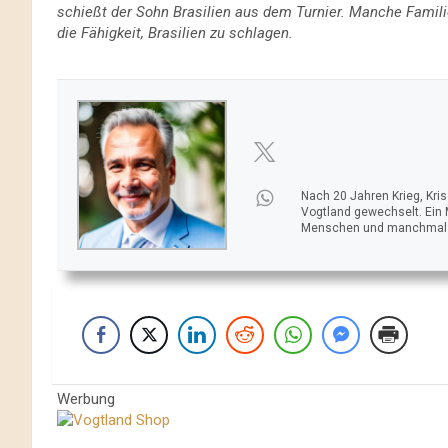
schießt der Sohn Brasilien aus dem Turnier. Manche Famili
die Fähigkeit, Brasilien zu schlagen.
Nach 20 Jahren Krieg, Kri
Vogtland gewechselt. Ein
Menschen und manchmal ei
Werbung