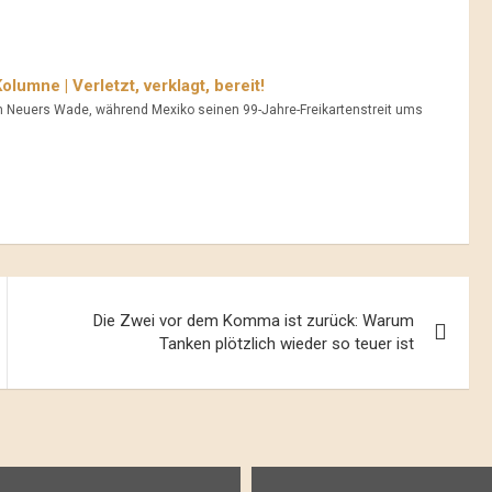
olumne | Verletzt, verklagt, bereit!
um Neuers Wade, während Mexiko seinen 99-Jahre-Freikartenstreit ums
Die Zwei vor dem Komma ist zurück: Warum
Tanken plötzlich wieder so teuer ist