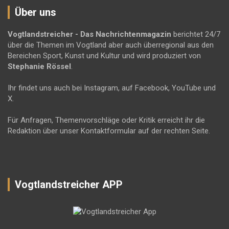
Über uns
Vogtlandstreicher
- Das Nachrichtenmagazin
berichtet 24/7
über die Themen im Vogtland aber auch überregional aus den
Bereichen Sport, Kunst und Kultur und wird produziert von
Stephanie Rössel
.
Ihr findet uns auch bei Instagram, auf Facebook, YouTube und
X.
Für Anfragen, Themenvorschläge oder Kritik erreicht ihr die
Redaktion über unser Kontaktformular auf der rechten Seite.
Vogtlandstreicher APP