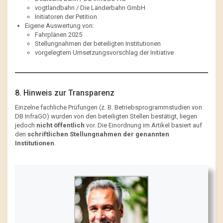
vogtlandbahn / Die Länderbahn GmbH
Initiatoren der Petition
Eigene Auswertung von:
Fahrplänen 2025
Stellungnahmen der beteiligten Institutionen
vorgelegtem Umsetzungsvorschlag der Initiative
8. Hinweis zur Transparenz
Einzelne fachliche Prüfungen (z. B. Betriebsprogrammstudien von
DB InfraGO) wurden von den beteiligten Stellen bestätigt, liegen
jedoch
nicht öffentlich
vor. Die Einordnung im Artikel basiert auf
den
schriftlichen Stellungnahmen der genannten
Institutionen
.