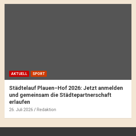
AKTUELL
SPORT
Städtelauf Plauen–Hof 2026: Jetzt anmelden
und gemeinsam die Städtepartnerschaft
erlaufen
26. Juli 2026
Redaktion