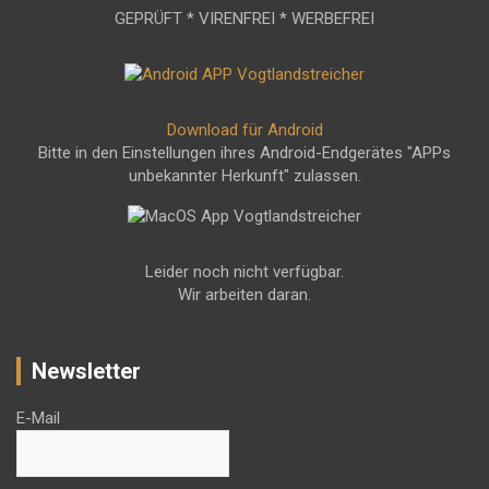
GEPRÜFT * VIRENFREI * WERBEFREI
Download für Android
Bitte in den Einstellungen ihres Android-Endgerätes "APPs
unbekannter Herkunft" zulassen.
Leider noch nicht verfügbar.
Wir arbeiten daran.
Newsletter
E-Mail