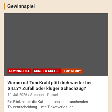
Gewinnspiel
GEWINNSPIEL
KUNST & KULTUR
TOP STORY
Warum ist Toni Krahl plötzlich wieder bei
SILLY? Zufall oder kluger Schachzug?
10. Juli 2026
Stephanie Rössel
Ein Blick hinter die Kulissen einer überraschenden
Tourentscheidung – mit Ticketverlosung.