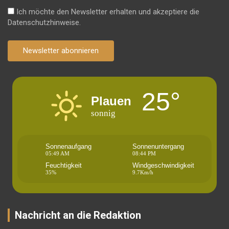
Ich möchte den Newsletter erhalten und akzeptiere die
Datenschutzhinweise.
Newsletter abonnieren
25°
Plauen
sonnig
Sonnenaufgang
Sonnenuntergang
05:49 AM
08:44 PM
Feuchtigkeit
Windgeschwindigkeit
35%
9.7Km/h
Nachricht an die Redaktion