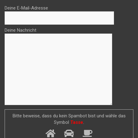
Deine E-Mail-Adresse
Deine Nachricht
Bitte beweise, dass du kein Spambot bist und wähle das
Symbol
Tasse
.