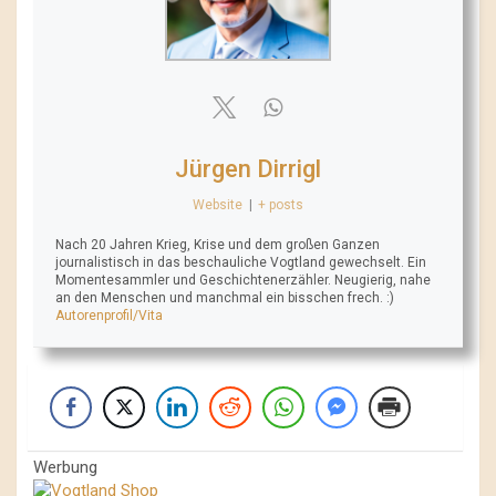
Jürgen Dirrigl
Website
|
+ posts
Nach 20 Jahren Krieg, Krise und dem großen Ganzen
journalistisch in das beschauliche Vogtland gewechselt. Ein
Momentesammler und Geschichtenerzähler. Neugierig, nahe
an den Menschen und manchmal ein bisschen frech. :)
Autorenprofil/Vita
Werbung