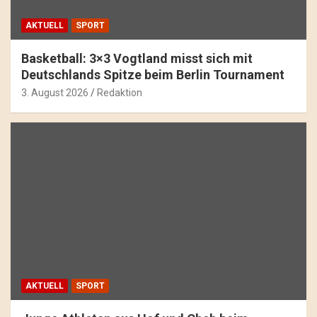
AKTUELL
SPORT
Basketball: 3×3 Vogtland misst sich mit
Deutschlands Spitze beim Berlin Tournament
3. August 2026
Redaktion
AKTUELL
SPORT