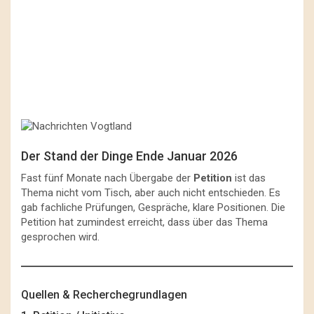
Der Stand der Dinge Ende Januar 2026
Fast fünf Monate nach Übergabe der
Petition
ist das
Thema nicht vom Tisch, aber auch nicht entschieden. Es
gab fachliche Prüfungen, Gespräche, klare Positionen. Die
Petition hat zumindest erreicht, dass über das Thema
gesprochen wird.
Quellen & Recherchegrundlagen