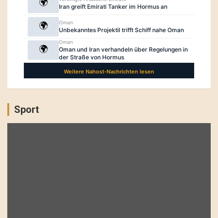
Sport