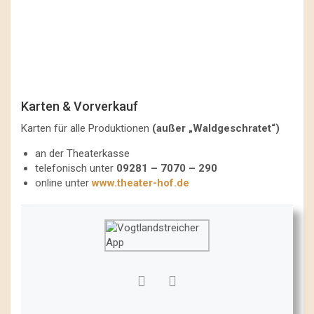
Karten & Vorverkauf
Karten für alle Produktionen
(außer „Waldgeschratet“)
an der Theaterkasse
telefonisch unter
09281 – 7070 – 290
online unter
www.theater-hof.de