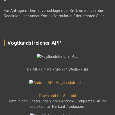
Für Anfragen, Themenvorschläge oder Kritik erreicht ihr die
Redaktion über unser Kontaktformular auf der rechten Seite.
Vogtlandstreicher APP
GEPRÜFT * VIRENFREI * WERBEFREI
Download für Android
Bitte in den Einstellungen ihres Android-Endgerätes "APPs
unbekannter Herkunft" zulassen.