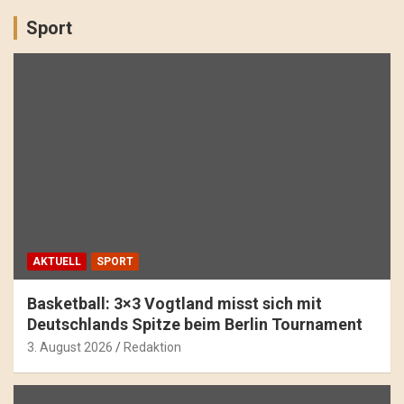
Sport
AKTUELL
SPORT
Basketball: 3×3 Vogtland misst sich mit
Deutschlands Spitze beim Berlin Tournament
3. August 2026
Redaktion