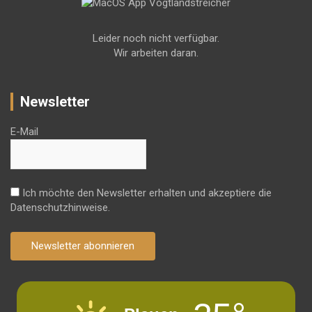
Leider noch nicht verfügbar.
Wir arbeiten daran.
Newsletter
E-Mail
Ich möchte den Newsletter erhalten und akzeptiere die
Datenschutzhinweise.
Newsletter abonnieren