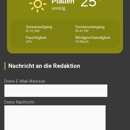
25°
Plauen
sonnig
Sonnenaufgang
Sonnenuntergang
05:52 AM
08:41 PM
Feuchtigkeit
Windgeschwindigkeit
44%
16.9Km/h
Nachricht an die Redaktion
Deine E-Mail-Adresse
Deine Nachricht