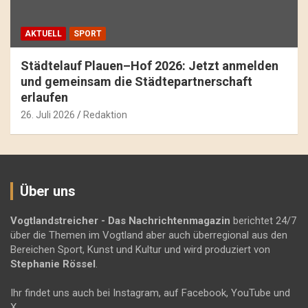
AKTUELL
SPORT
Städtelauf Plauen–Hof 2026: Jetzt anmelden
und gemeinsam die Städtepartnerschaft
erlaufen
26. Juli 2026
Redaktion
Über uns
Vogtlandstreicher
- Das Nachrichtenmagazin
berichtet 24/7
über die Themen im Vogtland aber auch überregional aus den
Bereichen Sport, Kunst und Kultur und wird produziert von
Stephanie Rössel
.
Ihr findet uns auch bei Instagram, auf Facebook, YouTube und
X.