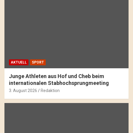
AKTUELL
SPORT
Junge Athleten aus Hof und Cheb beim
internationalen Stabhochsprungmeeting
3. August 2026
Redaktion