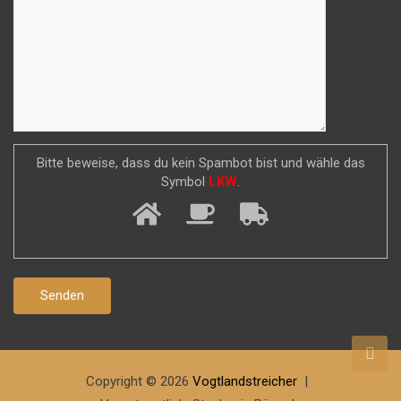
Bitte beweise, dass du kein Spambot bist und wähle das
Symbol
LKW
.
Copyright © 2026
Vogtlandstreicher