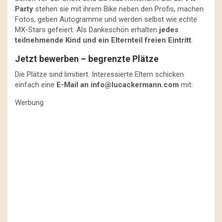
Party
stehen sie mit ihrem Bike neben den Profis, machen
Fotos, geben Autogramme und werden selbst wie echte
MX-Stars gefeiert. Als Dankeschön erhalten
jedes
teilnehmende Kind und ein Elternteil freien Eintritt
.
Jetzt bewerben – begrenzte Plätze
Die Plätze sind limitiert. Interessierte Eltern schicken
einfach eine
E-Mail an
info@lucackermann.com
mit:
Werbung