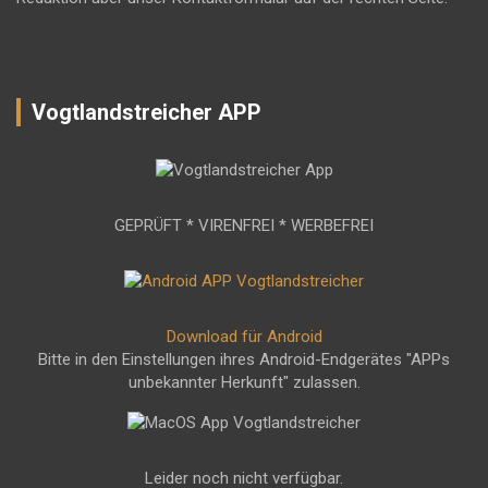
Vogtlandstreicher APP
GEPRÜFT * VIRENFREI * WERBEFREI
Download für Android
Bitte in den Einstellungen ihres Android-Endgerätes "APPs
unbekannter Herkunft" zulassen.
Leider noch nicht verfügbar.