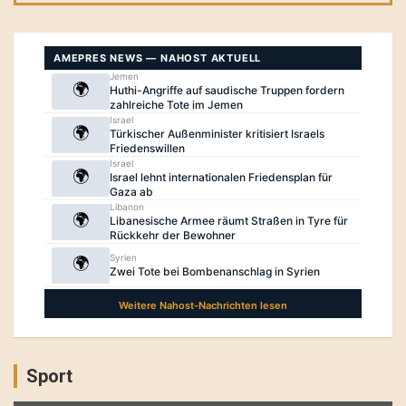
Sport