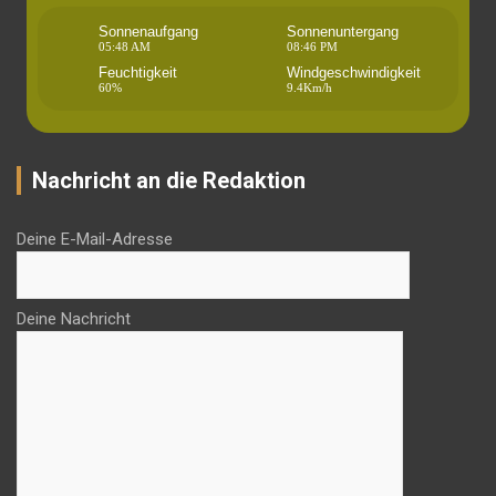
Sonnenaufgang
Sonnenuntergang
05:48 AM
08:46 PM
Feuchtigkeit
Windgeschwindigkeit
60%
9.4Km/h
Nachricht an die Redaktion
Deine E-Mail-Adresse
Deine Nachricht