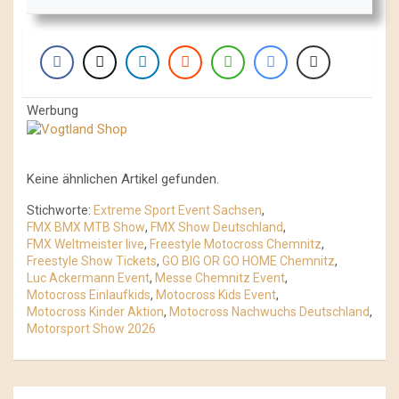
Werbung
Keine ähnlichen Artikel gefunden.
Stichworte:
Extreme Sport Event Sachsen
,
FMX BMX MTB Show
,
FMX Show Deutschland
,
FMX Weltmeister live
,
Freestyle Motocross Chemnitz
,
Freestyle Show Tickets
,
GO BIG OR GO HOME Chemnitz
,
Luc Ackermann Event
,
Messe Chemnitz Event
,
Motocross Einlaufkids
,
Motocross Kids Event
,
Motocross Kinder Aktion
,
Motocross Nachwuchs Deutschland
,
Motorsport Show 2026