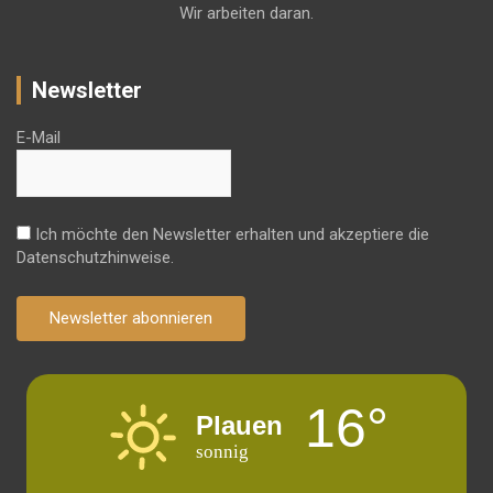
Wir arbeiten daran.
Newsletter
E-Mail
Ich möchte den Newsletter erhalten und akzeptiere die
Datenschutzhinweise.
Newsletter abonnieren
16°
Plauen
sonnig