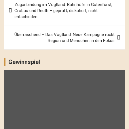
Beitrags-
Zuganbindung im Vogtland: Bahnhöfe in Gutenfürst,
Navigation
Grobau und Reuth – geprüft, diskutiert, nicht
entschieden
Überraschend – Das Vogtland: Neue Kampagne rückt
Region und Menschen in den Fokus
Gewinnspiel