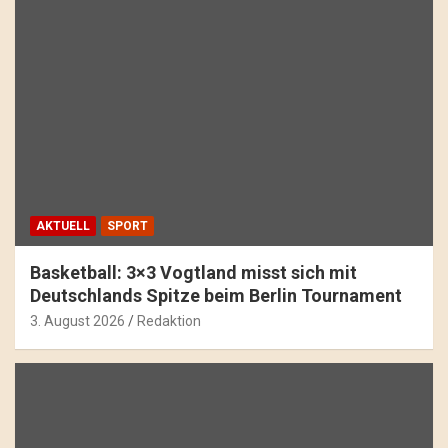
AKTUELL
SPORT
Basketball: 3×3 Vogtland misst sich mit
Deutschlands Spitze beim Berlin Tournament
3. August 2026
Redaktion