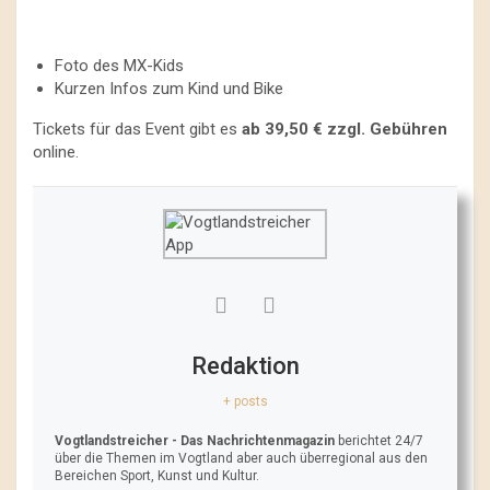
Foto des MX-Kids
Kurzen Infos zum Kind und Bike
Tickets für das Event gibt es
ab 39,50 € zzgl. Gebühren
online.
Redaktion
+ posts
Vogtlandstreicher
- Das Nachrichtenmagazin
berichtet 24/7
über die Themen im Vogtland aber auch überregional aus den
Bereichen Sport, Kunst und Kultur.