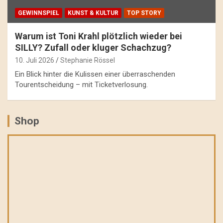
GEWINNSPIEL
KUNST & KULTUR
TOP STORY
Warum ist Toni Krahl plötzlich wieder bei
SILLY? Zufall oder kluger Schachzug?
10. Juli 2026
Stephanie Rössel
Ein Blick hinter die Kulissen einer überraschenden
Tourentscheidung – mit Ticketverlosung.
Shop