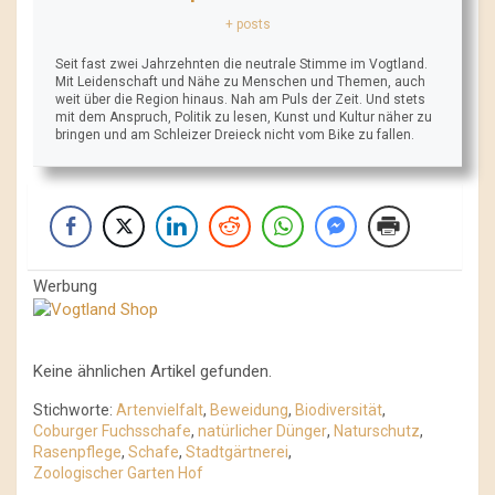
+ posts
Seit fast zwei Jahrzehnten die neutrale Stimme im Vogtland.
Mit Leidenschaft und Nähe zu Menschen und Themen, auch
weit über die Region hinaus. Nah am Puls der Zeit. Und stets
mit dem Anspruch, Politik zu lesen, Kunst und Kultur näher zu
bringen und am Schleizer Dreieck nicht vom Bike zu fallen.
Werbung
Keine ähnlichen Artikel gefunden.
Stichworte:
Artenvielfalt
,
Beweidung
,
Biodiversität
,
Coburger Fuchsschafe
,
natürlicher Dünger
,
Naturschutz
,
Rasenpflege
,
Schafe
,
Stadtgärtnerei
,
Zoologischer Garten Hof