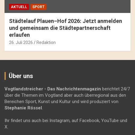
AKTUELL
SPORT
Städtelauf Plauen–Hof 2026: Jetzt anmelden
und gemeinsam die Städtepartnerschaft
erlaufen
26. Juli 2026
Redaktion
Über uns
Vogtlandstreicher
- Das Nachrichtenmagazin
berichtet 24/7
über die Themen im Vogtland aber auch überregional aus den
Bereichen Sport, Kunst und Kultur und wird produziert von
Stephanie Rössel
.
Ihr findet uns auch bei Instagram, auf Facebook, YouTube und
X.