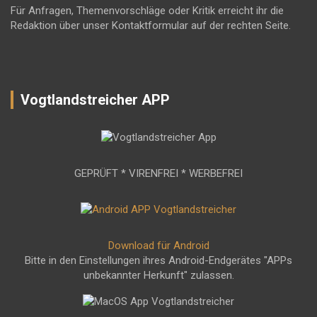
Für Anfragen, Themenvorschläge oder Kritik erreicht ihr die
Redaktion über unser Kontaktformular auf der rechten Seite.
Vogtlandstreicher APP
GEPRÜFT * VIRENFREI * WERBEFREI
Download für Android
Bitte in den Einstellungen ihres Android-Endgerätes "APPs
unbekannter Herkunft" zulassen.