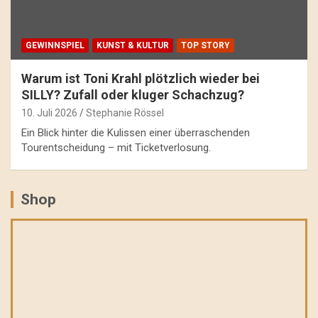
GEWINNSPIEL
KUNST & KULTUR
TOP STORY
Warum ist Toni Krahl plötzlich wieder bei
SILLY? Zufall oder kluger Schachzug?
10. Juli 2026
Stephanie Rössel
Ein Blick hinter die Kulissen einer überraschenden
Tourentscheidung – mit Ticketverlosung.
Shop