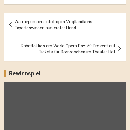
Beitrags-
Wärmepumpen-Infotag im Vogtlandkreis:
Navigation
Expertenwissen aus erster Hand
Rabattaktion am World Opera Day: 50 Prozent auf
Tickets für Dornröschen im Theater Hof
Gewinnspiel