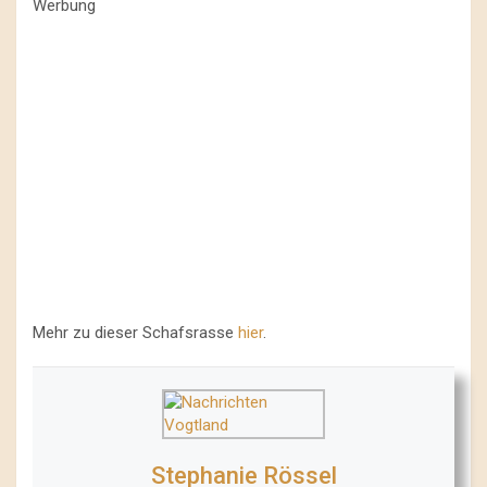
Werbung
Mehr zu dieser Schafsrasse
hier
.
Stephanie Rössel