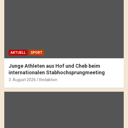
AKTUELL
SPORT
Junge Athleten aus Hof und Cheb beim
internationalen Stabhochsprungmeeting
3. August 2026
Redaktion