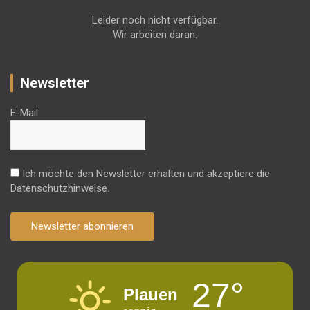
Leider noch nicht verfügbar.
Wir arbeiten daran.
Newsletter
E-Mail
Ich möchte den Newsletter erhalten und akzeptiere die
Datenschutzhinweise.
Newsletter abonnieren
27°
Plauen