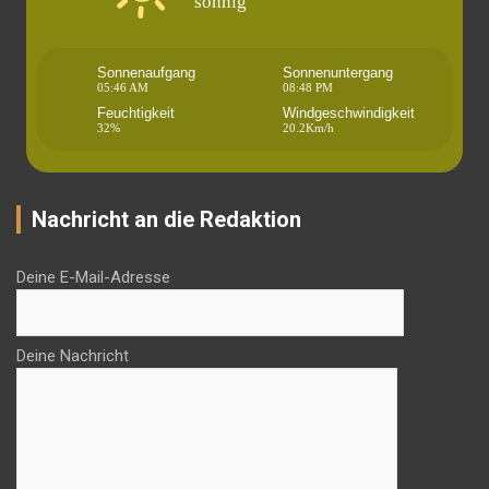
sonnig
Sonnenaufgang
Sonnenuntergang
05:46 AM
08:48 PM
Feuchtigkeit
Windgeschwindigkeit
32%
20.2Km/h
Nachricht an die Redaktion
Deine E-Mail-Adresse
Deine Nachricht