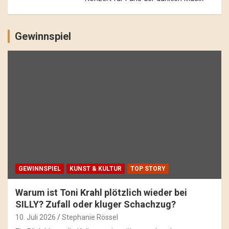
Gewinnspiel
GEWINNSPIEL
KUNST & KULTUR
TOP STORY
Warum ist Toni Krahl plötzlich wieder bei
SILLY? Zufall oder kluger Schachzug?
10. Juli 2026
Stephanie Rössel