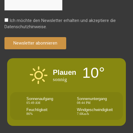
Ich möchte den Newsletter erhalten und akzeptiere die
Datenschutzhinweise.
Newsletter abonnieren
10°
Plauen
sonnig
Sonnenaufgang
Sonnenuntergang
05:49 AM
08:44 PM
Feuchtigkeit
Windgeschwindigkeit
86%
7.6Km/h