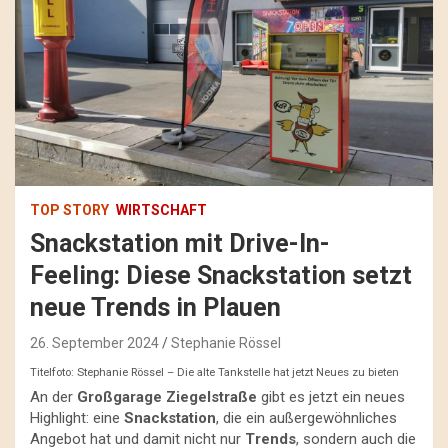
TOP STORY
WIRTSCHAFT
Snackstation mit Drive-In-
Feeling: Diese Snackstation setzt
neue Trends in Plauen
26. September 2024
Stephanie Rössel
Titelfoto: Stephanie Rössel – Die alte Tankstelle hat jetzt Neues zu bieten
An der
Großgarage Ziegelstraße
gibt es jetzt ein neues
Highlight: eine
Snackstation
, die ein außergewöhnliches
Angebot hat und damit nicht nur
Trends
, sondern auch die