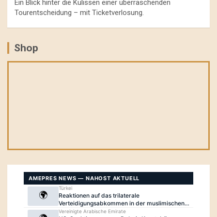
Ein Blick hinter die Kulissen einer überraschenden
Tourentscheidung – mit Ticketverlosung.
Shop