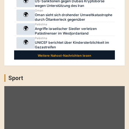
Sport