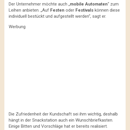
Der Unternehmer möchte auch „
mobile Automaten
“ zum
Leihen anbieten. „Auf
Festen
oder
Festivals
können diese
individuell bestückt und aufgestellt werden“, sagt er.
Werbung
Die Zufriedenheit der Kundschaft sei ihm wichtig, deshalb
hängt in der Snackstation auch ein Wunschbriefkasten.
Einige Bitten und Vorschläge hat er bereits realisiert.