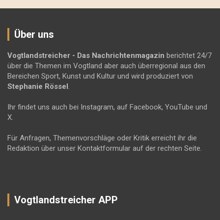
Über uns
Vogtlandstreicher
- Das Nachrichtenmagazin
berichtet 24/7
über die Themen im Vogtland aber auch überregional aus den
Bereichen Sport, Kunst und Kultur und wird produziert von
Stephanie Rössel
.
Ihr findet uns auch bei Instagram, auf Facebook, YouTube und
X.
Für Anfragen, Themenvorschläge oder Kritik erreicht ihr die
Redaktion über unser Kontaktformular auf der rechten Seite.
Vogtlandstreicher APP