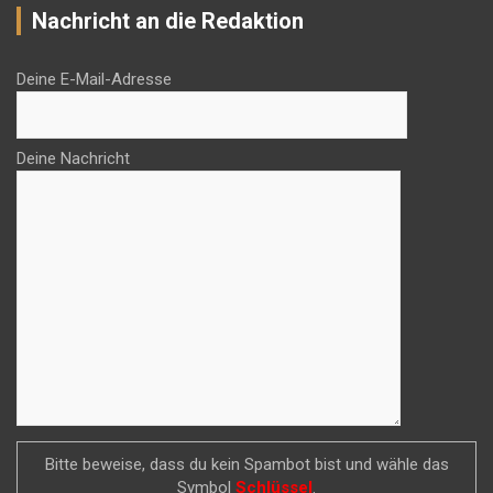
Nachricht an die Redaktion
Deine E-Mail-Adresse
Deine Nachricht
Bitte beweise, dass du kein Spambot bist und wähle das
Symbol
Schlüssel
.