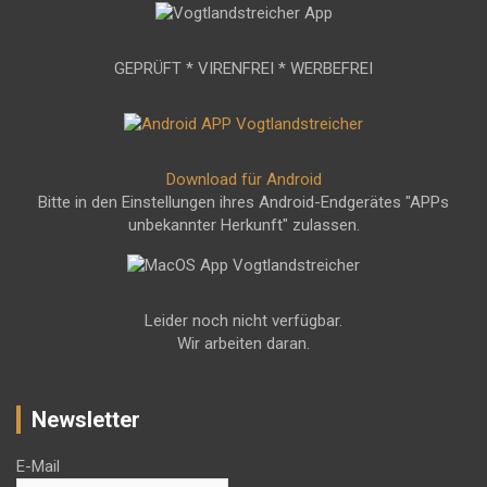
GEPRÜFT * VIRENFREI * WERBEFREI
Download für Android
Bitte in den Einstellungen ihres Android-Endgerätes "APPs
unbekannter Herkunft" zulassen.
Leider noch nicht verfügbar.
Wir arbeiten daran.
Newsletter
E-Mail