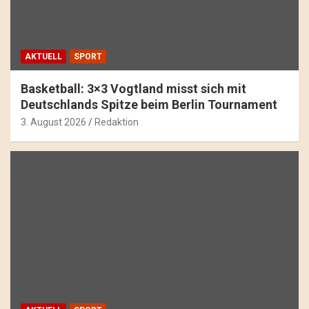
AKTUELL
SPORT
Basketball: 3×3 Vogtland misst sich mit
Deutschlands Spitze beim Berlin Tournament
3. August 2026
Redaktion