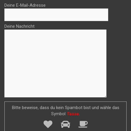
Deine E-Mail-Adresse
Deine Nachricht
Bitte beweise, dass du kein Spambot bist und wähle das
Symbol
Tasse
.