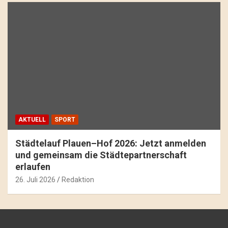
AKTUELL
SPORT
Städtelauf Plauen–Hof 2026: Jetzt anmelden
und gemeinsam die Städtepartnerschaft
erlaufen
26. Juli 2026
Redaktion