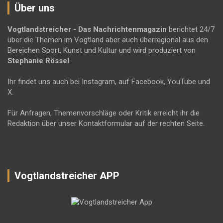
Über uns
Vogtlandstreicher
- Das Nachrichtenmagazin
berichtet 24/7
über die Themen im Vogtland aber auch überregional aus den
Bereichen Sport, Kunst und Kultur und wird produziert von
Stephanie Rössel
.
Ihr findet uns auch bei Instagram, auf Facebook, YouTube und
X.
Für Anfragen, Themenvorschläge oder Kritik erreicht ihr die
Redaktion über unser Kontaktformular auf der rechten Seite.
Vogtlandstreicher APP