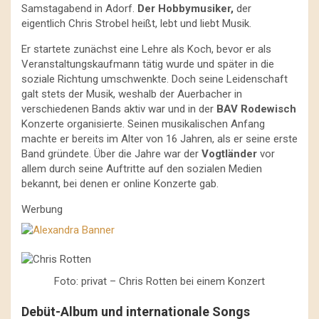
Samstagabend in Adorf.
Der Hobbymusiker,
der
eigentlich Chris Strobel heißt, lebt und liebt Musik.
Er startete zunächst eine Lehre als Koch, bevor er als
Veranstaltungskaufmann tätig wurde und später in die
soziale Richtung umschwenkte. Doch seine Leidenschaft
galt stets der Musik, weshalb der Auerbacher in
verschiedenen Bands aktiv war und in der
BAV Rodewisch
Konzerte organisierte. Seinen musikalischen Anfang
machte er bereits im Alter von 16 Jahren, als er seine erste
Band gründete. Über die Jahre war der
Vogtländer
vor
allem durch seine Auftritte auf den sozialen Medien
bekannt, bei denen er online Konzerte gab.
Werbung
Foto: privat – Chris Rotten bei einem Konzert
Debüt-Album und internationale Songs