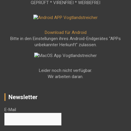
GEPRÜFT * VIRENFREI * WERBEFREI
Download für Android
Bitte in den Einstellungen ihres Android-Endgerätes "APPs
unbekannter Herkunft" zulassen.
Leider noch nicht verfügbar.
Wir arbeiten daran.
Newsletter
E-Mail