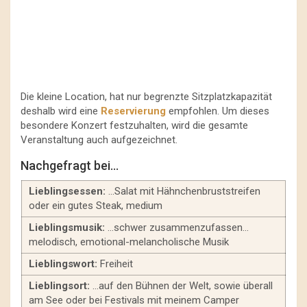
Die kleine Location, hat nur begrenzte Sitzplatzkapazität
deshalb wird eine
Reservierung
empfohlen. Um dieses
besondere Konzert festzuhalten, wird die gesamte
Veranstaltung auch aufgezeichnet.
Nachgefragt bei…
Lieblingsessen:
…Salat mit Hähnchenbruststreifen
oder ein gutes Steak, medium
Lieblingsmusik:
…schwer zusammenzufassen…
melodisch, emotional-melancholische Musik
Lieblingswort:
Freiheit
Lieblingsort:
…auf den Bühnen der Welt, sowie überall
am See oder bei Festivals mit meinem Camper