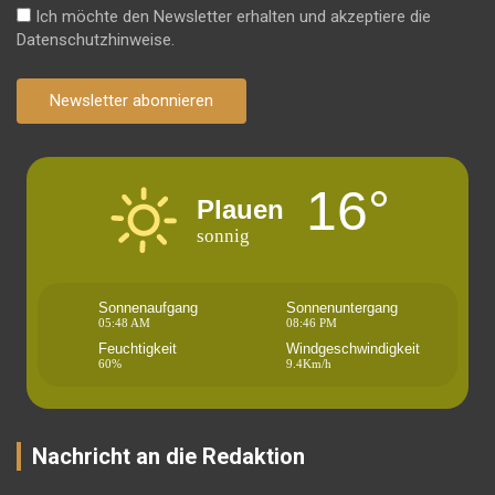
Ich möchte den Newsletter erhalten und akzeptiere die
Datenschutzhinweise.
Newsletter abonnieren
16°
Plauen
sonnig
Sonnenaufgang
Sonnenuntergang
05:48 AM
08:46 PM
Feuchtigkeit
Windgeschwindigkeit
60%
9.4Km/h
Nachricht an die Redaktion