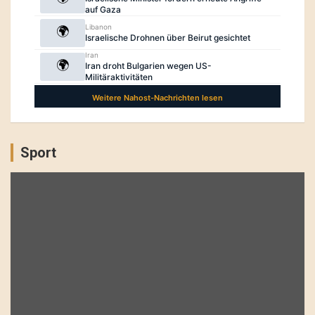
Sport