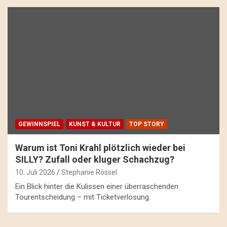
GEWINNSPIEL
KUNST & KULTUR
TOP STORY
Warum ist Toni Krahl plötzlich wieder bei
SILLY? Zufall oder kluger Schachzug?
10. Juli 2026
Stephanie Rössel
Ein Blick hinter die Kulissen einer überraschenden
Tourentscheidung – mit Ticketverlosung.