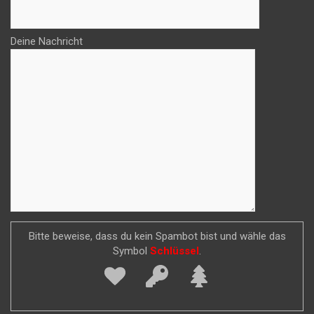
Deine Nachricht
Bitte beweise, dass du kein Spambot bist und wähle das
Symbol
Schlüssel
.