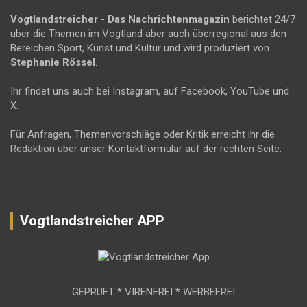
Vogtlandstreicher
- Das Nachrichtenmagazin
berichtet 24/7
über die Themen im Vogtland aber auch überregional aus den
Bereichen Sport, Kunst und Kultur und wird produziert von
Stephanie Rössel
.
Ihr findet uns auch bei Instagram, auf Facebook, YouTube und
X.
Für Anfragen, Themenvorschläge oder Kritik erreicht ihr die
Redaktion über unser Kontaktformular auf der rechten Seite.
Vogtlandstreicher APP
GEPRÜFT * VIRENFREI * WERBEFREI