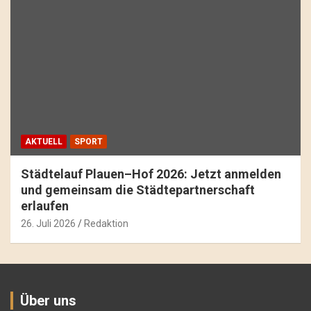
AKTUELL
SPORT
Städtelauf Plauen–Hof 2026: Jetzt anmelden
und gemeinsam die Städtepartnerschaft
erlaufen
26. Juli 2026
Redaktion
Über uns