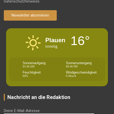
Datenschutzhinweise.
Newsletter abonnieren
16°
Plauen
sonnig
Sonnenaufgang
Sonnenuntergang
05:48 AM
08:46 PM
Feuchtigkeit
Windgeschwindigkeit
60%
9.4Km/h
Nachricht an die Redaktion
Deine E-Mail-Adresse