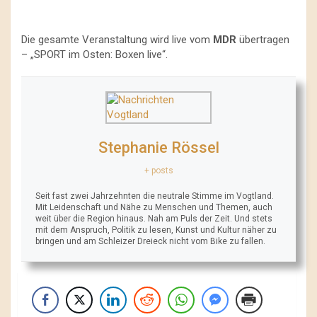
Die gesamte Veranstaltung wird live vom
MDR
übertragen
– „SPORT im Osten: Boxen live“.
Stephanie Rössel
+ posts
Seit fast zwei Jahrzehnten die neutrale Stimme im Vogtland.
Mit Leidenschaft und Nähe zu Menschen und Themen, auch
weit über die Region hinaus. Nah am Puls der Zeit. Und stets
mit dem Anspruch, Politik zu lesen, Kunst und Kultur näher zu
bringen und am Schleizer Dreieck nicht vom Bike zu fallen.