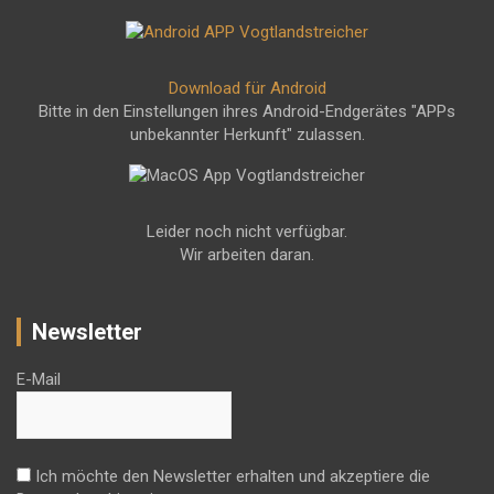
Download für Android
Bitte in den Einstellungen ihres Android-Endgerätes "APPs
unbekannter Herkunft" zulassen.
Leider noch nicht verfügbar.
Wir arbeiten daran.
Newsletter
E-Mail
Ich möchte den Newsletter erhalten und akzeptiere die