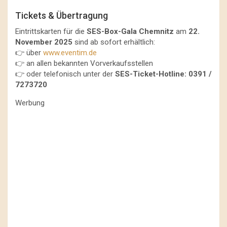
Tickets & Übertragung
Eintrittskarten für die
SES-Box-Gala Chemnitz
am
22.
November 2025
sind ab sofort erhältlich:
👉 über
www.eventim.de
👉 an allen bekannten Vorverkaufsstellen
👉 oder telefonisch unter der
SES-Ticket-Hotline: 0391 /
7273720
Werbung