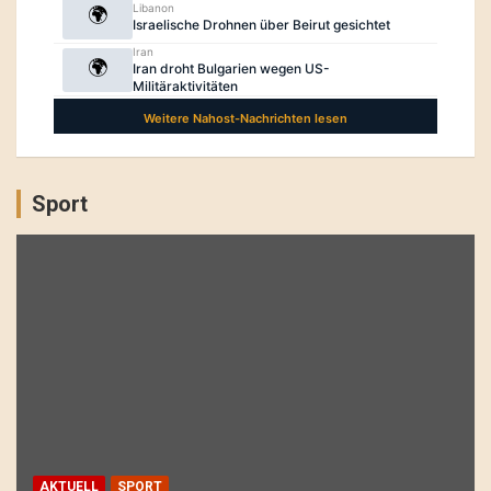
Sport
AKTUELL
SPORT