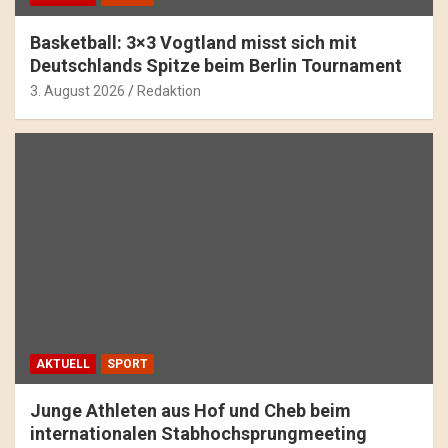
Basketball: 3×3 Vogtland misst sich mit
Deutschlands Spitze beim Berlin Tournament
3. August 2026
Redaktion
AKTUELL
SPORT
Junge Athleten aus Hof und Cheb beim
internationalen Stabhochsprungmeeting