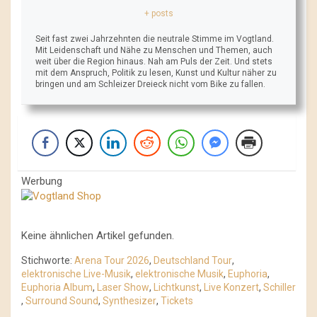
+ posts
Seit fast zwei Jahrzehnten die neutrale Stimme im Vogtland.
Mit Leidenschaft und Nähe zu Menschen und Themen, auch
weit über die Region hinaus. Nah am Puls der Zeit. Und stets
mit dem Anspruch, Politik zu lesen, Kunst und Kultur näher zu
bringen und am Schleizer Dreieck nicht vom Bike zu fallen.
Werbung
Keine ähnlichen Artikel gefunden.
Stichworte:
Arena Tour 2026
,
Deutschland Tour
,
elektronische Live-Musik
,
elektronische Musik
,
Euphoria
,
Euphoria Album
,
Laser Show
,
Lichtkunst
,
Live Konzert
,
Schiller
,
Surround Sound
,
Synthesizer
,
Tickets