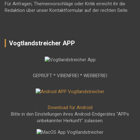
Für Anfragen, Themenvorschläge oder Kritik erreicht ihr die
Redaktion über unser Kontaktformular auf der rechten Seite.
Vogtlandstreicher APP
GEPRÜFT * VIRENFREI * WERBEFREI
Download für Android
Bitte in den Einstellungen ihres Android-Endgerätes "APPs
unbekannter Herkunft" zulassen.