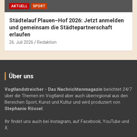
AKTUELL
SPORT
Städtelauf Plauen–Hof 2026: Jetzt anmelden
und gemeinsam die Städtepartnerschaft
erlaufen
26. Juli 2026
Redaktion
Über uns
Vogtlandstreicher
- Das Nachrichtenmagazin
berichtet 24/7
über die Themen im Vogtland aber auch überregional aus den
Bereichen Sport, Kunst und Kultur und wird produziert von
Stephanie Rössel
.
Ihr findet uns auch bei Instagram, auf Facebook, YouTube und
X.