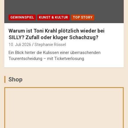
GEWINNSPIEL
KUNST & KULTUR
TOP STORY
Warum ist Toni Krahl plötzlich wieder bei
SILLY? Zufall oder kluger Schachzug?
10. Juli 2026
Stephanie Rössel
Ein Blick hinter die Kulissen einer überraschenden
Tourentscheidung – mit Ticketverlosung.
Shop