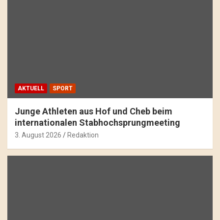
AKTUELL
SPORT
Junge Athleten aus Hof und Cheb beim
internationalen Stabhochsprungmeeting
3. August 2026
Redaktion