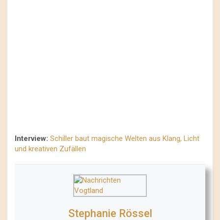
Interview:
Schiller baut magische Welten aus Klang, Licht
und kreativen Zufällen
Stephanie Rössel