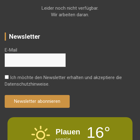
Leider noch nicht verfügbar.
Wir arbeiten daran.
Newsletter
E-Mail
Ich möchte den Newsletter erhalten und akzeptiere die
Datenschutzhinweise.
Newsletter abonnieren
16°
Plauen
sonnig