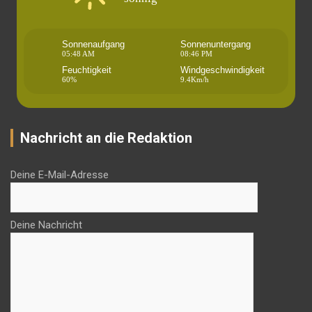
Sonnenaufgang
Sonnenuntergang
05:48 AM
08:46 PM
Feuchtigkeit
Windgeschwindigkeit
60%
9.4Km/h
Nachricht an die Redaktion
Deine E-Mail-Adresse
Deine Nachricht