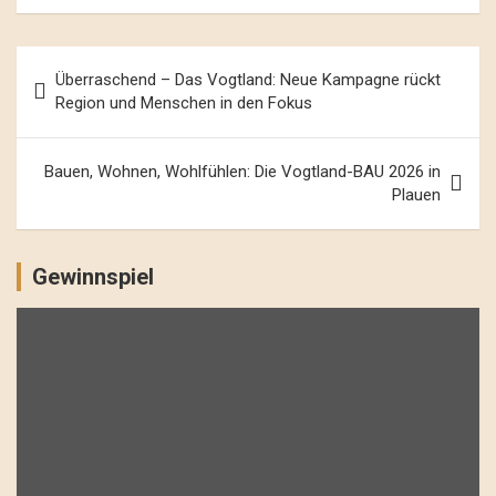
Beitrags-
Überraschend – Das Vogtland: Neue Kampagne rückt
Navigation
Region und Menschen in den Fokus
Bauen, Wohnen, Wohlfühlen: Die Vogtland-BAU 2026 in
Plauen
Gewinnspiel