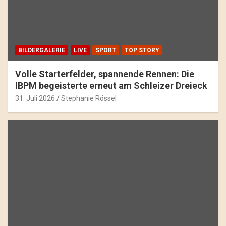
BILDERGALERIE
LIVE
SPORT
TOP STORY
Volle Starterfelder, spannende Rennen: Die
IBPM begeisterte erneut am Schleizer Dreieck
31. Juli 2026
Stephanie Rössel