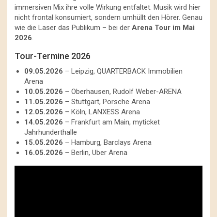
immersiven Mix ihre volle Wirkung entfaltet. Musik wird hier
nicht frontal konsumiert, sondern umhüllt den Hörer. Genau
wie die Laser das Publikum – bei der
Arena Tour im Mai
2026
.
Tour-Termine 2026
09.05.2026
– Leipzig, QUARTERBACK Immobilien
Arena
10.05.2026
– Oberhausen, Rudolf Weber-ARENA
11.05.2026
– Stuttgart, Porsche Arena
12.05.2026
– Köln, LANXESS Arena
14.05.2026
– Frankfurt am Main, myticket
Jahrhunderthalle
15.05.2026
– Hamburg, Barclays Arena
16.05.2026
– Berlin, Uber Arena