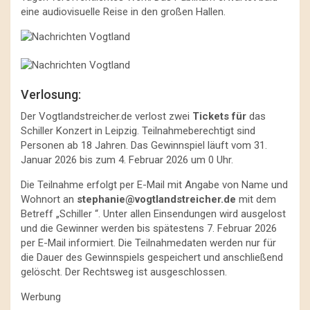
eine audiovisuelle Reise in den großen Hallen.
Verlosung:
Der Vogtlandstreicher.de verlost zwei
Tickets für
das
Schiller Konzert in Leipzig. Teilnahmeberechtigt sind
Personen ab 18 Jahren. Das Gewinnspiel läuft vom 31.
Januar 2026 bis zum 4. Februar 2026 um 0 Uhr.
Die Teilnahme erfolgt per E-Mail mit Angabe von Name und
Wohnort an
stephanie@vogtlandstreicher.de
mit dem
Betreff „Schiller “. Unter allen Einsendungen wird ausgelost
und die Gewinner werden bis spätestens 7. Februar 2026
per E-Mail informiert. Die Teilnahmedaten werden nur für
die Dauer des Gewinnspiels gespeichert und anschließend
gelöscht. Der Rechtsweg ist ausgeschlossen.
Werbung