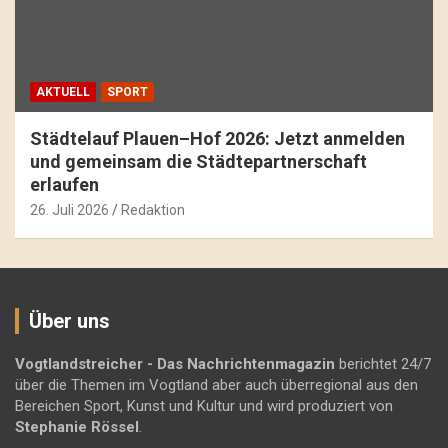
AKTUELL
SPORT
Städtelauf Plauen–Hof 2026: Jetzt anmelden
und gemeinsam die Städtepartnerschaft
erlaufen
26. Juli 2026
Redaktion
Über uns
Vogtlandstreicher
- Das Nachrichtenmagazin
berichtet 24/7
über die Themen im Vogtland aber auch überregional aus den
Bereichen Sport, Kunst und Kultur und wird produziert von
Stephanie Rössel
.