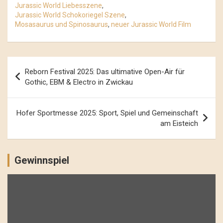
Jurassic World Liebesszene
,
Jurassic World Schokoriegel Szene
,
Mosasaurus und Spinosaurus
,
neuer Jurassic World Film
Beitrags-
Reborn Festival 2025: Das ultimative Open-Air für
Navigation
Gothic, EBM & Electro in Zwickau
Hofer Sportmesse 2025: Sport, Spiel und Gemeinschaft
am Eisteich
Gewinnspiel