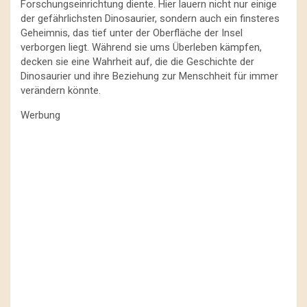
Forschungseinrichtung diente. Hier lauern nicht nur einige
der gefährlichsten Dinosaurier, sondern auch ein finsteres
Geheimnis, das tief unter der Oberfläche der Insel
verborgen liegt. Während sie ums Überleben kämpfen,
decken sie eine Wahrheit auf, die die Geschichte der
Dinosaurier und ihre Beziehung zur Menschheit für immer
verändern könnte.
Werbung