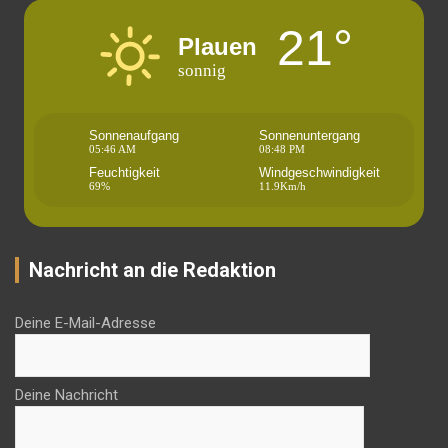
21°
Plauen
sonnig
Sonnenaufgang
Sonnenuntergang
05:46 AM
08:48 PM
Feuchtigkeit
Windgeschwindigkeit
69%
11.9Km/h
Nachricht an die Redaktion
Deine E-Mail-Adresse
Deine Nachricht