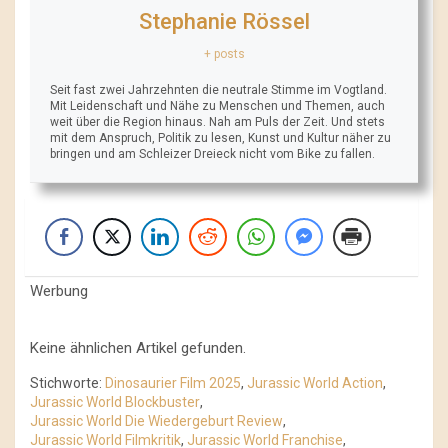
Stephanie Rössel
+ posts
Seit fast zwei Jahrzehnten die neutrale Stimme im Vogtland.
Mit Leidenschaft und Nähe zu Menschen und Themen, auch
weit über die Region hinaus. Nah am Puls der Zeit. Und stets
mit dem Anspruch, Politik zu lesen, Kunst und Kultur näher zu
bringen und am Schleizer Dreieck nicht vom Bike zu fallen.
Werbung
Keine ähnlichen Artikel gefunden.
Stichworte:
Dinosaurier Film 2025
,
Jurassic World Action
,
Jurassic World Blockbuster
,
Jurassic World Die Wiedergeburt Review
,
Jurassic World Filmkritik
,
Jurassic World Franchise
,