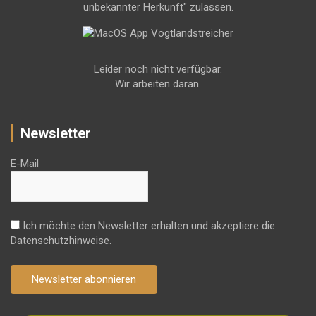
unbekannter Herkunft" zulassen.
Leider noch nicht verfügbar.
Wir arbeiten daran.
Newsletter
E-Mail
Ich möchte den Newsletter erhalten und akzeptiere die
Datenschutzhinweise.
Newsletter abonnieren