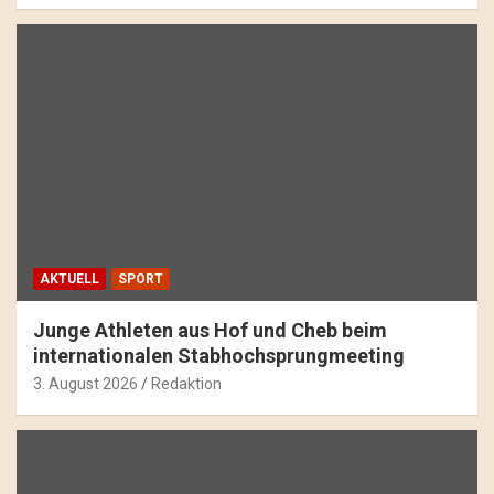
AKTUELL
SPORT
Junge Athleten aus Hof und Cheb beim
internationalen Stabhochsprungmeeting
3. August 2026
Redaktion