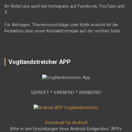
Ihr findet uns auch bei Instagram, auf Facebook, YouTube und
X.
Für Anfragen, Themenvorschläge oder Kritik erreicht ihr die
Redaktion über unser Kontaktformular auf der rechten Seite.
Vogtlandstreicher APP
GEPRÜFT * VIRENFREI * WERBEFREI
Download für Android
Bitte in den Einstellungen ihres Android-Endgerätes "APPs