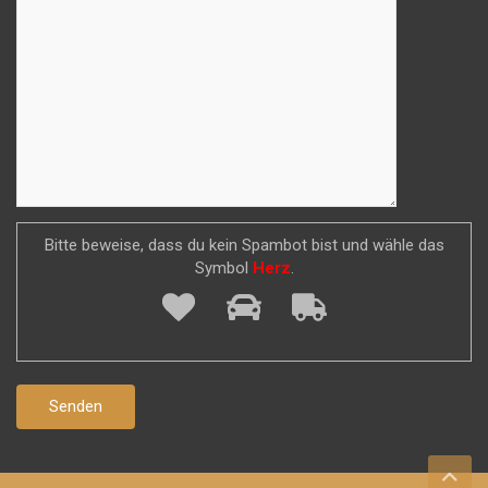
Bitte beweise, dass du kein Spambot bist und wähle das
Symbol
Herz
.