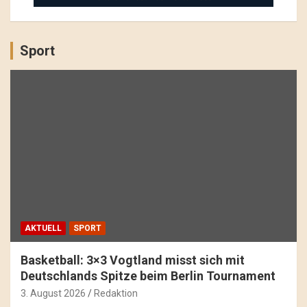
Sport
AKTUELL
SPORT
Basketball: 3×3 Vogtland misst sich mit
Deutschlands Spitze beim Berlin Tournament
3. August 2026
Redaktion