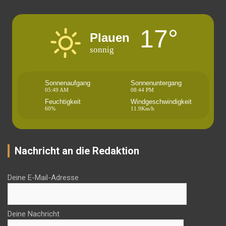
17°
Plauen
sonnig
Sonnenaufgang
Sonnenuntergang
05:49 AM
08:44 PM
Feuchtigkeit
Windgeschwindigkeit
60%
11.9Km/h
Nachricht an die Redaktion
Deine E-Mail-Adresse
Deine Nachricht