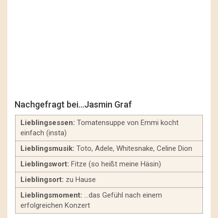
Nachgefragt bei…Jasmin Graf
Lieblingsessen:
Tomatensuppe von Emmi kocht
einfach (insta)
Lieblingsmusik:
Toto, Adele, Whitesnake, Celine Dion
Lieblingswort:
Fitze (so heißt meine Häsin)
Lieblingsort:
zu Hause
Lieblingsmoment:
…das Gefühl nach einem
erfolgreichen Konzert