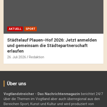
AKTUELL
SPORT
Städtelauf Plauen–Hof 2026: Jetzt anmelden
und gemeinsam die Städtepartnerschaft
erlaufen
26. Juli 2026
Redaktion
Über uns
Vogtlandstreicher
- Das Nachrichtenmagazin
berichtet 24/7
über die Themen im Vogtland aber auch überregional aus den
Bereichen Sport, Kunst und Kultur und wird produziert von