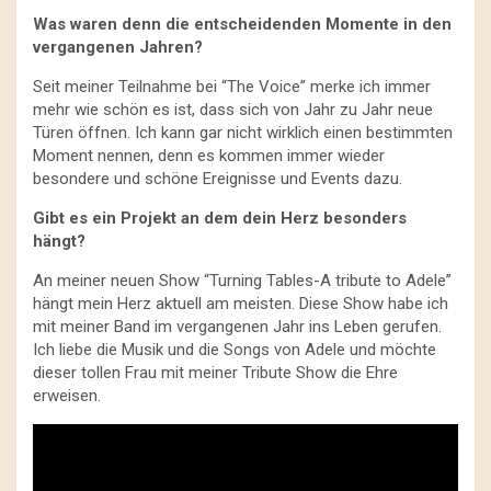
Was waren denn die entscheidenden Momente in den
vergangenen Jahren?
Seit meiner Teilnahme bei “The Voice” merke ich immer
mehr wie schön es ist, dass sich von Jahr zu Jahr neue
Türen öffnen. Ich kann gar nicht wirklich einen bestimmten
Moment nennen, denn es kommen immer wieder
besondere und schöne Ereignisse und Events dazu.
Gibt es ein Projekt an dem dein Herz besonders
hängt?
An meiner neuen Show “Turning Tables-A tribute to Adele”
hängt mein Herz aktuell am meisten. Diese Show habe ich
mit meiner Band im vergangenen Jahr ins Leben gerufen.
Ich liebe die Musik und die Songs von Adele und möchte
dieser tollen Frau mit meiner Tribute Show die Ehre
erweisen.