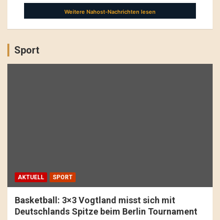
Sport
AKTUELL
SPORT
Basketball: 3×3 Vogtland misst sich mit
Deutschlands Spitze beim Berlin Tournament