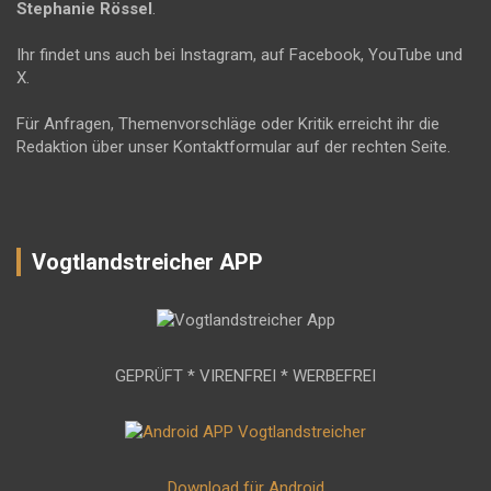
Stephanie Rössel
.
Ihr findet uns auch bei Instagram, auf Facebook, YouTube und
X.
Für Anfragen, Themenvorschläge oder Kritik erreicht ihr die
Redaktion über unser Kontaktformular auf der rechten Seite.
Vogtlandstreicher APP
GEPRÜFT * VIRENFREI * WERBEFREI
Download für Android