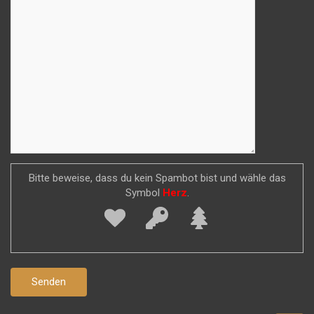
Bitte beweise, dass du kein Spambot bist und wähle das
Symbol
Herz
.