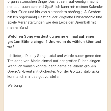
organisatorischen Dinge. Das ist sehr aufwendig, macht
mir aber auch sehr viel Spaß. Ich kann mir meinen Kalender
selber füllen und bin von niemandem abhängig. Außerdem
bin ich regelmäßig Gast bei der Vogtland Philharmonie und
spiele Veranstaltungen wie den Leipziger Opernball mit
meiner Band.
Welchen Song würdest du gerne einmal auf einer
großen Bühne singen? Und wenn du wählen könntest
wo?
Ich liebe ja Disney Songs total und würde super gerne den
Titelsong von Aladin einmal auf der großen Bühne singen.
Wenn ich wählen könnte, dann gerne bei einem großen
Open-Air-Event mit Orchester. Vor der Göltzschtalbrücke
könnte ich mir das gut vorstellen.
Werbung