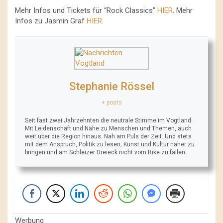
Mehr Infos und Tickets für “Rock Classics”
HIER
. Mehr
Infos zu Jasmin Graf
HIER
.
Stephanie Rössel
+ posts
Seit fast zwei Jahrzehnten die neutrale Stimme im Vogtland.
Mit Leidenschaft und Nähe zu Menschen und Themen, auch
weit über die Region hinaus. Nah am Puls der Zeit. Und stets
mit dem Anspruch, Politik zu lesen, Kunst und Kultur näher zu
bringen und am Schleizer Dreieck nicht vom Bike zu fallen.
Werbung