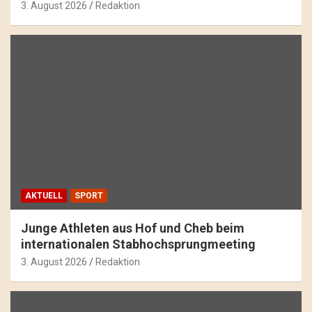
3. August 2026
Redaktion
AKTUELL
SPORT
Junge Athleten aus Hof und Cheb beim
internationalen Stabhochsprungmeeting
3. August 2026
Redaktion