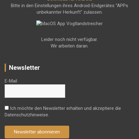
Bitte in den Einstellungen ihres Android-Endgerätes "APPs
unbekannter Herkunft" zulassen.
Leider noch nicht verfügbar.
Wir arbeiten daran.
Newsletter
E-Mail
Ich möchte den Newsletter erhalten und akzeptiere die
Datenschutzhinweise.
Newsletter abonnieren