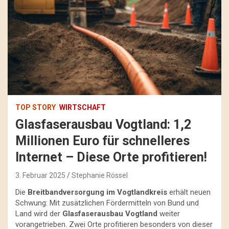
TOP STORY
WIRTSCHAFT
Glasfaserausbau Vogtland: 1,2
Millionen Euro für schnelleres
Internet – Diese Orte profitieren!
3. Februar 2025
Stephanie Rössel
Die
Breitbandversorgung im Vogtlandkreis
erhält neuen
Schwung: Mit zusätzlichen Fördermitteln von Bund und
Land wird der
Glasfaserausbau Vogtland
weiter
vorangetrieben. Zwei Orte profitieren besonders von dieser