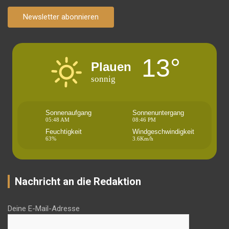
Newsletter abonnieren
13°
Plauen
sonnig
Sonnenaufgang
Sonnenuntergang
05:48 AM
08:46 PM
Feuchtigkeit
Windgeschwindigkeit
63%
3.6Km/h
Nachricht an die Redaktion
Deine E-Mail-Adresse