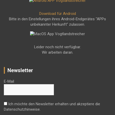
Download für Android
Bitte in den Einstellungen ihres Android-Endgerätes "APPs
unbekannter Herkunft" zulassen.
Leider noch nicht verfügbar.
Wir arbeiten daran.
Newsletter
E-Mail
Ich möchte den Newsletter erhalten und akzeptiere die
Datenschutzhinweise.