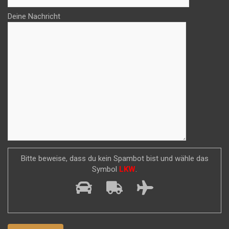
Deine Nachricht
Bitte beweise, dass du kein Spambot bist und wähle das
Symbol
LKW
.