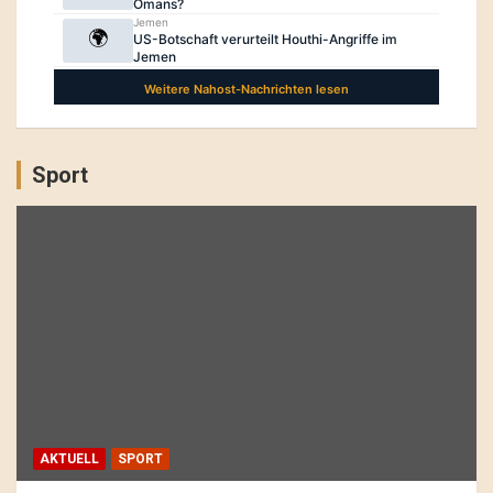
Sport
AKTUELL
SPORT