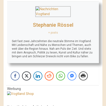
Stephanie Rössel
+ posts
Seit fast zwei Jahrzehnten die neutrale Stimme im Vogtland.
Mit Leidenschaft und Nähe zu Menschen und Themen, auch
weit über die Region hinaus. Nah am Puls der Zeit. Und stets
mit dem Anspruch, Politik zu lesen, Kunst und Kultur näher zu
bringen und am Schleizer Dreieck nicht vom Bike zu fallen.
Werbung