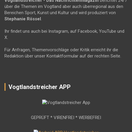
Vogtlandstreicher
- Das Nachrichtenmagazin
berichtet 24/7
über die Themen im Vogtland aber auch überregional aus den
Bereichen Sport, Kunst und Kultur und wird produziert von
Stephanie Rössel
.
Ihr findet uns auch bei Instagram, auf Facebook, YouTube und
X.
Für Anfragen, Themenvorschläge oder Kritik erreicht ihr die
Redaktion über unser Kontaktformular auf der rechten Seite.
Vogtlandstreicher APP
GEPRÜFT * VIRENFREI * WERBEFREI