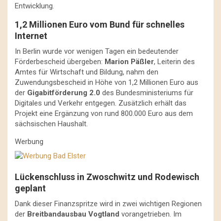
Entwicklung.
1,2 Millionen Euro vom Bund für schnelles
Internet
In Berlin wurde vor wenigen Tagen ein bedeutender
Förderbescheid übergeben:
Marion Päßler
, Leiterin des
Amtes für Wirtschaft und Bildung, nahm den
Zuwendungsbescheid in Höhe von 1,2 Millionen Euro aus
der
Gigabitförderung 2.0
des Bundesministeriums für
Digitales und Verkehr entgegen. Zusätzlich erhält das
Projekt eine Ergänzung von rund 800.000 Euro aus dem
sächsischen Haushalt.
Werbung
Lückenschluss in Zwoschwitz und Rodewisch
geplant
Dank dieser Finanzspritze wird in zwei wichtigen Regionen
der
Breitbandausbau Vogtland
vorangetrieben. Im