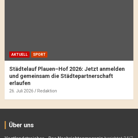
AKTUELL
SPORT
Städtelauf Plauen–Hof 2026: Jetzt anmelden
und gemeinsam die Städtepartnerschaft
erlaufen
26. Juli 2026
Redaktion
Über uns