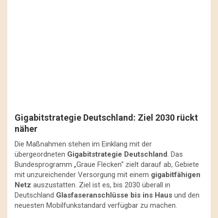
Gigabitstrategie Deutschland: Ziel 2030 rückt
näher
Die Maßnahmen stehen im Einklang mit der
übergeordneten
Gigabitstrategie Deutschland
. Das
Bundesprogramm „Graue Flecken“ zielt darauf ab, Gebiete
mit unzureichender Versorgung mit einem
gigabitfähigen
Netz
auszustatten. Ziel ist es, bis 2030 überall in
Deutschland
Glasfaseranschlüsse bis ins Haus
und den
neuesten Mobilfunkstandard verfügbar zu machen.