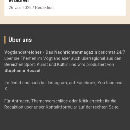
erlaufen
26. Juli 2026
Redaktion
Über uns
Vogtlandstreicher
- Das Nachrichtenmagazin
berichtet 24/7
über die Themen im Vogtland aber auch überregional aus den
Bereichen Sport, Kunst und Kultur und wird produziert von
Stephanie Rössel
.
Ihr findet uns auch bei Instagram, auf Facebook, YouTube und
X.
Für Anfragen, Themenvorschläge oder Kritik erreicht ihr die
Redaktion über unser Kontaktformular auf der rechten Seite.