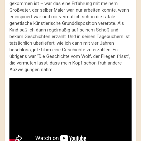
gekommen ist – war das eine Erfahrung mit meinem
Großvater, der selber Maler war, nur arbeiten konnte, wenn
er inspiriert war und mir vermutlich schon die fatale
genetische künstlerische Grunddisposition vererbte. Als
Kind saß ich dann regelmäßig auf seinem Schoß und
bekam Geschichten erzählt. Und in seinen Tagebüchern ist
tatsächlich überliefert, wie ich dann mit vier Jahren
beschloss, jetzt ihm eine Geschichte zu erzählen. Es
übrigens war “Die Geschichte vom Wolf, der Fliegen frisst”,
die vermuten lässt, dass mein Kopf schon früh andere
Abzweigungen nahm.