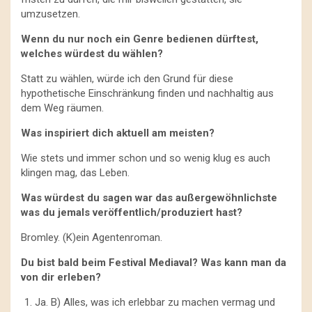
umzusetzen.
Wenn du nur noch ein Genre bedienen dürftest,
welches würdest du wählen?
Statt zu wählen, würde ich den Grund für diese
hypothetische Einschränkung finden und nachhaltig aus
dem Weg räumen.
Was inspiriert dich aktuell am meisten?
Wie stets und immer schon und so wenig klug es auch
klingen mag, das Leben.
Was würdest du sagen war das außergewöhnlichste
was du jemals veröffentlich/produziert hast?
Bromley. (K)ein Agentenroman.
Du bist bald beim Festival Mediaval? Was kann man da
von dir erleben?
Ja. B) Alles, was ich erlebbar zu machen vermag und