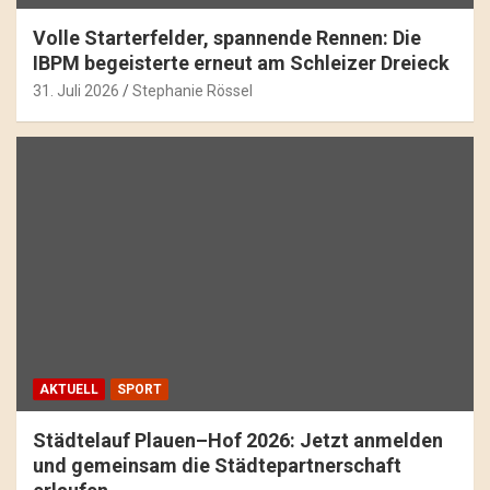
Volle Starterfelder, spannende Rennen: Die
IBPM begeisterte erneut am Schleizer Dreieck
31. Juli 2026
Stephanie Rössel
AKTUELL
SPORT
Städtelauf Plauen–Hof 2026: Jetzt anmelden
und gemeinsam die Städtepartnerschaft