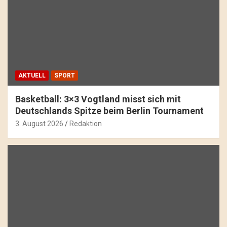
AKTUELL
SPORT
Basketball: 3×3 Vogtland misst sich mit
Deutschlands Spitze beim Berlin Tournament
3. August 2026
Redaktion