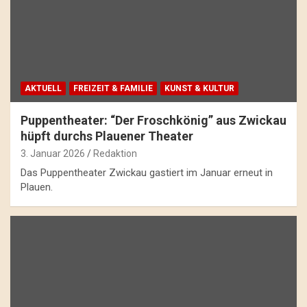
AKTUELL
FREIZEIT & FAMILIE
KUNST & KULTUR
Puppentheater: “Der Froschkönig” aus Zwickau
hüpft durchs Plauener Theater
3. Januar 2026
Redaktion
Das Puppentheater Zwickau gastiert im Januar erneut in
Plauen.