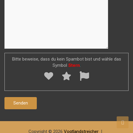
Bitte beweise, dass du kein Spambot bist und wähle das
Symbol
Stern
.
Copyright © 2026
Vogtlandstreicher