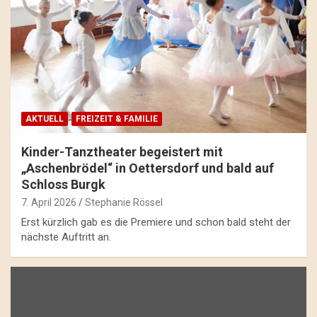
AKTUELL
FREIZEIT & FAMILIE
Kinder-Tanztheater begeistert mit
„Aschenbrödel“ in Oettersdorf und bald auf
Schloss Burgk
7. April 2026
Stephanie Rössel
Erst kürzlich gab es die Premiere und schon bald steht der
nächste Auftritt an.