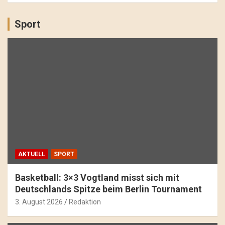
Sport
AKTUELL
SPORT
Basketball: 3×3 Vogtland misst sich mit
Deutschlands Spitze beim Berlin Tournament
3. August 2026
Redaktion