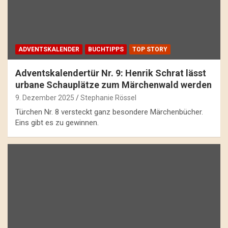
ADVENTSKALENDER
BUCHTIPPS
TOP STORY
Adventskalendertür Nr. 9: Henrik Schrat lässt
urbane Schauplätze zum Märchenwald werden
9. Dezember 2025
Stephanie Rössel
Türchen Nr. 8 versteckt ganz besondere Märchenbücher.
Eins gibt es zu gewinnen.