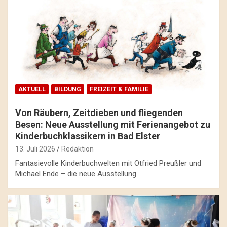
AKTUELL
BILDUNG
FREIZEIT & FAMILIE
Von Räubern, Zeitdieben und fliegenden
Besen: Neue Ausstellung mit Ferienangebot zu
Kinderbuchklassikern in Bad Elster
13. Juli 2026
Redaktion
Fantasievolle Kinderbuchwelten mit Otfried Preußler und
Michael Ende – die neue Ausstellung.