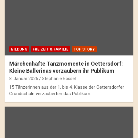
BILDUNG
FREIZEIT & FAMILIE
TOP STORY
Märchenhafte Tanzmomente in Oettersdorf:
Kleine Ballerinas verzaubern ihr Publikum
8. Januar 2026
Stephanie Rössel
15 Tänzerinnen aus der 1. bis 4. Klasse der Oettersdorfer
Grundschule verzauberten das Publikum.