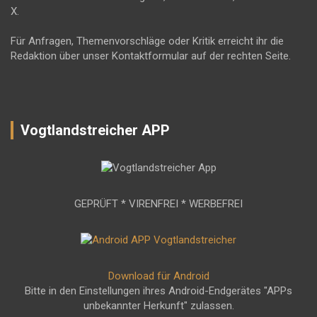
X.
Für Anfragen, Themenvorschläge oder Kritik erreicht ihr die
Redaktion über unser Kontaktformular auf der rechten Seite.
Vogtlandstreicher APP
GEPRÜFT * VIRENFREI * WERBEFREI
Download für Android
Bitte in den Einstellungen ihres Android-Endgerätes "APPs
unbekannter Herkunft" zulassen.