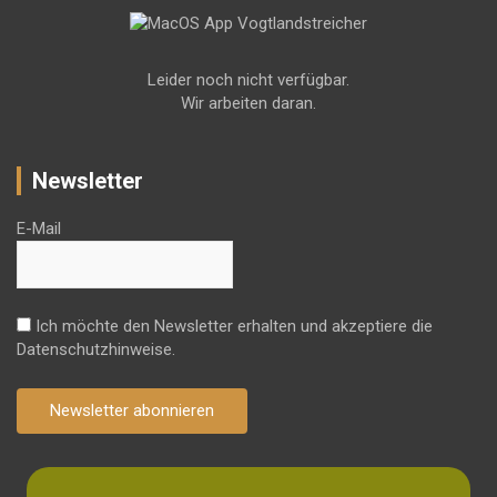
Leider noch nicht verfügbar.
Wir arbeiten daran.
Newsletter
E-Mail
Ich möchte den Newsletter erhalten und akzeptiere die
Datenschutzhinweise.
Newsletter abonnieren