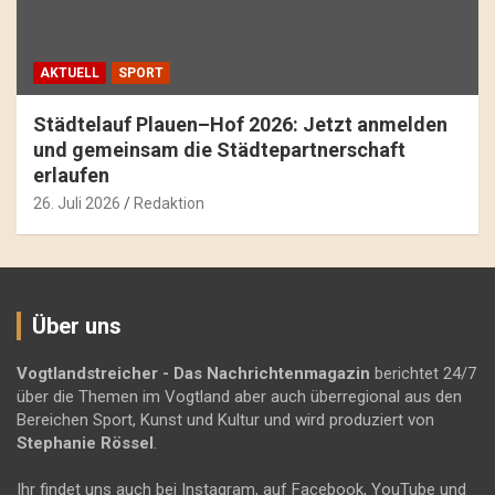
AKTUELL
SPORT
Städtelauf Plauen–Hof 2026: Jetzt anmelden
und gemeinsam die Städtepartnerschaft
erlaufen
26. Juli 2026
Redaktion
Über uns
Vogtlandstreicher
- Das Nachrichtenmagazin
berichtet 24/7
über die Themen im Vogtland aber auch überregional aus den
Bereichen Sport, Kunst und Kultur und wird produziert von
Stephanie Rössel
.
Ihr findet uns auch bei Instagram, auf Facebook, YouTube und