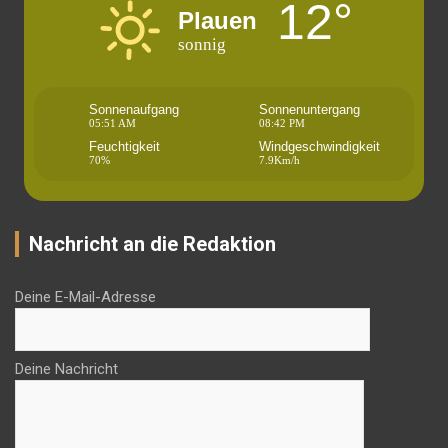
12°
Plauen
sonnig
Sonnenaufgang
Sonnenuntergang
05:51 AM
08:42 PM
Feuchtigkeit
Windgeschwindigkeit
70%
7.9Km/h
Nachricht an die Redaktion
Deine E-Mail-Adresse
Deine Nachricht