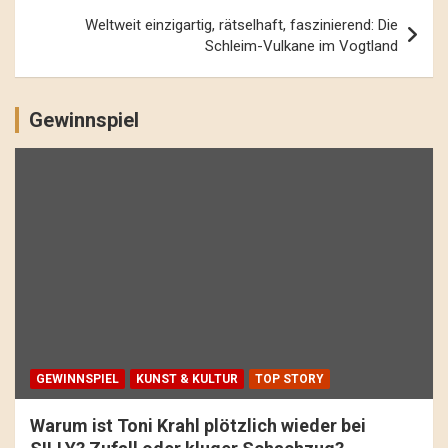
Weltweit einzigartig, rätselhaft, faszinierend: Die
Schleim-Vulkane im Vogtland
Gewinnspiel
GEWINNSPIEL
KUNST & KULTUR
TOP STORY
Warum ist Toni Krahl plötzlich wieder bei