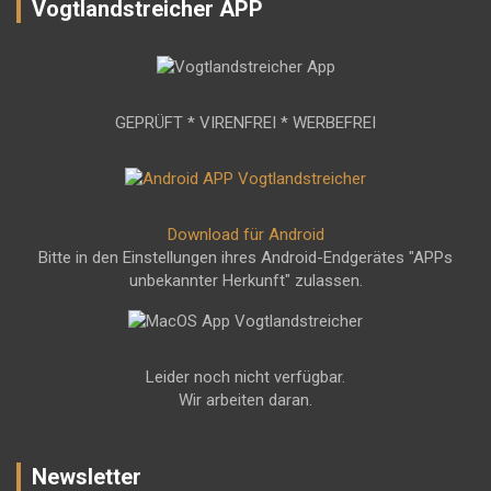
Vogtlandstreicher APP
GEPRÜFT * VIRENFREI * WERBEFREI
Download für Android
Bitte in den Einstellungen ihres Android-Endgerätes "APPs
unbekannter Herkunft" zulassen.
Leider noch nicht verfügbar.
Wir arbeiten daran.
Newsletter