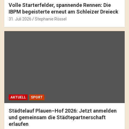
Volle Starterfelder, spannende Rennen: Die
IBPM begeisterte erneut am Schleizer Dreieck
31. Juli 2026
Stephanie Rössel
AKTUELL
SPORT
Städtelauf Plauen–Hof 2026: Jetzt anmelden
und gemeinsam die Städtepartnerschaft
erlaufen