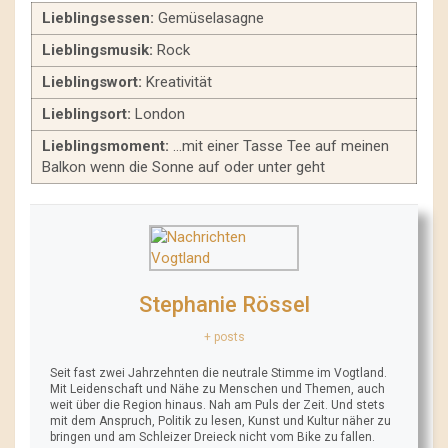
Lieblingsessen:
Gemüselasagne
Lieblingsmusik:
Rock
Lieblingswort:
Kreativität
Lieblingsort:
London
Lieblingsmoment:
…mit einer Tasse Tee auf meinen
Balkon wenn die Sonne auf oder unter geht
Stephanie Rössel
+ posts
Seit fast zwei Jahrzehnten die neutrale Stimme im Vogtland.
Mit Leidenschaft und Nähe zu Menschen und Themen, auch
weit über die Region hinaus. Nah am Puls der Zeit. Und stets
mit dem Anspruch, Politik zu lesen, Kunst und Kultur näher zu
bringen und am Schleizer Dreieck nicht vom Bike zu fallen.