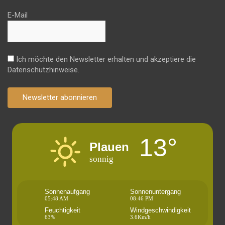
E-Mail
Ich möchte den Newsletter erhalten und akzeptiere die
Datenschutzhinweise.
Newsletter abonnieren
13°
Plauen
sonnig
Sonnenaufgang
Sonnenuntergang
05:48 AM
08:46 PM
Feuchtigkeit
Windgeschwindigkeit
63%
3.6Km/h