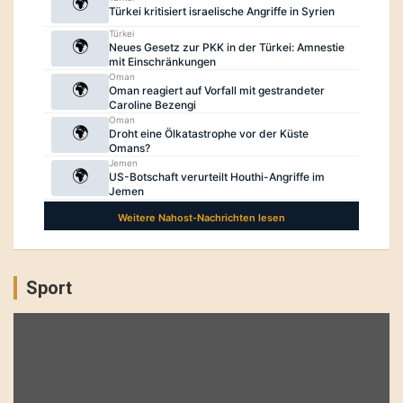
Sport