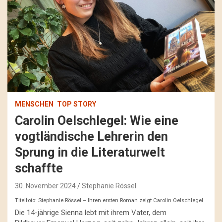
MENSCHEN
TOP STORY
Carolin Oelschlegel: Wie eine
vogtländische Lehrerin den
Sprung in die Literaturwelt
schaffte
30. November 2024
Stephanie Rössel
Titelfoto: Stephanie Rössel – Ihren ersten Roman zeigt Carolin Oelschlegel
Die 14-jährige Sienna lebt mit ihrem Vater, dem