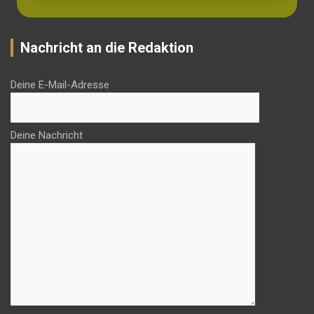
Nachricht an die Redaktion
Deine E-Mail-Adresse
Deine Nachricht