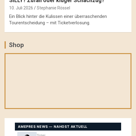
SILLY? Zufall oder kluger Schachzug?
10. Juli 2026
Stephanie Rössel
Ein Blick hinter die Kulissen einer überraschenden
Tourentscheidung – mit Ticketverlosung.
Shop