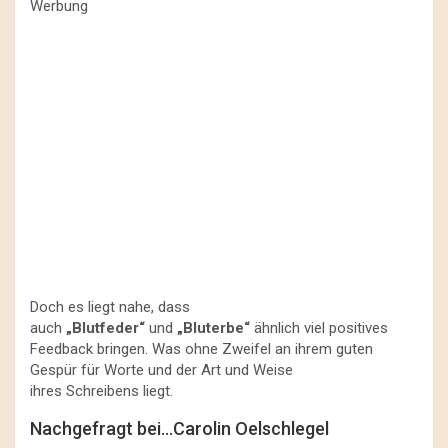
Werbung
Doch es liegt nahe, dass
auch
„Blutfeder“
und
„Bluterbe“
ähnlich viel positives
Feedback bringen. Was ohne Zweifel an ihrem guten
Gespür für Worte und der Art und Weise
ihres Schreibens liegt.
Nachgefragt bei…Carolin Oelschlegel