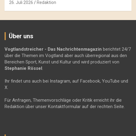
26. Juli 2026
Redaktion
Über uns
Vogtlandstreicher
- Das Nachrichtenmagazin
berichtet 24/7
über die Themen im Vogtland aber auch überregional aus den
Bereichen Sport, Kunst und Kultur und wird produziert von
Stephanie Rössel
.
Ihr findet uns auch bei Instagram, auf Facebook, YouTube und
X.
Für Anfragen, Themenvorschläge oder Kritik erreicht ihr die
Redaktion über unser Kontaktformular auf der rechten Seite.