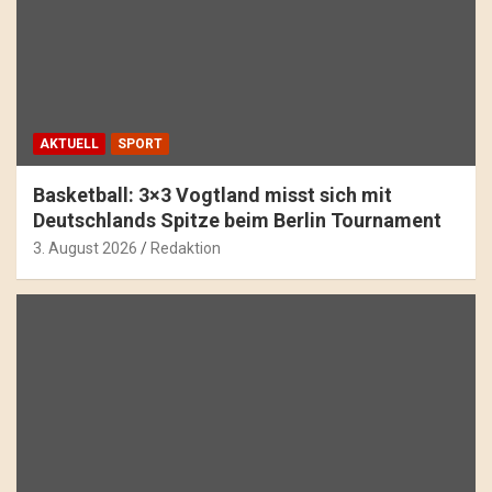
AKTUELL
SPORT
Basketball: 3×3 Vogtland misst sich mit
Deutschlands Spitze beim Berlin Tournament
3. August 2026
Redaktion