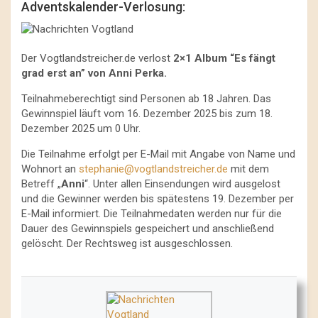
Adventskalender-Verlosung:
Der Vogtlandstreicher.de verlost
2×1 Album “Es fängt
grad erst an” von Anni Perka.
Teilnahmeberechtigt sind Personen ab 18 Jahren. Das
Gewinnspiel läuft vom 16. Dezember 2025 bis zum 18.
Dezember 2025 um 0 Uhr.
Die Teilnahme erfolgt per E-Mail mit Angabe von Name und
Wohnort an
stephanie@vogtlandstreicher.de
mit dem
Betreff „
Anni
“. Unter allen Einsendungen wird ausgelost
und die Gewinner werden bis spätestens 19. Dezember per
E-Mail informiert. Die Teilnahmedaten werden nur für die
Dauer des Gewinnspiels gespeichert und anschließend
gelöscht. Der Rechtsweg ist ausgeschlossen.