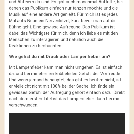
und Abfeiern da sind. Es gibt auch manchmal Auftritte, bei
denen das Publikum einfach nur tanzen möchte und die
Musik auf eine andere Art genießt. Für mich ist es jedes
Mal aufs Neue ein Nervenkitzel, kurz bevor man auf die
Bühne geht. Eine gewisse Aufregung. Das Publikum ist
dabei das Wichtigste für mich, denn ich liebe es mit den
Menschen zu interagieren und natürlich auch die
Reaktionen zu beobachten.
Wie gehst du mit Druck oder Lampenfieber um?
Mit Lampenfieber kann man nicht umgehen. Es ist einfach
da, und bei mir eher ein kribbelndes Gefühl der Vorfreude.
Und wenn jemand behauptet, das gibt es bei ihm nicht, ist
er vielleicht nicht mit 100% bei der Sache. Ich finde ein
gewisses Gefühl der Aufregung gehört einfach dazu. Direkt
nach dem ersten Titel ist das Lampenfieber dann bei mir
verschwunden.