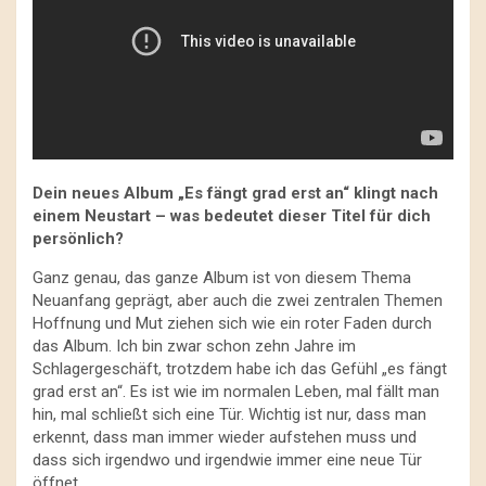
Dein neues Album „Es fängt grad erst an“ klingt nach
einem Neustart – was bedeutet dieser Titel für dich
persönlich?
Ganz genau, das ganze Album ist von diesem Thema
Neuanfang geprägt, aber auch die zwei zentralen Themen
Hoffnung und Mut ziehen sich wie ein roter Faden durch
das Album. Ich bin zwar schon zehn Jahre im
Schlagergeschäft, trotzdem habe ich das Gefühl „es fängt
grad erst an“. Es ist wie im normalen Leben, mal fällt man
hin, mal schließt sich eine Tür. Wichtig ist nur, dass man
erkennt, dass man immer wieder aufstehen muss und
dass sich irgendwo und irgendwie immer eine neue Tür
öffnet.