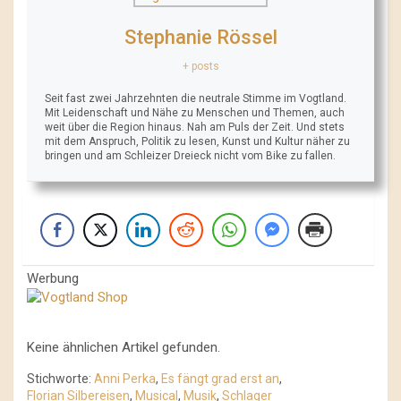
Stephanie Rössel
+ posts
Seit fast zwei Jahrzehnten die neutrale Stimme im Vogtland.
Mit Leidenschaft und Nähe zu Menschen und Themen, auch
weit über die Region hinaus. Nah am Puls der Zeit. Und stets
mit dem Anspruch, Politik zu lesen, Kunst und Kultur näher zu
bringen und am Schleizer Dreieck nicht vom Bike zu fallen.
Werbung
Keine ähnlichen Artikel gefunden.
Stichworte:
Anni Perka
,
Es fängt grad erst an
,
Florian Silbereisen
,
Musical
,
Musik
,
Schlager