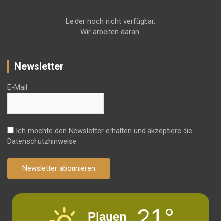
Leider noch nicht verfügbar.
Wir arbeiten daran.
Newsletter
E-Mail
Ich möchte den Newsletter erhalten und akzeptiere die
Datenschutzhinweise.
Newsletter abonnieren
21°
Plauen