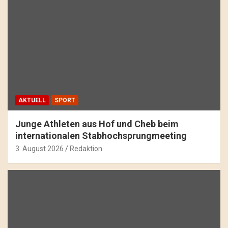
AKTUELL
SPORT
Junge Athleten aus Hof und Cheb beim
internationalen Stabhochsprungmeeting
3. August 2026
Redaktion