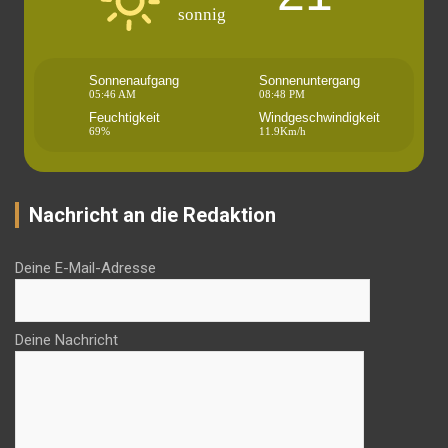
sonnig
Sonnenaufgang
Sonnenuntergang
05:46 AM
08:48 PM
Feuchtigkeit
Windgeschwindigkeit
69%
11.9Km/h
Nachricht an die Redaktion
Deine E-Mail-Adresse
Deine Nachricht