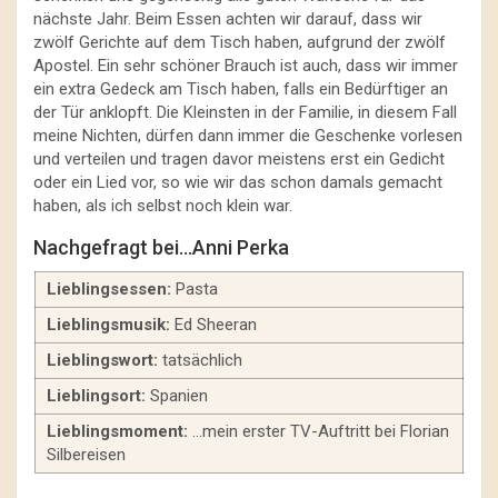
nächste Jahr. Beim Essen achten wir darauf, dass wir
zwölf Gerichte auf dem Tisch haben, aufgrund der zwölf
Apostel. Ein sehr schöner Brauch ist auch, dass wir immer
ein extra Gedeck am Tisch haben, falls ein Bedürftiger an
der Tür anklopft. Die Kleinsten in der Familie, in diesem Fall
meine Nichten, dürfen dann immer die Geschenke vorlesen
und verteilen und tragen davor meistens erst ein Gedicht
oder ein Lied vor, so wie wir das schon damals gemacht
haben, als ich selbst noch klein war.
Nachgefragt bei…Anni Perka
Lieblingsessen:
Pasta
Lieblingsmusik:
Ed Sheeran
Lieblingswort:
tatsächlich
Lieblingsort:
Spanien
Lieblingsmoment:
…mein erster TV-Auftritt bei Florian
Silbereisen