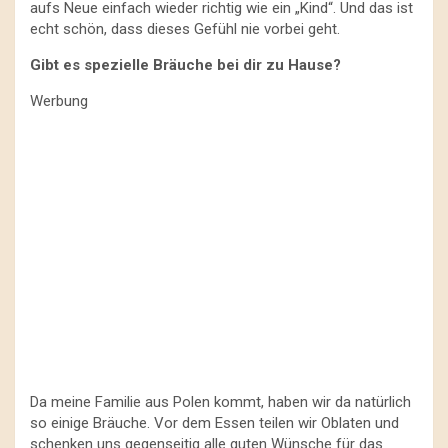
aufs Neue einfach wieder richtig wie ein „Kind“. Und das ist
echt schön, dass dieses Gefühl nie vorbei geht.
Gibt es spezielle Bräuche bei dir zu Hause?
Werbung
Da meine Familie aus Polen kommt, haben wir da natürlich
so einige Bräuche. Vor dem Essen teilen wir Oblaten und
schenken uns gegenseitig alle guten Wünsche für das