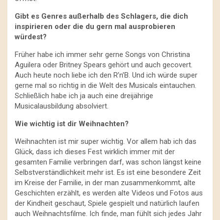
Gibt es Genres außerhalb des Schlagers, die dich
inspirieren oder die du gern mal ausprobieren
würdest?
Früher habe ich immer sehr gerne Songs von Christina
Aguilera oder Britney Spears gehört und auch gecovert.
Auch heute noch liebe ich den R’n’B. Und ich würde super
gerne mal so richtig in die Welt des Musicals eintauchen.
Schließlich habe ich ja auch eine dreijährige
Musicalausbildung absolviert.
Wie wichtig ist dir Weihnachten?
Weihnachten ist mir super wichtig. Vor allem hab ich das
Glück, dass ich dieses Fest wirklich immer mit der
gesamten Familie verbringen darf, was schon längst keine
Selbstverständlichkeit mehr ist. Es ist eine besondere Zeit
im Kreise der Familie, in der man zusammenkommt, alte
Geschichten erzählt, es werden alte Videos und Fotos aus
der Kindheit geschaut, Spiele gespielt und natürlich laufen
auch Weihnachtsfilme. Ich finde, man fühlt sich jedes Jahr