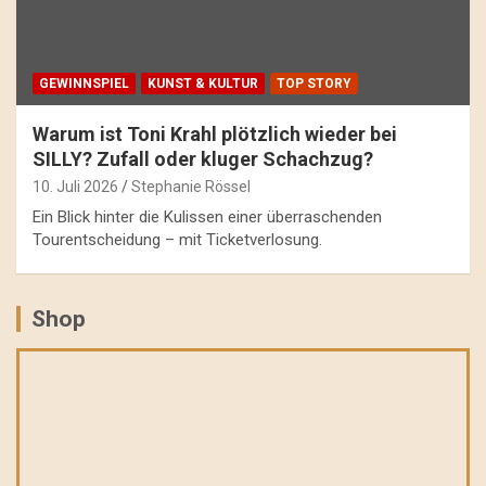
GEWINNSPIEL
KUNST & KULTUR
TOP STORY
Warum ist Toni Krahl plötzlich wieder bei
SILLY? Zufall oder kluger Schachzug?
10. Juli 2026
Stephanie Rössel
Ein Blick hinter die Kulissen einer überraschenden
Tourentscheidung – mit Ticketverlosung.
Shop