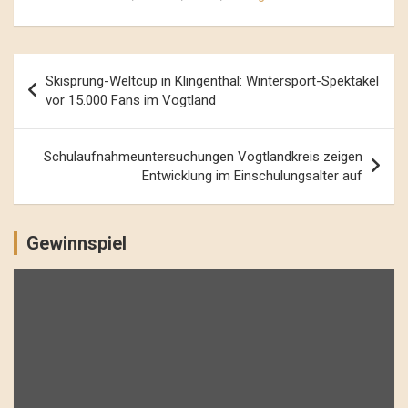
Beitrags-
Skisprung-Weltcup in Klingenthal: Wintersport-Spektakel
Navigation
vor 15.000 Fans im Vogtland
Schulaufnahmeuntersuchungen Vogtlandkreis zeigen
Entwicklung im Einschulungsalter auf
Gewinnspiel