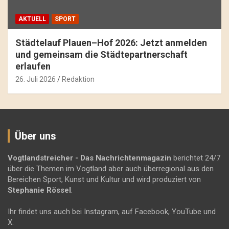
AKTUELL
SPORT
Städtelauf Plauen–Hof 2026: Jetzt anmelden
und gemeinsam die Städtepartnerschaft
erlaufen
26. Juli 2026
Redaktion
Über uns
Vogtlandstreicher
- Das Nachrichtenmagazin
berichtet 24/7
über die Themen im Vogtland aber auch überregional aus den
Bereichen Sport, Kunst und Kultur und wird produziert von
Stephanie Rössel
.
Ihr findet uns auch bei Instagram, auf Facebook, YouTube und
X.