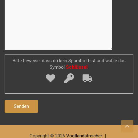
Bitte beweise, dass du kein Spambot bist und wähle das
Symbol
Schlüssel
.
Copyright © 2026
Vogtlandstreicher