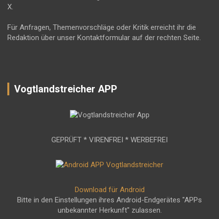
X.
Für Anfragen, Themenvorschläge oder Kritik erreicht ihr die
Redaktion über unser Kontaktformular auf der rechten Seite.
Vogtlandstreicher APP
GEPRÜFT * VIRENFREI * WERBEFREI
Download für Android
Bitte in den Einstellungen ihres Android-Endgerätes "APPs
unbekannter Herkunft" zulassen.