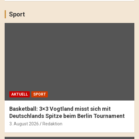
Sport
AKTUELL
SPORT
Basketball: 3×3 Vogtland misst sich mit
Deutschlands Spitze beim Berlin Tournament
3. August 2026
Redaktion