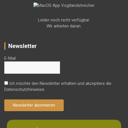
Leider noch nicht verfügbar.
Wir arbeiten daran.
Newsletter
E-Mail
Ich möchte den Newsletter erhalten und akzeptiere die
Datenschutzhinweise.
Newsletter abonnieren