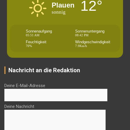
12°
Plauen
sonnig
Sonnenaufgang
Sonnenuntergang
05:51 AM
08:42 PM
Feuchtigkeit
Windgeschwindigkeit
70%
7.9Km/h
Nachricht an die Redaktion
Deine E-Mail-Adresse
Deine Nachricht