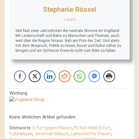
Stephanie Rössel
+ posts
Seit fast zwei Jahrzehnten die neutrale Stimme im Vogtland.
Mit Leidenschaft und Nähe zu Menschen und Themen, auch
weit über die Region hinaus. Nah am Puls der Zeit. Und stets
mit dem Anspruch, Politik zu lesen, Kunst und Kultur näher zu
bringen und am Schleizer Dreieck nicht vom Bike zu fallen.
Werbung
Keine ähnlichen Artikel gefunden.
Stichworte:
Erfurt gegen Plauen
,
FC Rot-Weiß Erfurt
,
Fußballspiel
,
Jeremiah Maluze
,
Lattentreffer Plauen
,