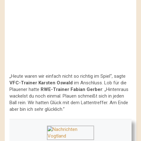
„Heute waren wir einfach nicht so richtig im Spiel“, sagte
VFC-Trainer Karsten Oswald
im Anschluss. Lob für die
Plauener hatte
RWE-Trainer Fabian Gerber
: „Hintenraus
wackelst du noch einmal. Plauen schmeißt sich in jeden
Ball rein. Wir hatten Glück mit dem Lattentreffer. Am Ende
aber bin ich sehr glücklich.“