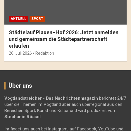
AKTUELL
SPORT
Städtelauf Plauen–Hof 2026: Jetzt anmelden
und gemeinsam die Städtepartnerschaft
erlaufen
26. Juli 2026
Redaktion
Über uns
Vogtlandstreicher
- Das Nachrichtenmagazin
berichtet 24/7
über die Themen im Vogtland aber auch überregional aus den
Bereichen Sport, Kunst und Kultur und wird produziert von
Stephanie Rössel
.
Ihr findet uns auch bei Instagram, auf Facebook, YouTube und