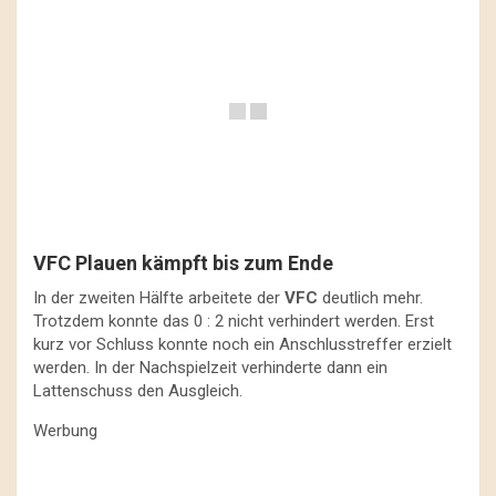
VFC Plauen kämpft bis zum Ende
In der zweiten Hälfte arbeitete der
VFC
deutlich mehr.
Trotzdem konnte das 0 : 2 nicht verhindert werden. Erst
kurz vor Schluss konnte noch ein Anschlusstreffer erzielt
werden. In der Nachspielzeit verhinderte dann ein
Lattenschuss den Ausgleich.
Werbung