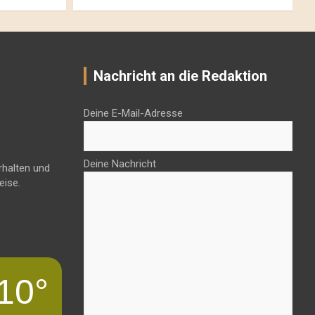
Nachricht an die Redaktion
Deine E-Mail-Adresse
Deine Nachricht
rhalten und
eise.
10°