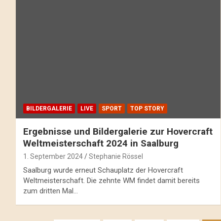
BILDERGALERIE
LIVE
SPORT
TOP STORY
Ergebnisse und Bildergalerie zur Hovercraft
Weltmeisterschaft 2024 in Saalburg
1. September 2024
Stephanie Rössel
Saalburg wurde erneut Schauplatz der Hovercraft
Weltmeisterschaft. Die zehnte WM findet damit bereits
zum dritten Mal…