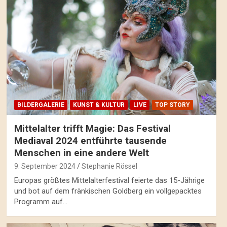
BILDERGALERIE
KUNST & KULTUR
LIVE
TOP STORY
Mittelalter trifft Magie: Das Festival
Mediaval 2024 entführte tausende
Menschen in eine andere Welt
9. September 2024
Stephanie Rössel
Europas größtes Mittelalterfestival feierte das 15-Jährige
und bot auf dem fränkischen Goldberg ein vollgepacktes
Programm auf…