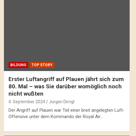
BILDUNG
TOP STORY
Erster Luftangriff auf Plauen jährt sich zum
80. Mal – was Sie darüber womöglich noch
nicht wußten
4. September 2024
Jürgen Dirrigl
Der Angriff auf Plauen war Teil einer breit angelegten Luft-
Offensive unter dem Kommando der Royal Air…