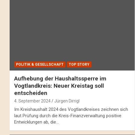
POLITIK & GESELLSCHAFT
TOP STORY
Aufhebung der Haushaltssperre im
Vogtlandkreis: Neuer Kreistag soll
entscheiden
4. September 2024
Jürgen Dirrigl
Im Kreishaushalt 2024 des Vogtlandkreises zeichnen sich
laut Prüfung durch die Kreis-Finanzverwaltung positive
Entwicklungen ab, die…