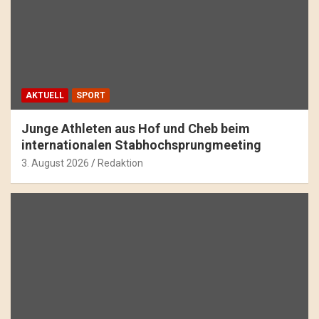
AKTUELL
SPORT
Junge Athleten aus Hof und Cheb beim
internationalen Stabhochsprungmeeting
3. August 2026
Redaktion