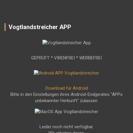
Vogtlandstreicher APP
GEPRÜFT * VIRENFREI * WERBEFREI
Download für Android
Bitte in den Einstellungen ihres Android-Endgerätes "APPs
unbekannter Herkunft" zulassen.
Leider noch nicht verfügbar.