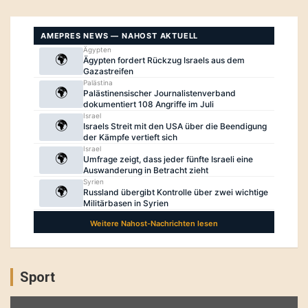
Sport