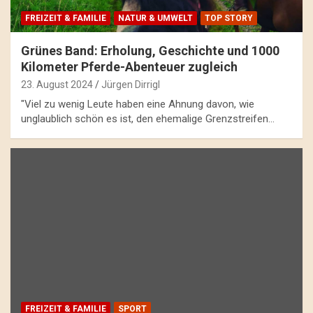
FREIZEIT & FAMILIE
NATUR & UMWELT
TOP STORY
Grünes Band: Erholung, Geschichte und 1000
Kilometer Pferde-Abenteuer zugleich
23. August 2024
Jürgen Dirrigl
"Viel zu wenig Leute haben eine Ahnung davon, wie
unglaublich schön es ist, den ehemalige Grenzstreifen…
FREIZEIT & FAMILIE
SPORT