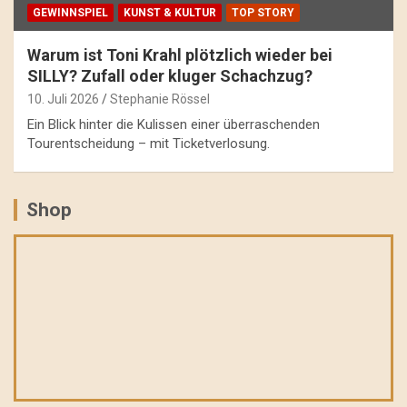
GEWINNSPIEL
KUNST & KULTUR
TOP STORY
Warum ist Toni Krahl plötzlich wieder bei
SILLY? Zufall oder kluger Schachzug?
10. Juli 2026
Stephanie Rössel
Ein Blick hinter die Kulissen einer überraschenden
Tourentscheidung – mit Ticketverlosung.
Shop