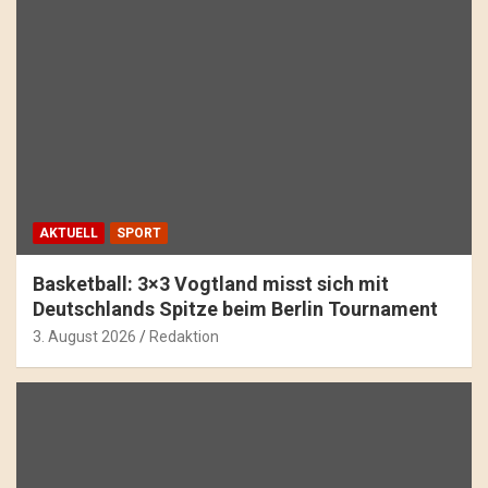
AKTUELL
SPORT
Basketball: 3×3 Vogtland misst sich mit
Deutschlands Spitze beim Berlin Tournament
3. August 2026
Redaktion