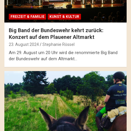
FREIZEIT & FAMILIE
KUNST & KULTUR
Big Band der Bundeswehr kehrt zurück:
Konzert auf dem Plauener Altmarkt
23. August 2024
Stephanie Rössel
Am 29. August um 20 Uhr wird die renommierte Big Band
der Bundeswehr auf dem Altmarkt…