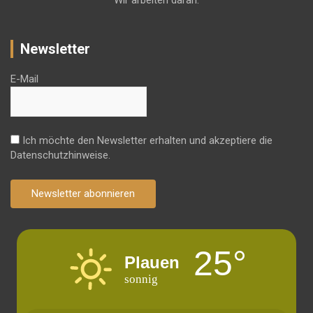
Wir arbeiten daran.
Newsletter
E-Mail
Ich möchte den Newsletter erhalten und akzeptiere die
Datenschutzhinweise.
Newsletter abonnieren
25°
Plauen
sonnig