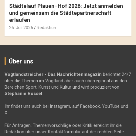
Städtelauf Plauen–Hof 2026: Jetzt anmelden
und gemeinsam die Städtepartnerschaft
erlaufen
26. Juli 2026
Redaktion
Über uns
Vogtlandstreicher
- Das Nachrichtenmagazin
berichtet 24/7
über die Themen im Vogtland aber auch überregional aus den
Bereichen Sport, Kunst und Kultur und wird produziert von
Stephanie Rössel
.
Ihr findet uns auch bei Instagram, auf Facebook, YouTube und
X.
Für Anfragen, Themenvorschläge oder Kritik erreicht ihr die
Redaktion über unser Kontaktformular auf der rechten Seite.