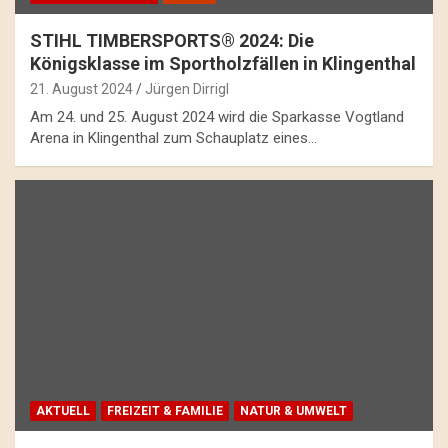
STIHL TIMBERSPORTS® 2024: Die
Königsklasse im Sportholzfällen in Klingenthal
21. August 2024
Jürgen Dirrigl
Am 24. und 25. August 2024 wird die Sparkasse Vogtland
Arena in Klingenthal zum Schauplatz eines…
AKTUELL
FREIZEIT & FAMILIE
NATUR & UMWELT