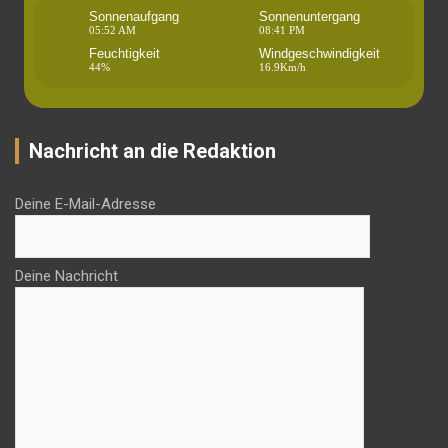
Sonnenaufgang
Sonnenuntergang
05:52 AM
08:41 PM
Feuchtigkeit
Windgeschwindigkeit
44%
16.9Km/h
Nachricht an die Redaktion
Deine E-Mail-Adresse
Deine Nachricht