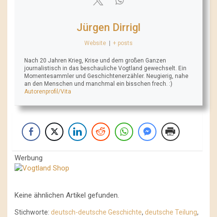
Jürgen Dirrigl
Website
|
+ posts
Nach 20 Jahren Krieg, Krise und dem großen Ganzen
journalistisch in das beschauliche Vogtland gewechselt. Ein
Momentesammler und Geschichtenerzähler. Neugierig, nahe
an den Menschen und manchmal ein bisschen frech. :)
Autorenprofil/Vita
Werbung
Keine ähnlichen Artikel gefunden.
Stichworte:
deutsch-deutsche Geschichte
,
deutsche Teilung
,