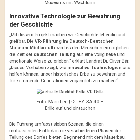
Museums mit Wachturm
Innovative Technologie zur Bewahrung
der Geschichte
„Mit diesem Projekt machen wir Geschichte lebendig und
greifbar. Die
VR-Führung im Deutsch-Deutschen
Museum Mödlareuth
wird es den Menschen ermöglichen,
die Zeit der
deutschen Teilung
auf eine völlig neue und
emotionale Weise zu erleben,“ erklärt Landrat Dr. Oliver Bär.
„Dieses Vorhaben zeigt, wie
innovative Technologien
uns
helfen können, unser historisches Erbe zu bewahren und
für kommende Generationen zugänglich zu machen.“
Foto: Marc Lee | CC BY-SA 4.0 –
Brille auf und eintauchen
Die Führung umfasst sieben Szenen, die einen
umfassenden Einblick in die verschiedenen Phasen der
Teilung des Dorfes bieten. Beginnend mit dem Mauerbau,