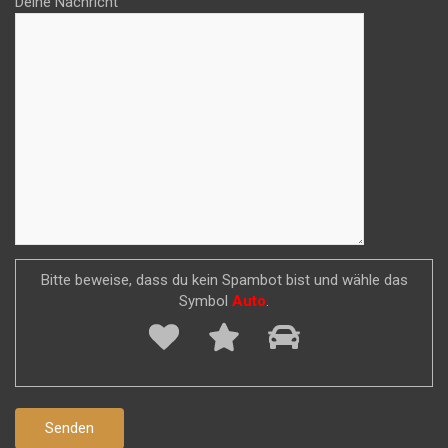
Deine Nachricht
Bitte beweise, dass du kein Spambot bist und wähle das
Symbol
Auto
.