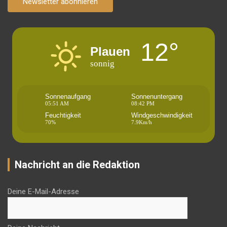
Newsletter abonnieren
12°
Plauen
sonnig
Sonnenaufgang
Sonnenuntergang
05:51 AM
08:42 PM
Feuchtigkeit
Windgeschwindigkeit
70%
7.9Km/h
Nachricht an die Redaktion
Deine E-Mail-Adresse