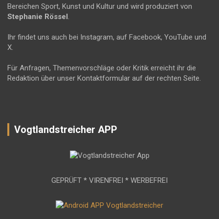
Bereichen Sport, Kunst und Kultur und wird produziert von
Stephanie Rössel
.
Ihr findet uns auch bei Instagram, auf Facebook, YouTube und
X.
Für Anfragen, Themenvorschläge oder Kritik erreicht ihr die
Redaktion über unser Kontaktformular auf der rechten Seite.
Vogtlandstreicher APP
GEPRÜFT * VIRENFREI * WERBEFREI