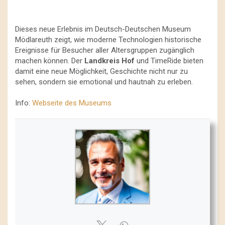
Dieses neue Erlebnis im Deutsch-Deutschen Museum
Mödlareuth zeigt, wie moderne Technologien historische
Ereignisse für Besucher aller Altersgruppen zugänglich
machen können. Der
Landkreis Hof
und TimeRide bieten
damit eine neue Möglichkeit, Geschichte nicht nur zu
sehen, sondern sie emotional und hautnah zu erleben.
Info:
Webseite des Museums