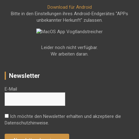
Download für Android
Bitte in den Einstellungen ihres Android-Endgerätes "APPs
unbekannter Herkunft" zulassen.
Leider noch nicht verfügbar.
Wir arbeiten daran.
Newsletter
E-Mail
Ich möchte den Newsletter erhalten und akzeptiere die
Datenschutzhinweise.