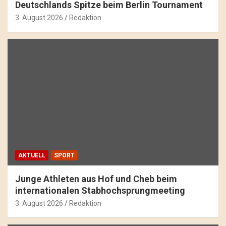
Deutschlands Spitze beim Berlin Tournament
3. August 2026
Redaktion
AKTUELL
SPORT
Junge Athleten aus Hof und Cheb beim
internationalen Stabhochsprungmeeting
3. August 2026
Redaktion