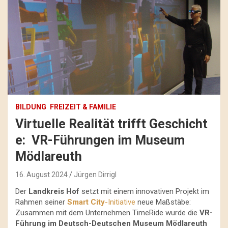
BILDUNG
FREIZEIT & FAMILIE
Virtuelle Realität trifft Geschicht
e: VR-Führungen im Museum
Mödlareuth
16. August 2024
Jürgen Dirrigl
Der
Landkreis Hof
setzt mit einem innovativen Projekt im
Rahmen seiner
Smart City
-Initiative
neue Maßstäbe:
Zusammen mit dem Unternehmen TimeRide wurde die
VR-
Führung im Deutsch-Deutschen Museum Mödlareuth