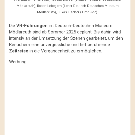
Mödlareuth), Robert Lebegern (Leiter Deutsch-Deutsches Museum
Mödlareuth), Lukas Fischer (TimeRide).
Die
VR-Führungen
im Deutsch-Deutschen Museum
Mödlareuth sind ab Sommer 2025 geplant. Bis dahin wird
intensiv an der Umsetzung der Szenen gearbeitet, um den
Besuchern eine unvergessliche und tief berührende
Zeitreise
in die Vergangenheit zu ermöglichen.
Werbung