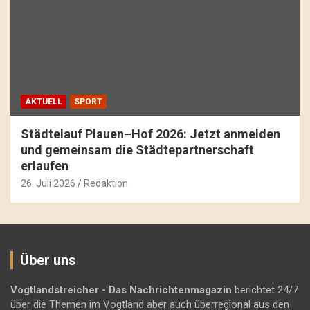
AKTUELL
SPORT
Städtelauf Plauen–Hof 2026: Jetzt anmelden
und gemeinsam die Städtepartnerschaft
erlaufen
26. Juli 2026
Redaktion
Über uns
Vogtlandstreicher
- Das Nachrichtenmagazin
berichtet 24/7
über die Themen im Vogtland aber auch überregional aus den