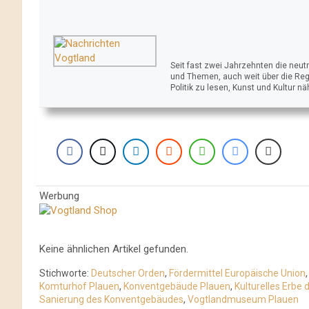
Seit fast zwei Jahrzehnten die neu
und Themen, auch weit über die Reg
Politik zu lesen, Kunst und Kultur n
Werbung
Keine ähnlichen Artikel gefunden.
Stichworte:
Deutscher Orden
,
Fördermittel Europäische Union
Komturhof Plauen
,
Konventgebäude Plauen
,
Kulturelles Erbe
Sanierung des Konventgebäudes
,
Vogtlandmuseum Plauen