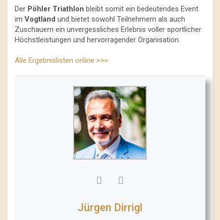
Der
Pöhler Triathlon
bleibt somit ein bedeutendes Event
im
Vogtland
und bietet sowohl Teilnehmern als auch
Zuschauern ein unvergessliches Erlebnis voller sportlicher
Höchstleistungen und hervorragender Organisation.
Alle Ergebnislisten online >>>
Jürgen Dirrigl