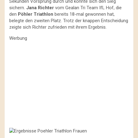
Sekunden Vorsprung durch und konnte sich den Sieg
sichern.
Jana Richter
vom Gealan Tri Team IfL Hof, die
den
Pöhler Triathlon
bereits 18-mal gewonnen hat,
belegte den zweiten Platz. Trotz der knappen Entscheidung
zeigte sich Richter zufrieden mit ihrem Ergebnis.
Werbung