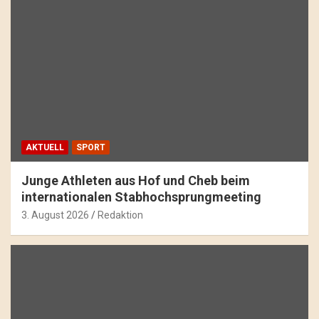
AKTUELL
SPORT
Junge Athleten aus Hof und Cheb beim
internationalen Stabhochsprungmeeting
3. August 2026
Redaktion