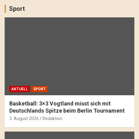
Sport
AKTUELL
SPORT
Basketball: 3×3 Vogtland misst sich mit
Deutschlands Spitze beim Berlin Tournament
3. August 2026
Redaktion