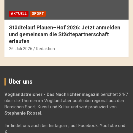
AKTUELL
SPORT
Städtelauf Plauen–Hof 2026: Jetzt anmelden
und gemeinsam die Städtepartnerschaft
erlaufen
26. Juli 2026
Redaktion
Über uns
Vogtlandstreicher
- Das Nachrichtenmagazin
berichtet 24/7
über die Themen im Vogtland aber auch überregional aus den
Bereichen Sport, Kunst und Kultur und wird produziert von
Stephanie Rössel
.
Ihr findet uns auch bei Instagram, auf Facebook, YouTube und
X.