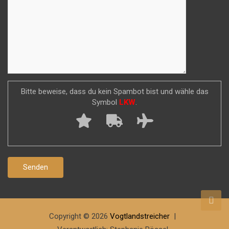
Bitte beweise, dass du kein Spambot bist und wähle das
Symbol
LKW
.
Copyright © 2026
Vogtlandstreicher