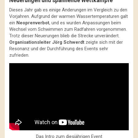
Neuerungen und spannende Wettkämpfe
Dieses Jahr gab es einige Änderungen im Vergleich zu den
Vorjahren. Aufgrund der warmen Wassertemperaturen galt
ein
Neoprenverbot
, und es wurden Anpassungen beim
Wechsel vom Schwimmen zum Radfahren vorgenommen.
Trotz dieser Neuerungen blieb die Strecke unverändert.
Organisationsleiter Jörg Schwerdt
zeigte sich mit der
Resonanz und der Durchführung des Events sehr
zufrieden.
Das Intro zum diesjährigen Event