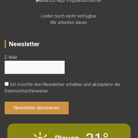
Leider noch nicht verfügbar.
Wir arbeiten daran.
Newsletter
E-Mail
Ich möchte den Newsletter erhalten und akzeptiere die
Datenschutzhinweise.
Newsletter abonnieren