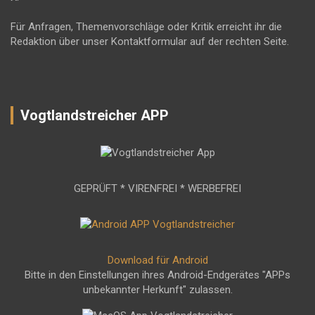
Für Anfragen, Themenvorschläge oder Kritik erreicht ihr die
Redaktion über unser Kontaktformular auf der rechten Seite.
Vogtlandstreicher APP
GEPRÜFT * VIRENFREI * WERBEFREI
Download für Android
Bitte in den Einstellungen ihres Android-Endgerätes "APPs
unbekannter Herkunft" zulassen.