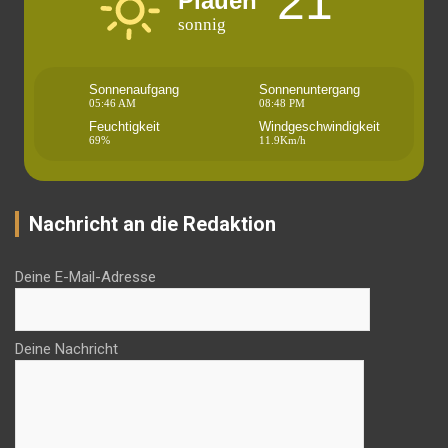
21°
Plauen
sonnig
Sonnenaufgang
Sonnenuntergang
05:46 AM
08:48 PM
Feuchtigkeit
Windgeschwindigkeit
69%
11.9Km/h
Nachricht an die Redaktion
Deine E-Mail-Adresse
Deine Nachricht