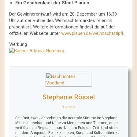
Ein Geschenkset der Stadt Plauen.
Der Gewinnerentwurf wird am 20. Dezember um 16.30
Uhr auf der Bühne des Weihnachtsmarktes feierlich
präsentiert. Weitere Informationen findest du auf der
offiziellen Webseite unter
www.plauen.de/weihnachtstipfl
.
Werbung
Stephanie Rössel
+ posts
Seit fast zwei Jahrzehnten die neutrale Stimme im Vogtland.
Mit Leidenschaft und Nähe zu Menschen und Themen, auch
weit über die Region hinaus. Nah am Puls der Zeit. Und stets
mit dem Anspruch, Politik zu lesen, Kunst und Kultur näher zu