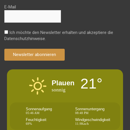
E-Mail
Ich möchte den Newsletter erhalten und akzeptiere die
Datenschutzhinweise.
Newsletter abonnieren
21°
Plauen
sonnig
Sonnenaufgang
Sonnenuntergang
05:46 AM
08:48 PM
Feuchtigkeit
Windgeschwindigkeit
69%
11.9Km/h