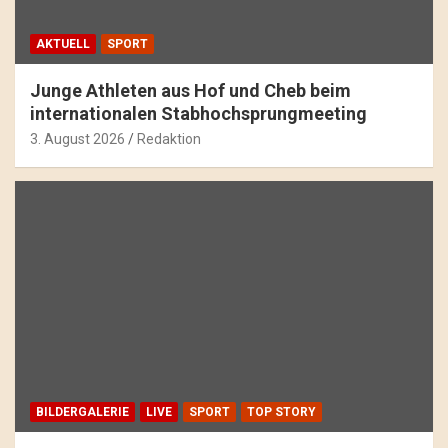
AKTUELL
SPORT
Junge Athleten aus Hof und Cheb beim
internationalen Stabhochsprungmeeting
3. August 2026
Redaktion
BILDERGALERIE
LIVE
SPORT
TOP STORY