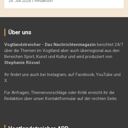
26. Juli 2026
Redaktion
Über uns
Vogtlandstreicher
- Das Nachrichtenmagazin
berichtet 24/7
über die Themen im Vogtland aber auch überregional aus den
Bereichen Sport, Kunst und Kultur und wird produziert von
Stephanie Rössel
.
Ihr findet uns auch bei Instagram, auf Facebook, YouTube und
X.
Für Anfragen, Themenvorschläge oder Kritik erreicht ihr die
Redaktion über unser Kontaktformular auf der rechten Seite.