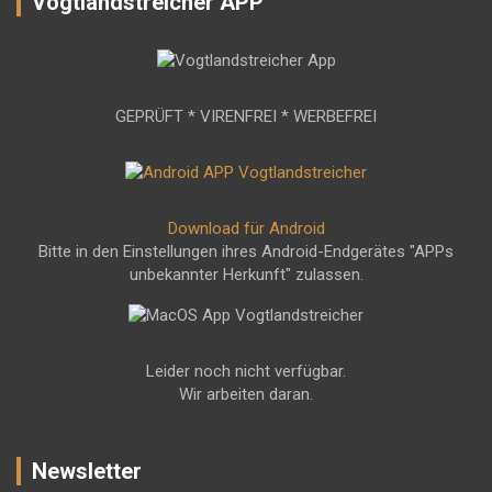
Vogtlandstreicher APP
GEPRÜFT * VIRENFREI * WERBEFREI
Download für Android
Bitte in den Einstellungen ihres Android-Endgerätes "APPs
unbekannter Herkunft" zulassen.
Leider noch nicht verfügbar.
Wir arbeiten daran.
Newsletter