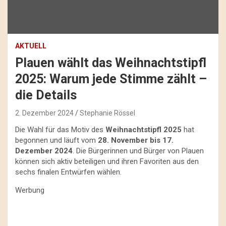
AKTUELL
Plauen wählt das Weihnachtstipfl
2025: Warum jede Stimme zählt –
die Details
2. Dezember 2024
Stephanie Rössel
Die Wahl für das Motiv des
Weihnachtstipfl 2025
hat
begonnen und läuft vom
28. November bis 17.
Dezember 2024
. Die Bürgerinnen und Bürger von Plauen
können sich aktiv beteiligen und ihren Favoriten aus den
sechs finalen Entwürfen wählen.
Werbung