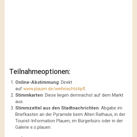
Teilnahmeoptionen:
Online-Abstimmung
: Direkt
auf
www.plauen.de/weihnachtstipfl
.
Stimmkarten
: Diese liegen demnächst auf dem Markt
aus.
Stimmzettel aus den Stadtnachrichten
: Abgabe im
Briefkasten an der Pyramide beim Alten Rathaus, in der
Tourist-Information Plauen, im Bürgerbüro oder in der
Galerie e.o.plauen.