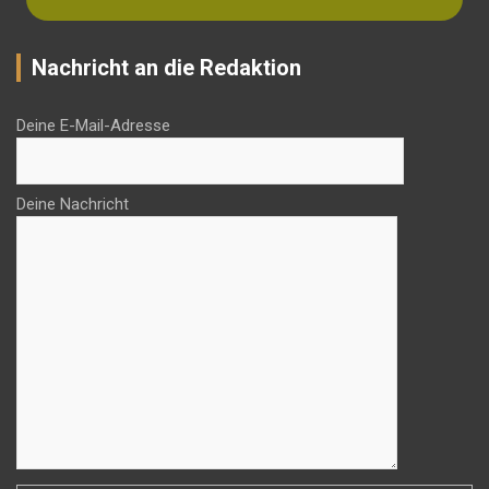
Nachricht an die Redaktion
Deine E-Mail-Adresse
Deine Nachricht