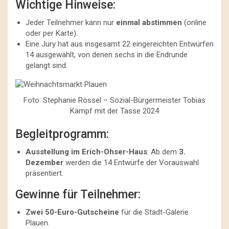
Wichtige Hinweise:
Jeder Teilnehmer kann nur
einmal abstimmen
(online
oder per Karte).
Eine Jury hat aus insgesamt 22 eingereichten Entwürfen
14 ausgewählt, von denen sechs in die Endrunde
gelangt sind.
Foto: Stephanie Rössel – Sozial-Bürgermeister Tobias
Kämpf mit der Tasse 2024
Begleitprogramm:
Ausstellung im Erich-Ohser-Haus
: Ab dem
3.
Dezember
werden die 14 Entwürfe der Vorauswahl
präsentiert.
Gewinne für Teilnehmer:
Zwei 50-Euro-Gutscheine
für die Stadt-Galerie
Plauen.