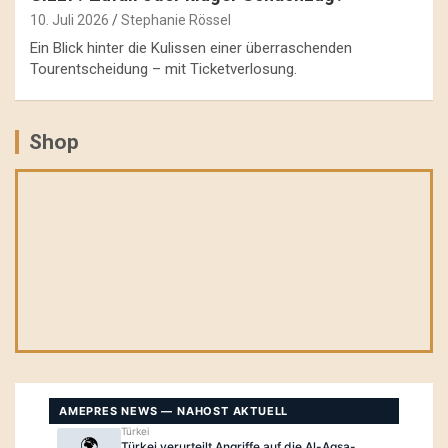
10. Juli 2026
Stephanie Rössel
Ein Blick hinter die Kulissen einer überraschenden
Tourentscheidung – mit Ticketverlosung.
Shop