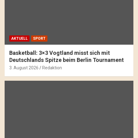
AKTUELL
SPORT
Basketball: 3×3 Vogtland misst sich mit
Deutschlands Spitze beim Berlin Tournament
3. August 2026
Redaktion