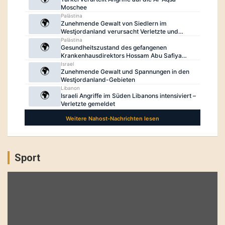
Sport