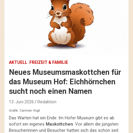
AKTUELL
FREIZEIT & FAMILIE
Neues Museumsmaskottchen für
das Museum Hof: Eichhörnchen
sucht noch einen Namen
13. Juni 2026
Redaktion
Grafik: Carmen Vogt
Das Warten hat ein Ende: Im Hofer Museum gibt es ab
sofort ein eigenes
Maskottchen
. Vor allem die jüngsten
Besucherinnen und Besucher hatten sich das schon seit