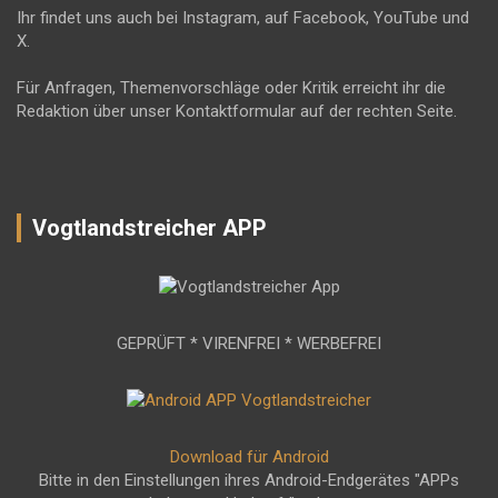
Ihr findet uns auch bei Instagram, auf Facebook, YouTube und
X.
Für Anfragen, Themenvorschläge oder Kritik erreicht ihr die
Redaktion über unser Kontaktformular auf der rechten Seite.
Vogtlandstreicher APP
GEPRÜFT * VIRENFREI * WERBEFREI
Download für Android
Bitte in den Einstellungen ihres Android-Endgerätes "APPs