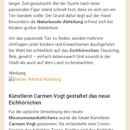
langer Zeit gewünscht. Bei der Suche nach einer
passenden Figur stand schnell fest, dass es sich um ein
Tier handeln sollte. Der Grund dafür liegt auf der Hand:
Besonders die
Naturkunde-Abteilung
erfreut sich bei
Kindern großer Beliebtheit.
Um das passende Tier zu finden, wurden mehrere
Umfragen unter Kindern und Erwachsenen durchgeführt.
Die Wahl fiel schließlich auf das
Eichhörnchen
. Flauschig,
flink, gewitzt – einfach liebenswert! Und sowohl in der
Stadt als auch auf dem Land zu beobachten.
Werbung
Künstlerin Carmen Vogt gestaltet das neue
Eichhörnchen
Für die optische Umsetzung des neuen
Museumsmaskottchens
wurde die lokale Künstlerin
Carmen Vogt
gewonnen. Sie entwickelte eine Comic-