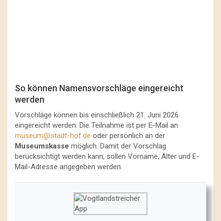
So können Namensvorschläge eingereicht
werden
Vorschläge können bis einschließlich 21. Juni 2026
eingereicht werden. Die Teilnahme ist per E-Mail an
museum@stadt-hof.de
oder persönlich an der
Museumskasse
möglich. Damit der Vorschlag
berücksichtigt werden kann, sollen Vorname, Alter und E-
Mail-Adresse angegeben werden.