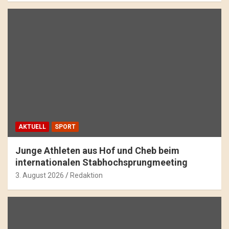
AKTUELL
SPORT
Junge Athleten aus Hof und Cheb beim
internationalen Stabhochsprungmeeting
3. August 2026
Redaktion