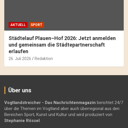
AKTUELL
SPORT
Städtelauf Plauen–Hof 2026: Jetzt anmelden
und gemeinsam die Städtepartnerschaft
erlaufen
26. Juli 2026
Redaktion
Über uns
Vogtlandstreicher
- Das Nachrichtenmagazin
berichtet 24/7
über die Themen im Vogtland aber auch überregional aus den
Bereichen Sport, Kunst und Kultur und wird produziert von
Stephanie Rössel
.