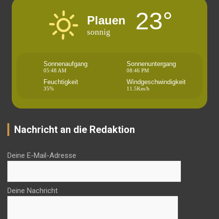
23°
Plauen
sonnig
Sonnenaufgang
Sonnenuntergang
05:48 AM
08:46 PM
Feuchtigkeit
Windgeschwindigkeit
35%
11.5Km/h
Nachricht an die Redaktion
Deine E-Mail-Adresse
Deine Nachricht