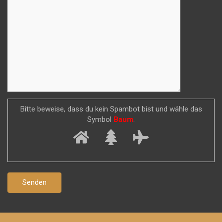
Bitte beweise, dass du kein Spambot bist und wähle das
Symbol
Baum
.