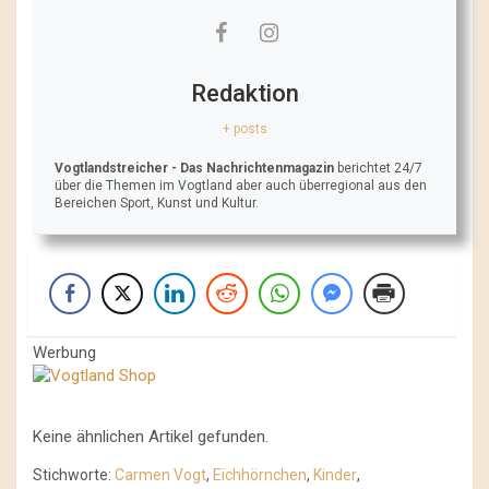
Redaktion
+ posts
Vogtlandstreicher
- Das Nachrichtenmagazin
berichtet 24/7
über die Themen im Vogtland aber auch überregional aus den
Bereichen Sport, Kunst und Kultur.
Werbung
Keine ähnlichen Artikel gefunden.
Stichworte:
Carmen Vogt
,
Eichhörnchen
,
Kinder
,