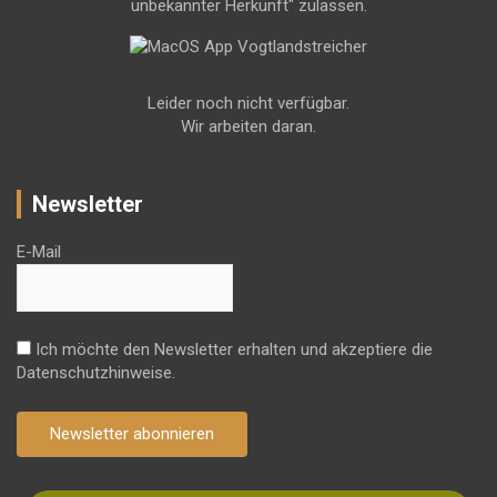
unbekannter Herkunft" zulassen.
Leider noch nicht verfügbar.
Wir arbeiten daran.
Newsletter
E-Mail
Ich möchte den Newsletter erhalten und akzeptiere die
Datenschutzhinweise.
Newsletter abonnieren