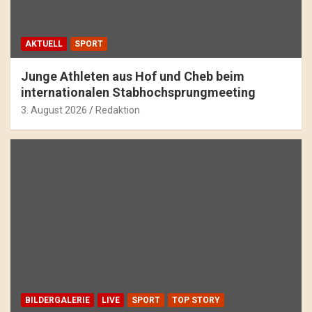
AKTUELL
SPORT
Junge Athleten aus Hof und Cheb beim
internationalen Stabhochsprungmeeting
3. August 2026
Redaktion
BILDERGALERIE
LIVE
SPORT
TOP STORY