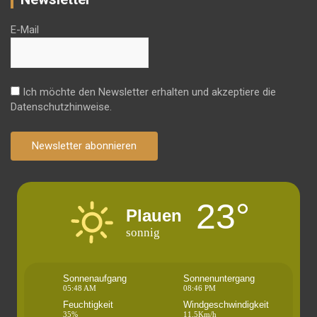
E-Mail
Ich möchte den Newsletter erhalten und akzeptiere die
Datenschutzhinweise.
Newsletter abonnieren
23°
Plauen
sonnig
Sonnenaufgang
Sonnenuntergang
05:48 AM
08:46 PM
Feuchtigkeit
Windgeschwindigkeit
35%
11.5Km/h