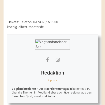
Tickets: Telefon: 037437 / 53 900
koenig-albert-theater.de
Redaktion
+ posts
Vogtlandstreicher
- Das Nachrichtenmagazin
berichtet 24/7
über die Themen im Vogtland aber auch überregional aus den
Bereichen Sport, Kunst und Kultur.