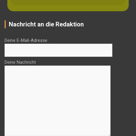
Nachricht an die Redaktion
Deine E-Mail-Adresse
Deine Nachricht