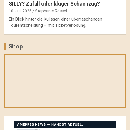
SILLY? Zufall oder kluger Schachzug?
10. Juli 2026
Stephanie Rössel
Ein Blick hinter die Kulissen einer überraschenden
Tourentscheidung – mit Ticketverlosung.
Shop