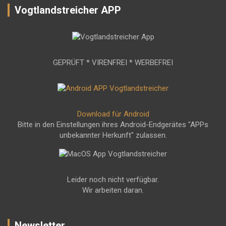
Vogtlandstreicher APP
GEPRÜFT * VIRENFREI * WERBEFREI
Download für Android
Bitte in den Einstellungen ihres Android-Endgerätes "APPs
unbekannter Herkunft" zulassen.
Leider noch nicht verfügbar.
Wir arbeiten daran.
Newsletter