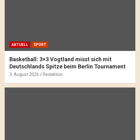
AKTUELL
SPORT
Basketball: 3×3 Vogtland misst sich mit
Deutschlands Spitze beim Berlin Tournament
3. August 2026
Redaktion