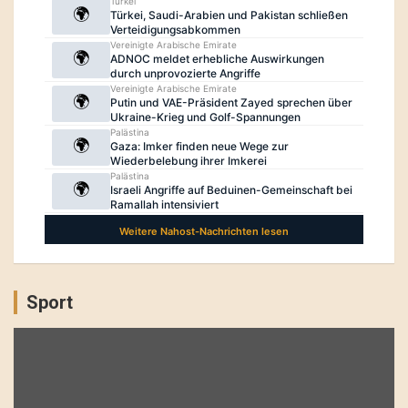
Sport