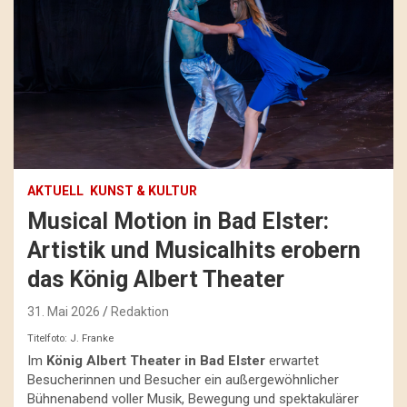
AKTUELL
KUNST & KULTUR
Musical Motion in Bad Elster:
Artistik und Musicalhits erobern
das König Albert Theater
31. Mai 2026
Redaktion
Titelfoto: J. Franke
Im
König Albert Theater in Bad Elster
erwartet
Besucherinnen und Besucher ein außergewöhnlicher
Bühnenabend voller Musik, Bewegung und spektakulärer