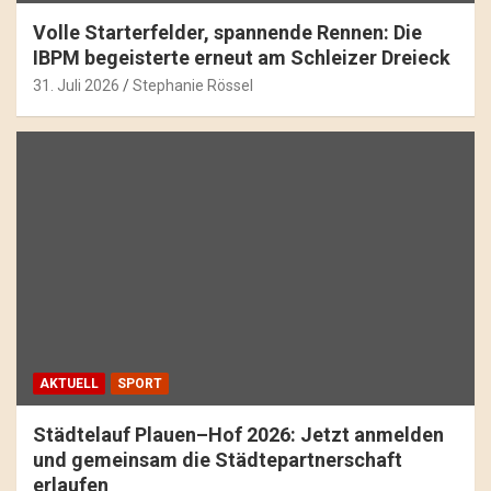
Volle Starterfelder, spannende Rennen: Die
IBPM begeisterte erneut am Schleizer Dreieck
31. Juli 2026
Stephanie Rössel
AKTUELL
SPORT
Städtelauf Plauen–Hof 2026: Jetzt anmelden
und gemeinsam die Städtepartnerschaft
erlaufen