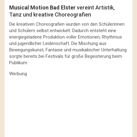
Musical Motion Bad Elster
vereint Artistik,
Tanz und kreative Choreografien
Die kreativen Choreografien wurden von den Schülerinnen
und Schülern selbst entwickelt. Dadurch entsteht eine
energiegeladene Produktion voller Emotionen, Rhythmus
und jugendlicher Leidenschaft. Die Mischung aus
Bewegungskunst, Fantasie und musikalischer Unterhaltung
sorgte bereits bei Festivals für große Begeisterung beim
Publikum.
Werbung