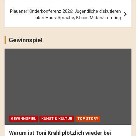
Plauener Kinderkonferenz 2026: Jugendliche diskutieren
über Hass-Sprache, KI und Mitbestimmung
Gewinnspiel
GEWINNSPIEL
KUNST & KULTUR
TOP STORY
Warum ist Toni Krahl plötzlich wieder bei