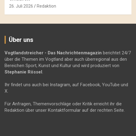
26. Juli 2026
Redaktion
Über uns
Vogtlandstreicher
- Das Nachrichtenmagazin
berichtet 24/7
über die Themen im Vogtland aber auch überregional aus den
Bereichen Sport, Kunst und Kultur und wird produziert von
Stephanie Rössel
.
Ihr findet uns auch bei Instagram, auf Facebook, YouTube und
X.
Für Anfragen, Themenvorschläge oder Kritik erreicht ihr die
Redaktion über unser Kontaktformular auf der rechten Seite.