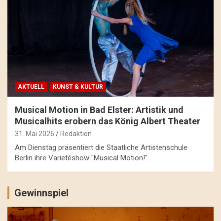
AKTUELL
KUNST & KULTUR
Musical Motion in Bad Elster: Artistik und
Musicalhits erobern das König Albert Theater
31. Mai 2026
Redaktion
Am Dienstag präsentiert die Staatliche Artistenschule
Berlin ihre Varietéshow "Musical Motion!".
Gewinnspiel