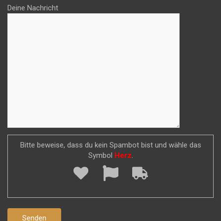
Deine Nachricht
Bitte beweise, dass du kein Spambot bist und wähle das
Symbol
Herz
.