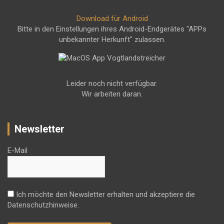
Download für Android
Bitte in den Einstellungen ihres Android-Endgerätes "APPs
unbekannter Herkunft" zulassen.
Leider noch nicht verfügbar.
Wir arbeiten daran.
Newsletter
E-Mail
Ich möchte den Newsletter erhalten und akzeptiere die
Datenschutzhinweise.