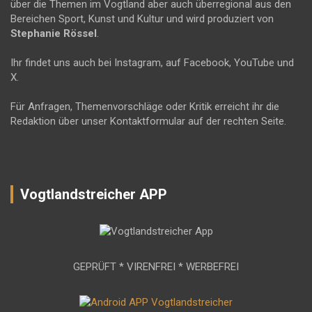
über die Themen im Vogtland aber auch überregional aus den
Bereichen Sport, Kunst und Kultur und wird produziert von
Stephanie Rössel
.
Ihr findet uns auch bei Instagram, auf Facebook, YouTube und
X.
Für Anfragen, Themenvorschläge oder Kritik erreicht ihr die
Redaktion über unser Kontaktformular auf der rechten Seite.
Vogtlandstreicher APP
GEPRÜFT * VIRENFREI * WERBEFREI