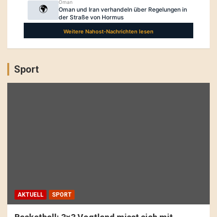
Sport
AKTUELL
SPORT