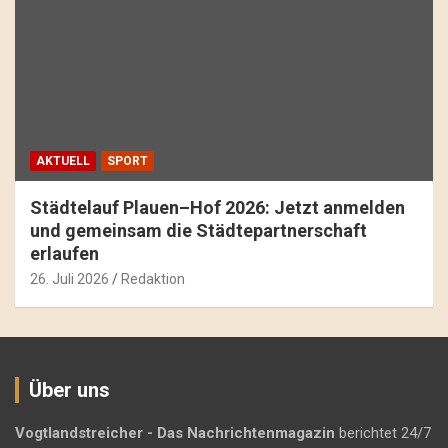
AKTUELL
SPORT
Städtelauf Plauen–Hof 2026: Jetzt anmelden
und gemeinsam die Städtepartnerschaft
erlaufen
26. Juli 2026
Redaktion
Über uns
Vogtlandstreicher
- Das Nachrichtenmagazin
berichtet 24/7