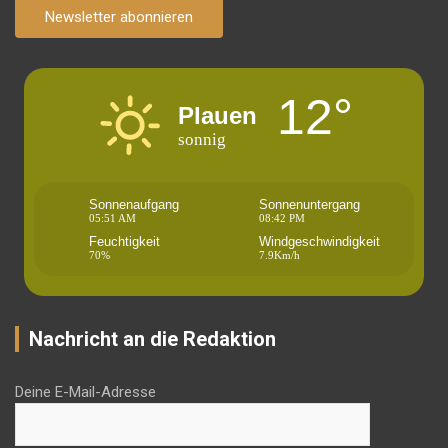
Newsletter abonnieren
12°
Plauen
sonnig
Sonnenaufgang
Sonnenuntergang
05:51 AM
08:42 PM
Feuchtigkeit
Windgeschwindigkeit
70%
7.9Km/h
Nachricht an die Redaktion
Deine E-Mail-Adresse