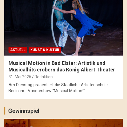
AKTUELL
KUNST & KULTUR
Musical Motion in Bad Elster: Artistik und
Musicalhits erobern das König Albert Theater
31. Mai 2026
Redaktion
Am Dienstag präsentiert die Staatliche Artistenschule
Berlin ihre Varietéshow "Musical Motion!".
Gewinnspiel