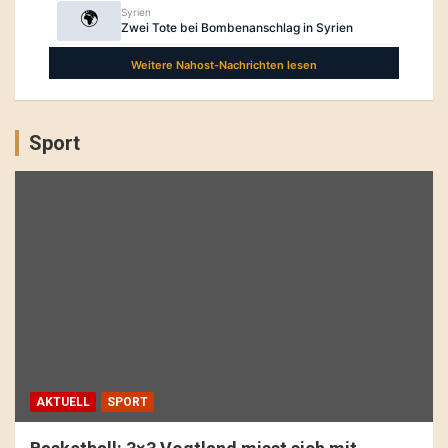
Sport
AKTUELL
SPORT