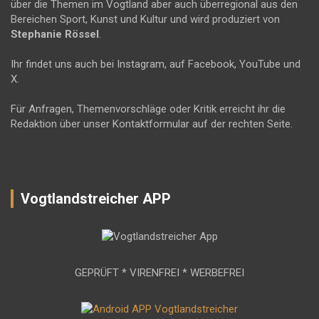
über die Themen im Vogtland aber auch überregional aus den
Bereichen Sport, Kunst und Kultur und wird produziert von
Stephanie Rössel
.
Ihr findet uns auch bei Instagram, auf Facebook, YouTube und
X.
Für Anfragen, Themenvorschläge oder Kritik erreicht ihr die
Redaktion über unser Kontaktformular auf der rechten Seite.
Vogtlandstreicher APP
GEPRÜFT * VIRENFREI * WERBEFREI