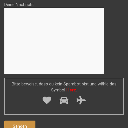
Deine Nachricht
Bitte beweise, dass du kein Spambot bist und wähle das
Symbol
Herz
.