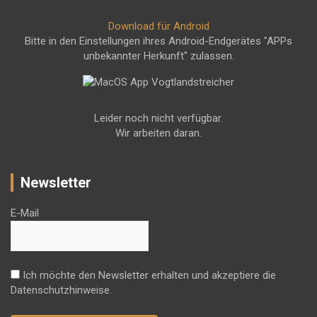
Download für Android
Bitte in den Einstellungen ihres Android-Endgerätes "APPs
unbekannter Herkunft" zulassen.
Leider noch nicht verfügbar.
Wir arbeiten daran.
Newsletter
E-Mail
Ich möchte den Newsletter erhalten und akzeptiere die
Datenschutzhinweise.