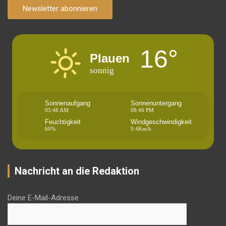
Newsletter abonnieren
16°
Plauen
sonnig
Sonnenaufgang
Sonnenuntergang
05:48 AM
08:46 PM
Feuchtigkeit
Windgeschwindigkeit
60%
9.4Km/h
Nachricht an die Redaktion
Deine E-Mail-Adresse