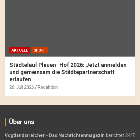
AKTUELL
SPORT
Städtelauf Plauen–Hof 2026: Jetzt anmelden
und gemeinsam die Städtepartnerschaft
erlaufen
26. Juli 2026
Redaktion
Über uns
Vogtlandstreicher
- Das Nachrichtenmagazin
berichtet 24/7