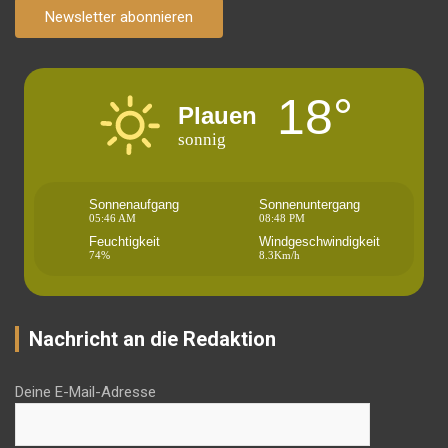
Newsletter abonnieren
18°
Plauen
sonnig
Sonnenaufgang
Sonnenuntergang
05:46 AM
08:48 PM
Feuchtigkeit
Windgeschwindigkeit
74%
8.3Km/h
Nachricht an die Redaktion
Deine E-Mail-Adresse