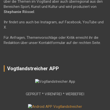
über die Themen im Vogtland aber auch überregional aus den
Bereichen Sport, Kunst und Kultur und wird produziert von
Stephanie Rössel
.
Ihr findet uns auch bei Instagram, auf Facebook, YouTube und
X.
Für Anfragen, Themenvorschläge oder Kritik erreicht ihr die
Redaktion über unser Kontaktformular auf der rechten Seite.
Vogtlandstreicher APP
GEPRÜFT * VIRENFREI * WERBEFREI