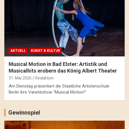
AKTUELL
KUNST & KULTUR
Musical Motion in Bad Elster: Artistik und
Musicalhits erobern das König Albert Theater
31. Mai 2026
Redaktion
Am Dienstag präsentiert die Staatliche Artistenschule
Berlin ihre Varietéshow "Musical Motion!".
Gewinnspiel