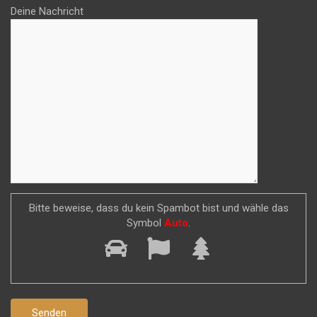
Deine Nachricht
Bitte beweise, dass du kein Spambot bist und wähle das
Symbol
Auto
.