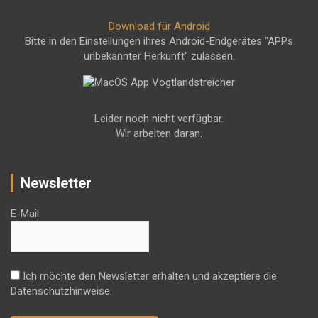
Download für Android
Bitte in den Einstellungen ihres Android-Endgerätes "APPs
unbekannter Herkunft" zulassen.
Leider noch nicht verfügbar.
Wir arbeiten daran.
Newsletter
E-Mail
Ich möchte den Newsletter erhalten und akzeptiere die
Datenschutzhinweise.