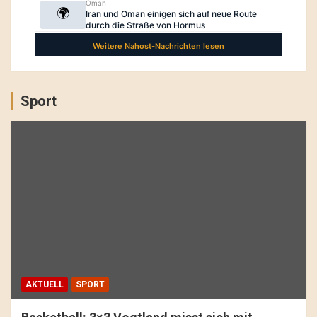
Sport
AKTUELL
SPORT