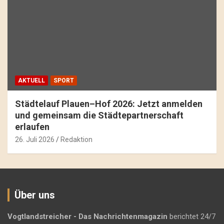
AKTUELL
SPORT
Städtelauf Plauen–Hof 2026: Jetzt anmelden
und gemeinsam die Städtepartnerschaft
erlaufen
26. Juli 2026
Redaktion
Über uns
Vogtlandstreicher
- Das Nachrichtenmagazin
berichtet 24/7