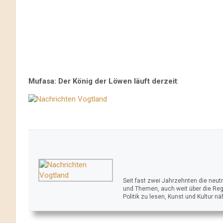
Mufasa: Der König der Löwen läuft derzeit
:
Seit fast zwei Jahrzehnten die neu
und Themen, auch weit über die Reg
Politik zu lesen, Kunst und Kultur n