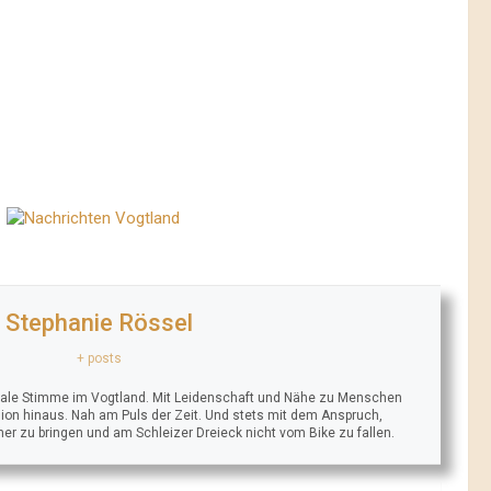
Stephanie Rössel
+ posts
trale Stimme im Vogtland. Mit Leidenschaft und Nähe zu Menschen
ion hinaus. Nah am Puls der Zeit. Und stets mit dem Anspruch,
äher zu bringen und am Schleizer Dreieck nicht vom Bike zu fallen.