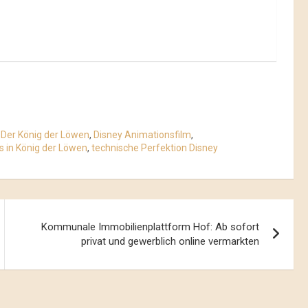
,
Der König der Löwen
,
Disney Animationsfilm
,
 in König der Löwen
,
technische Perfektion Disney
Kommunale Immobilienplattform Hof: Ab sofort
privat und gewerblich online vermarkten